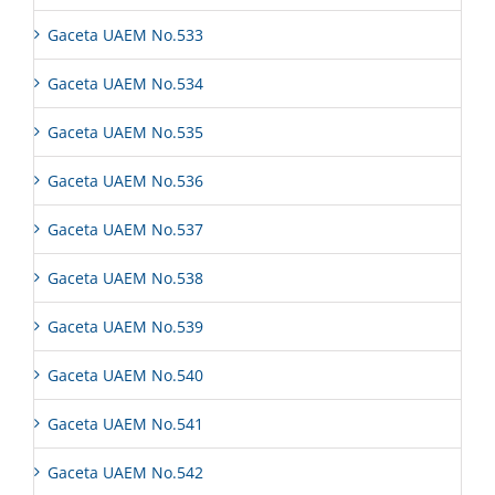
Gaceta UAEM No.533
Gaceta UAEM No.534
Gaceta UAEM No.535
Gaceta UAEM No.536
Gaceta UAEM No.537
Gaceta UAEM No.538
Gaceta UAEM No.539
Gaceta UAEM No.540
Gaceta UAEM No.541
Gaceta UAEM No.542