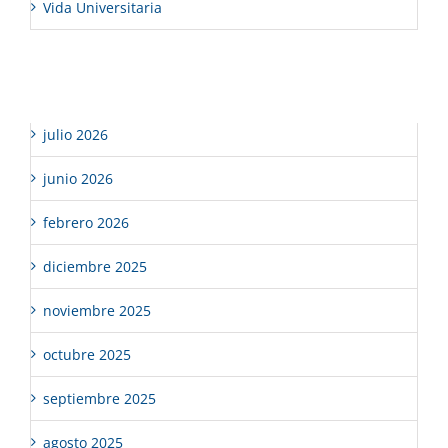
Vida Universitaria
Archivos
julio 2026
junio 2026
febrero 2026
diciembre 2025
noviembre 2025
octubre 2025
septiembre 2025
agosto 2025