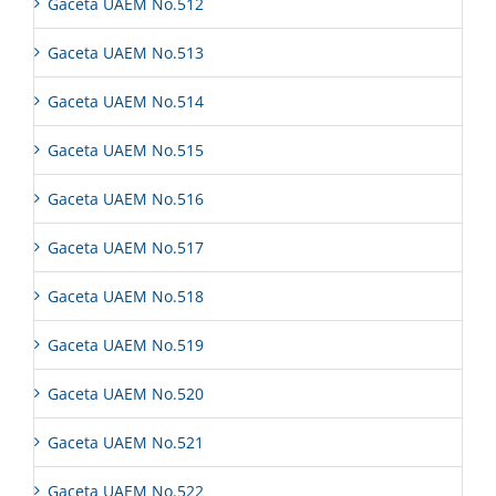
Gaceta UAEM No.512
Gaceta UAEM No.513
Gaceta UAEM No.514
Gaceta UAEM No.515
Gaceta UAEM No.516
Gaceta UAEM No.517
Gaceta UAEM No.518
Gaceta UAEM No.519
Gaceta UAEM No.520
Gaceta UAEM No.521
Gaceta UAEM No.522