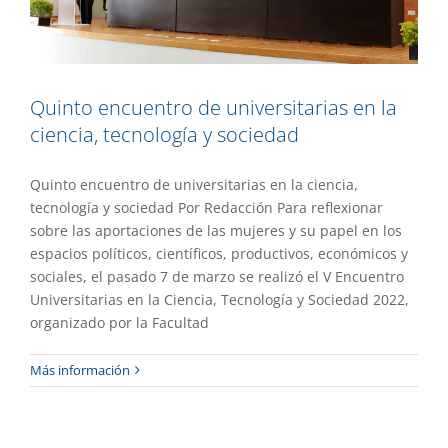
Quinto encuentro de universitarias en la
ciencia, tecnología y sociedad
Quinto encuentro de universitarias en la ciencia,
tecnología y sociedad Por Redacción Para reflexionar
sobre las aportaciones de las mujeres y su papel en los
espacios políticos, científicos, productivos, económicos y
sociales, el pasado 7 de marzo se realizó el V Encuentro
Universitarias en la Ciencia, Tecnología y Sociedad 2022,
organizado por la Facultad
Más información