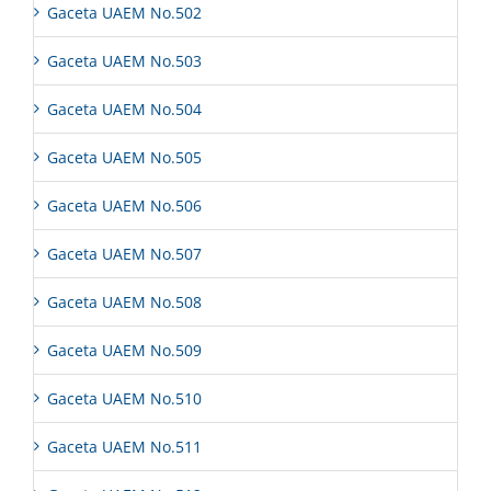
Gaceta UAEM No.502
Gaceta UAEM No.503
Gaceta UAEM No.504
Gaceta UAEM No.505
Gaceta UAEM No.506
Gaceta UAEM No.507
Gaceta UAEM No.508
Gaceta UAEM No.509
Gaceta UAEM No.510
Gaceta UAEM No.511