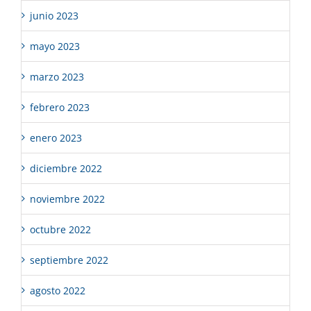
junio 2023
mayo 2023
marzo 2023
febrero 2023
enero 2023
diciembre 2022
noviembre 2022
octubre 2022
septiembre 2022
agosto 2022