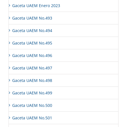
Gaceta UAEM Enero 2023
Gaceta UAEM No.493
Gaceta UAEM No.494
Gaceta UAEM No.495
Gaceta UAEM No.496
Gaceta UAEM No.497
Gaceta UAEM No.498
Gaceta UAEM No.499
Gaceta UAEM No.500
Gaceta UAEM No.501