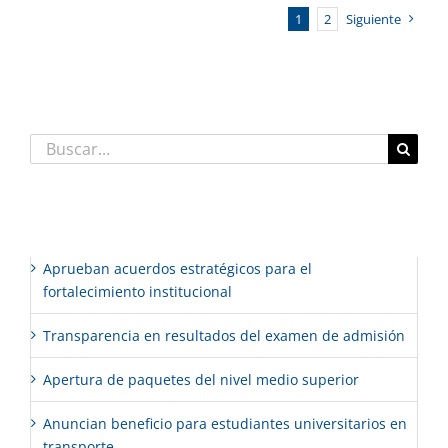
1
2
Siguiente
Buscar:
Entradas recientes
Aprueban acuerdos estratégicos para el
fortalecimiento institucional
Transparencia en resultados del examen de admisión
Apertura de paquetes del nivel medio superior
Anuncian beneficio para estudiantes universitarios en
transporte