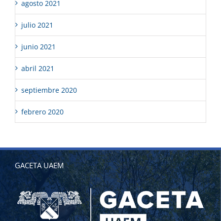
agosto 2021
julio 2021
junio 2021
abril 2021
septiembre 2020
febrero 2020
GACETA UAEM