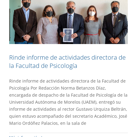
Rinde informe de actividades directora de
la Facultad de Psicología
Rinde informe de actividades directora de la Facultad de
Psicología Por Redacción Norma Betanzos Díaz,
encargada de despacho de la Facultad de Psicología de la
Universidad Autónoma de Morelos (UAEM), entregó su
informe de actividades al rector Gustavo Urquiza Beltrán,
quien estuvo acompañado del secretario Académico, José
Mario Ordóñez Palacios, en la sala de
Promueven manejo adecuado de