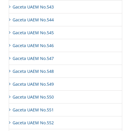
Gaceta UAEM No.543
Gaceta UAEM No.544
Gaceta UAEM No.545
Gaceta UAEM No.546
Gaceta UAEM No.547
Gaceta UAEM No.548
Gaceta UAEM No.549
Gaceta UAEM No.550
Gaceta UAEM No.551
Gaceta UAEM No.552