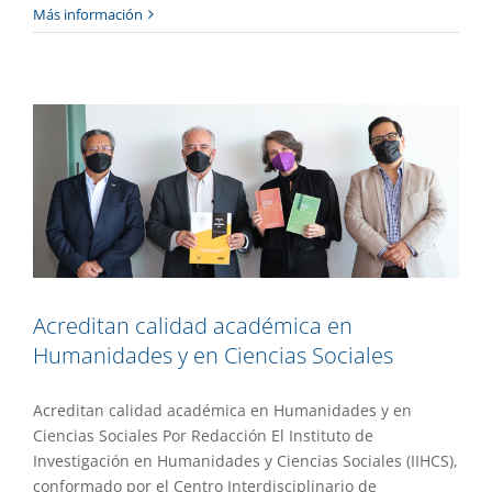
Acreditan calidad académica en
Más información
Humanidades y en Ciencias Sociales
Gaceta UAEM No.510
Gestión
Acreditan calidad académica en
Humanidades y en Ciencias Sociales
Acreditan calidad académica en Humanidades y en
Ciencias Sociales Por Redacción El Instituto de
Investigación en Humanidades y Ciencias Sociales (IIHCS),
conformado por el Centro Interdisciplinario de