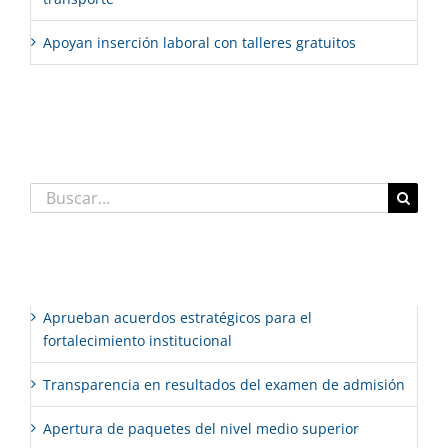
Apoyan inserción laboral con talleres gratuitos
Comentarios recientes
Buscar:
Entradas recientes
Aprueban acuerdos estratégicos para el
fortalecimiento institucional
Transparencia en resultados del examen de admisión
Apertura de paquetes del nivel medio superior