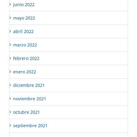
junio 2022
mayo 2022
abril 2022
marzo 2022
febrero 2022
enero 2022
diciembre 2021
noviembre 2021
octubre 2021
septiembre 2021