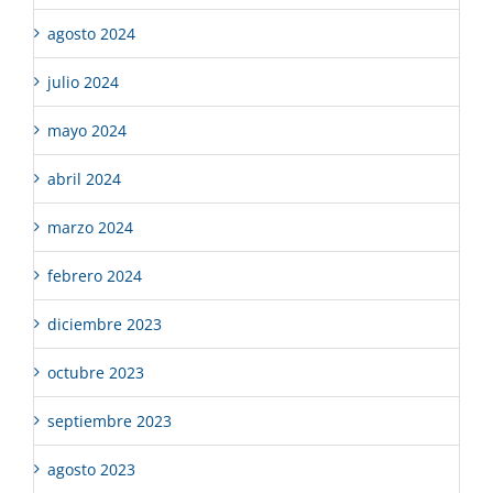
agosto 2024
julio 2024
mayo 2024
abril 2024
marzo 2024
febrero 2024
diciembre 2023
octubre 2023
septiembre 2023
agosto 2023