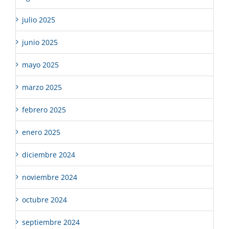
julio 2025
junio 2025
mayo 2025
marzo 2025
febrero 2025
enero 2025
diciembre 2024
noviembre 2024
octubre 2024
septiembre 2024