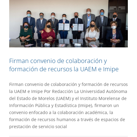
Firman convenio de colaboración y
formación de recursos la UAEM e Imipe
Firman convenio de colaboración y formación de recursos
la UAEM e Imipe Por Redacción La Universidad Autónoma
del Estado de Morelos (UAEM) y el Instituto Morelense de
Información Pública y Estadística (Imipe), firmaron un
convenio enfocado a la colaboración académica, la
formación de recursos humanos a través de espacios de
prestación de servicio social