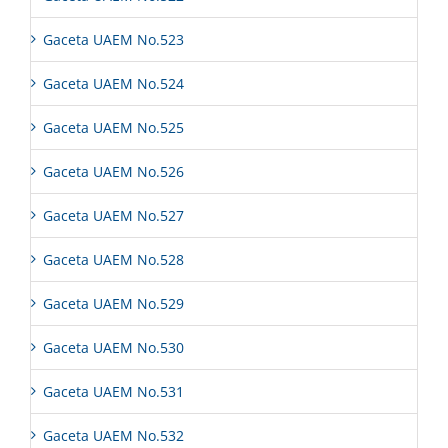
Gaceta UAEM No.523
Gaceta UAEM No.524
Gaceta UAEM No.525
Gaceta UAEM No.526
Gaceta UAEM No.527
Gaceta UAEM No.528
Gaceta UAEM No.529
Gaceta UAEM No.530
Gaceta UAEM No.531
Gaceta UAEM No.532