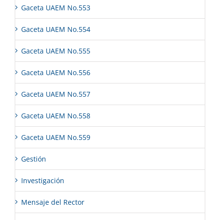
Gaceta UAEM No.553
Gaceta UAEM No.554
Gaceta UAEM No.555
Gaceta UAEM No.556
Gaceta UAEM No.557
Gaceta UAEM No.558
Gaceta UAEM No.559
Gestión
Investigación
Mensaje del Rector