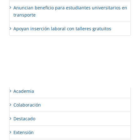
Anuncian beneficio para estudiantes universitarios en
transporte
Apoyan inserción laboral con talleres gratuitos
Comentarios recientes
Categorías
Academia
Colaboración
Destacado
Extensión