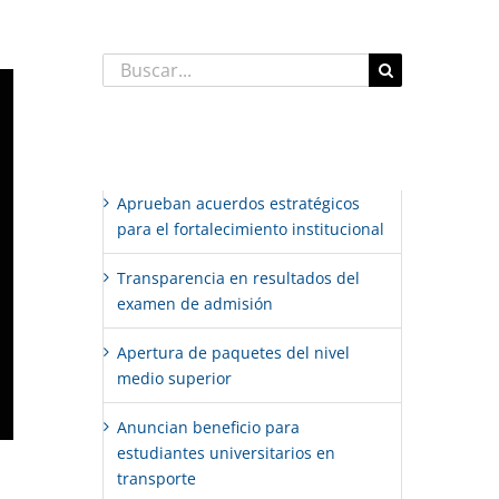
Buscar:
Entradas recientes
Aprueban acuerdos estratégicos
para el fortalecimiento institucional
Transparencia en resultados del
examen de admisión
Apertura de paquetes del nivel
medio superior
Anuncian beneficio para
estudiantes universitarios en
transporte