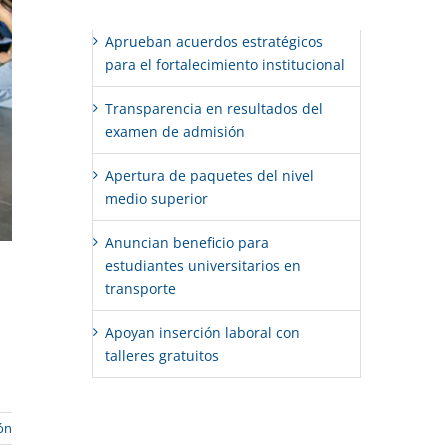
Aprueban acuerdos estratégicos
para el fortalecimiento institucional
Transparencia en resultados del
examen de admisión
Apertura de paquetes del nivel
medio superior
Anuncian beneficio para
estudiantes universitarios en
transporte
Apoyan inserción laboral con
talleres gratuitos
ón
Comentarios recientes