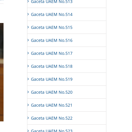
Gaceta UAEM No.513
Gaceta UAEM No.514
Gaceta UAEM No.515
Gaceta UAEM No.516
Gaceta UAEM No.517
Gaceta UAEM No.518
Gaceta UAEM No.519
Gaceta UAEM No.520
Gaceta UAEM No.521
Gaceta UAEM No.522
Gaceta UAEM No.523