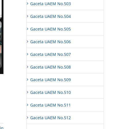
Gaceta UAEM No.503
Gaceta UAEM No.504
Gaceta UAEM No.505
Gaceta UAEM No.506
Gaceta UAEM No.507
Gaceta UAEM No.508
Gaceta UAEM No.509
Gaceta UAEM No.510
Gaceta UAEM No.511
Gaceta UAEM No.512
ón