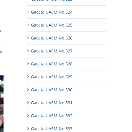
Gaceta UAEM No.524
Gaceta UAEM No.525
a
Gaceta UAEM No.526
Gaceta UAEM No.527
ón
Gaceta UAEM No.528
Gaceta UAEM No.529
Gaceta UAEM No.530
Gaceta UAEM No.531
Gaceta UAEM No.532
Gaceta UAEM No.533