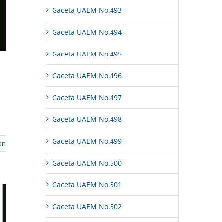
Gaceta UAEM No.493
Gaceta UAEM No.494
Gaceta UAEM No.495
Gaceta UAEM No.496
Gaceta UAEM No.497
Gaceta UAEM No.498
Gaceta UAEM No.499
ón
Gaceta UAEM No.500
Gaceta UAEM No.501
Gaceta UAEM No.502