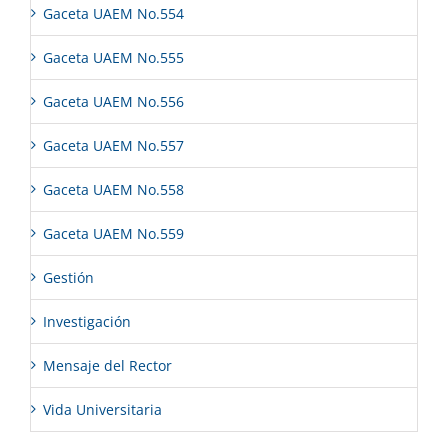
Gaceta UAEM No.554
Gaceta UAEM No.555
Gaceta UAEM No.556
Gaceta UAEM No.557
Gaceta UAEM No.558
Gaceta UAEM No.559
Gestión
Investigación
Mensaje del Rector
Vida Universitaria