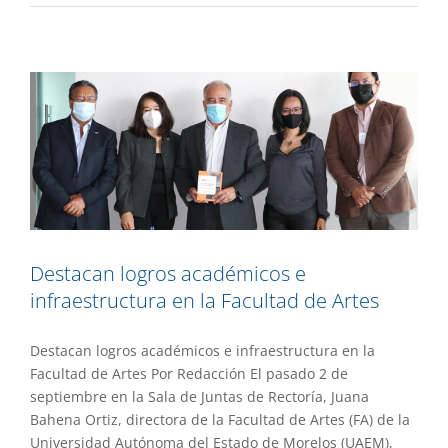
infraestructura en la Facultad de Artes
Gaceta UAEM No.505
Gestión
Destacan logros académicos e
infraestructura en la Facultad de Artes
Destacan logros académicos e infraestructura en la
Facultad de Artes Por Redacción El pasado 2 de
septiembre en la Sala de Juntas de Rectoría, Juana
Bahena Ortiz, directora de la Facultad de Artes (FA) de la
Universidad Autónoma del Estado de Morelos (UAEM),