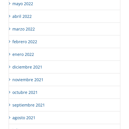
mayo 2022
abril 2022
marzo 2022
febrero 2022
enero 2022
diciembre 2021
noviembre 2021
octubre 2021
septiembre 2021
agosto 2021