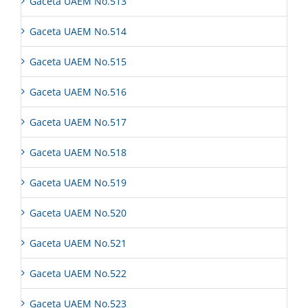
Gaceta UAEM No.513
Gaceta UAEM No.514
Gaceta UAEM No.515
Gaceta UAEM No.516
Gaceta UAEM No.517
Gaceta UAEM No.518
Gaceta UAEM No.519
Gaceta UAEM No.520
Gaceta UAEM No.521
Gaceta UAEM No.522
Gaceta UAEM No.523