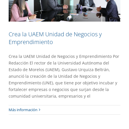
Crea la UAEM Unidad de Negocios y
Emprendimiento
Crea la UAEM Unidad de Negocios y Emprendimiento Por
Redacción El rector de la Universidad Autónoma del
Estado de Morelos (UAEM), Gustavo Urquiza Beltrán,
anunció la creación de la Unidad de Negocios y
Emprendimiento (UNE), que tiene por objetivo incubar y
fortalecer empresas o negocios que surjan desde la
comunidad universitaria, empresarios y el
Inauguran sala de lactancia en la
Más información
Facultad de Nutrición
Gaceta UAEM No.505
Gestión