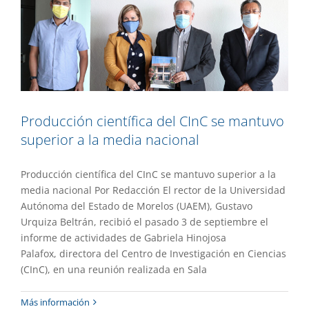
Producción científica del CInC se mantuvo
superior a la media nacional
Producción científica del CInC se mantuvo superior a la
media nacional Por Redacción El rector de la Universidad
Autónoma del Estado de Morelos (UAEM), Gustavo
Urquiza Beltrán, recibió el pasado 3 de septiembre el
informe de actividades de Gabriela Hinojosa
Palafox, directora del Centro de Investigación en Ciencias
(CInC), en una reunión realizada en Sala
Destacan logros académicos e
Más información