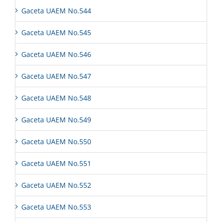
Gaceta UAEM No.544
Gaceta UAEM No.545
Gaceta UAEM No.546
Gaceta UAEM No.547
Gaceta UAEM No.548
Gaceta UAEM No.549
Gaceta UAEM No.550
Gaceta UAEM No.551
Gaceta UAEM No.552
Gaceta UAEM No.553