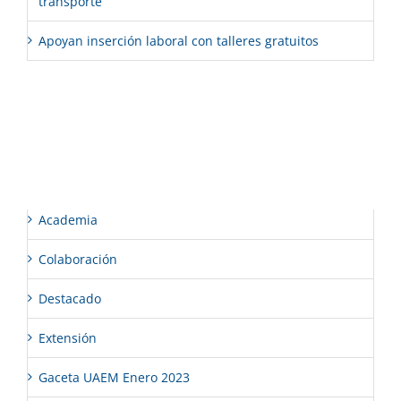
transporte
Apoyan inserción laboral con talleres gratuitos
Comentarios recientes
Categorías
Academia
Colaboración
Destacado
Extensión
Gaceta UAEM Enero 2023