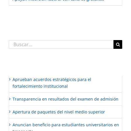
Comentarios recientes
Buscar:
Entradas recientes
Aprueban acuerdos estratégicos para el
fortalecimiento institucional
Transparencia en resultados del examen de admisión
Apertura de paquetes del nivel medio superior
Anuncian beneficio para estudiantes universitarios en