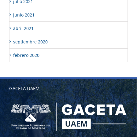
julio 2021
junio 2021
abril 2021
septiembre 2020
febrero 2020
GACETA UAEM