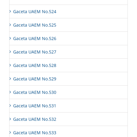
Gaceta UAEM No.524
Gaceta UAEM No.525
Gaceta UAEM No.526
Gaceta UAEM No.527
Gaceta UAEM No.528
Gaceta UAEM No.529
Gaceta UAEM No.530
Gaceta UAEM No.531
Gaceta UAEM No.532
Gaceta UAEM No.533