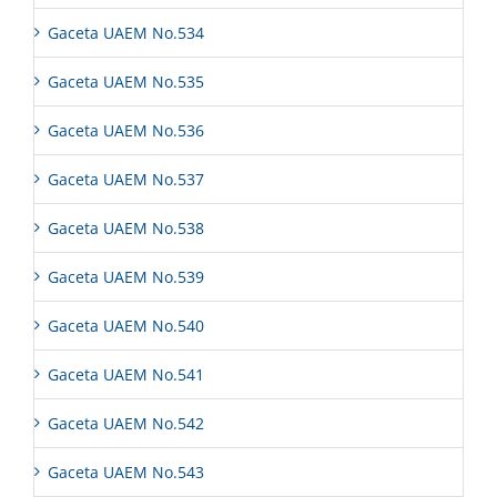
Gaceta UAEM No.534
Gaceta UAEM No.535
Gaceta UAEM No.536
Gaceta UAEM No.537
Gaceta UAEM No.538
Gaceta UAEM No.539
Gaceta UAEM No.540
Gaceta UAEM No.541
Gaceta UAEM No.542
Gaceta UAEM No.543