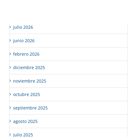
Archivos
julio 2026
junio 2026
febrero 2026
diciembre 2025
noviembre 2025
octubre 2025
septiembre 2025
agosto 2025
julio 2025