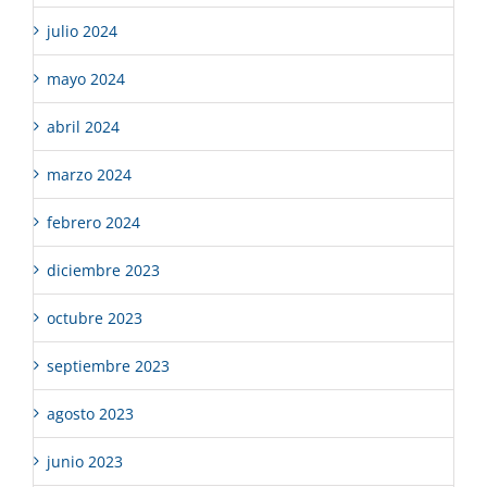
julio 2024
mayo 2024
abril 2024
marzo 2024
febrero 2024
diciembre 2023
octubre 2023
septiembre 2023
agosto 2023
junio 2023