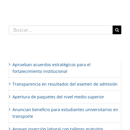
Buscar:
Entradas recientes
Aprueban acuerdos estratégicos para el
fortalecimiento institucional
Transparencia en resultados del examen de admisión
Apertura de paquetes del nivel medio superior
Anuncian beneficio para estudiantes universitarios en
transporte
Apoyan inserción laboral con talleres gratuitos