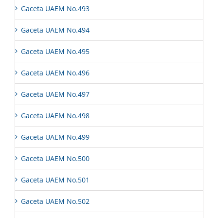
Gaceta UAEM No.493
Gaceta UAEM No.494
Gaceta UAEM No.495
Gaceta UAEM No.496
Gaceta UAEM No.497
Gaceta UAEM No.498
Gaceta UAEM No.499
Gaceta UAEM No.500
Gaceta UAEM No.501
Gaceta UAEM No.502