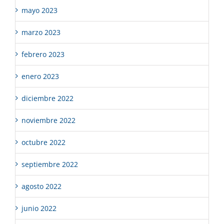
mayo 2023
marzo 2023
febrero 2023
enero 2023
diciembre 2022
noviembre 2022
octubre 2022
septiembre 2022
agosto 2022
junio 2022