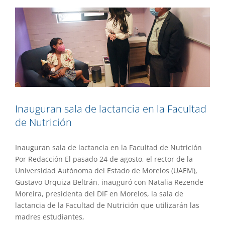
Inauguran sala de lactancia en la Facultad
de Nutrición
Inauguran sala de lactancia en la Facultad de Nutrición
Por Redacción El pasado 24 de agosto, el rector de la
Universidad Autónoma del Estado de Morelos (UAEM),
Gustavo Urquiza Beltrán, inauguró con Natalia Rezende
Moreira, presidenta del DIF en Morelos, la sala de
lactancia de la Facultad de Nutrición que utilizarán las
madres estudiantes,