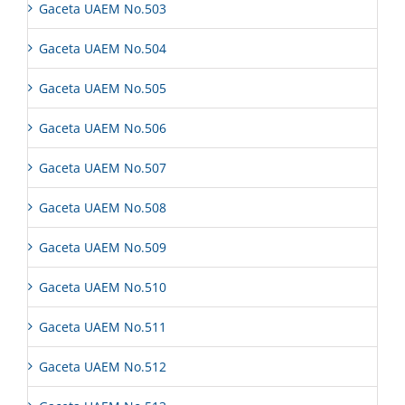
Gaceta UAEM No.503
Gaceta UAEM No.504
Gaceta UAEM No.505
Gaceta UAEM No.506
Gaceta UAEM No.507
Gaceta UAEM No.508
Gaceta UAEM No.509
Gaceta UAEM No.510
Gaceta UAEM No.511
Gaceta UAEM No.512