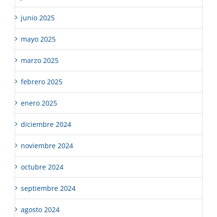
junio 2025
mayo 2025
marzo 2025
febrero 2025
enero 2025
diciembre 2024
noviembre 2024
octubre 2024
septiembre 2024
agosto 2024