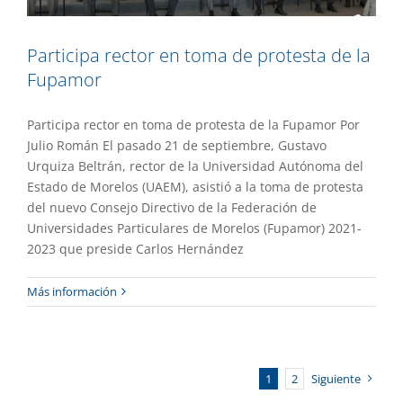
Participa rector en toma de protesta de la
Fupamor
Participa rector en toma de protesta de la Fupamor Por
Julio Román El pasado 21 de septiembre, Gustavo
Urquiza Beltrán, rector de la Universidad Autónoma del
Estado de Morelos (UAEM), asistió a la toma de protesta
del nuevo Consejo Directivo de la Federación de
Universidades Particulares de Morelos (Fupamor) 2021-
2023 que preside Carlos Hernández
Más información
1
2
Siguiente