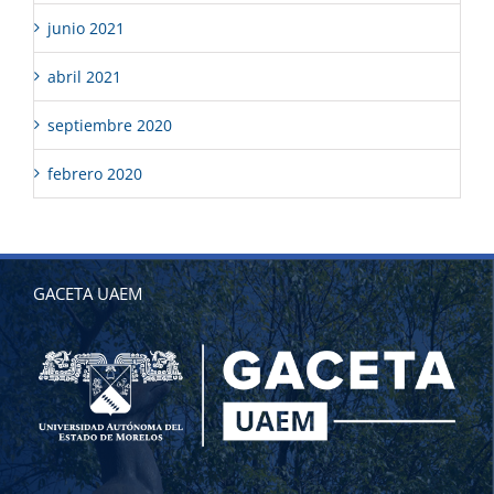
junio 2021
abril 2021
septiembre 2020
febrero 2020
GACETA UAEM