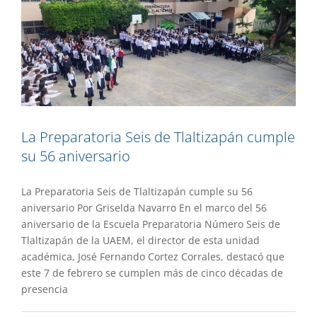
La Preparatoria Seis de Tlaltizapán cumple
su 56 aniversario
La Preparatoria Seis de Tlaltizapán cumple su 56
aniversario Por Griselda Navarro En el marco del 56
aniversario de la Escuela Preparatoria Número Seis de
Tlaltizapán de la UAEM, el director de esta unidad
académica, José Fernando Cortez Corrales, destacó que
este 7 de febrero se cumplen más de cinco décadas de
presencia