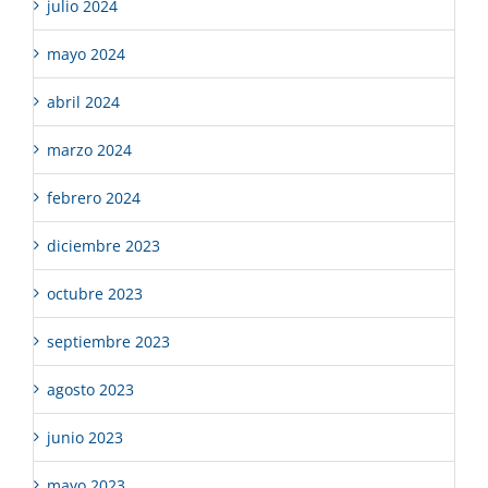
julio 2024
mayo 2024
abril 2024
marzo 2024
febrero 2024
diciembre 2023
octubre 2023
septiembre 2023
agosto 2023
junio 2023
mayo 2023