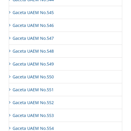
Gaceta UAEM No.545
Gaceta UAEM No.546
Gaceta UAEM No.547
Gaceta UAEM No.548
Gaceta UAEM No.549
Gaceta UAEM No.550
Gaceta UAEM No.551
Gaceta UAEM No.552
Gaceta UAEM No.553
Gaceta UAEM No.554