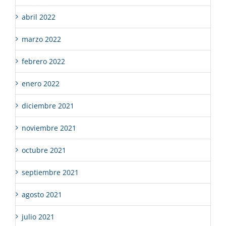
abril 2022
marzo 2022
febrero 2022
enero 2022
diciembre 2021
noviembre 2021
octubre 2021
septiembre 2021
agosto 2021
julio 2021