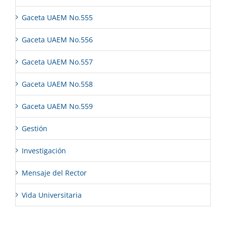
Gaceta UAEM No.555
Gaceta UAEM No.556
Gaceta UAEM No.557
Gaceta UAEM No.558
Gaceta UAEM No.559
Gestión
Investigación
Mensaje del Rector
Vida Universitaria