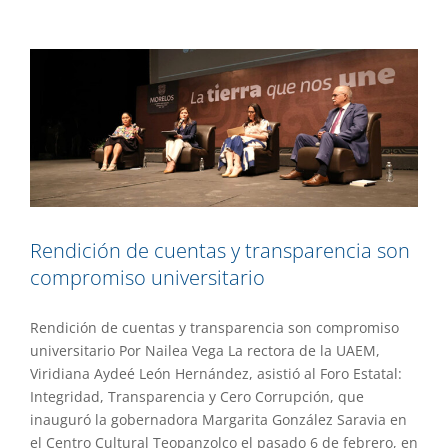
Destacado
Gaceta UAEM No.557
Gestión
Rendición de cuentas y transparencia son
compromiso universitario
Rendición de cuentas y transparencia son compromiso
universitario Por Nailea Vega La rectora de la UAEM,
Viridiana Aydeé León Hernández, asistió al Foro Estatal:
Integridad, Transparencia y Cero Corrupción, que
inauguró la gobernadora Margarita González Saravia en
el Centro Cultural Teopanzolco el pasado 6 de febrero, en