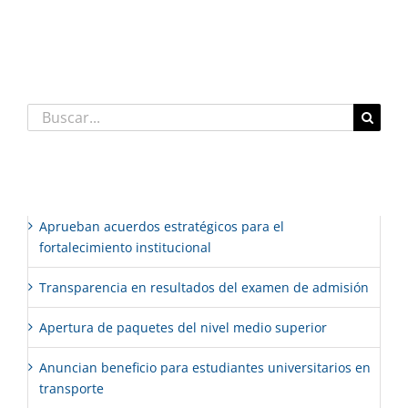
Comentarios recientes
Buscar:
Entradas recientes
Aprueban acuerdos estratégicos para el
fortalecimiento institucional
Transparencia en resultados del examen de admisión
Apertura de paquetes del nivel medio superior
Anuncian beneficio para estudiantes universitarios en
transporte