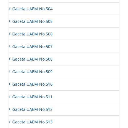
Gaceta UAEM No.504
Gaceta UAEM No.505
Gaceta UAEM No.506
Gaceta UAEM No.507
Gaceta UAEM No.508
Gaceta UAEM No.509
Gaceta UAEM No.510
Gaceta UAEM No.511
Gaceta UAEM No.512
Gaceta UAEM No.513