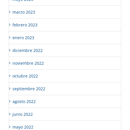
marzo 2023
febrero 2023
enero 2023
diciembre 2022
noviembre 2022
octubre 2022
septiembre 2022
agosto 2022
junio 2022
mayo 2022