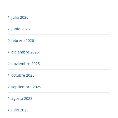
Archivos
julio 2026
junio 2026
febrero 2026
diciembre 2025
noviembre 2025
octubre 2025
septiembre 2025
agosto 2025
julio 2025