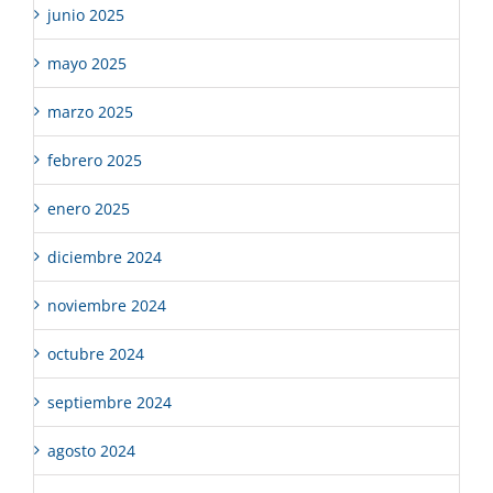
junio 2025
mayo 2025
marzo 2025
febrero 2025
enero 2025
diciembre 2024
noviembre 2024
octubre 2024
septiembre 2024
agosto 2024