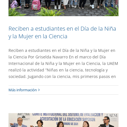
Reciben a estudiantes en el Día de la Niña
y la Mujer en la Ciencia
Reciben a estudiantes en el Día de la Niña y la Mujer en
la Ciencia Por Griselda Navarro En el marco del Día
Internacional de la Niña y la Mujer en la Ciencia, la UAEM
realizó la actividad “Niñas en la ciencia, tecnología y
sociedad. Jugando con la ciencia, mis primeros pasos en
Consolida UAEM procesos de
Más información
evaluación institucional
Destacado
Gaceta UAEM No.557
Gestión