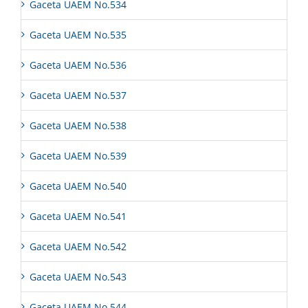
Gaceta UAEM No.534
Gaceta UAEM No.535
Gaceta UAEM No.536
Gaceta UAEM No.537
Gaceta UAEM No.538
Gaceta UAEM No.539
Gaceta UAEM No.540
Gaceta UAEM No.541
Gaceta UAEM No.542
Gaceta UAEM No.543
Gaceta UAEM No.544