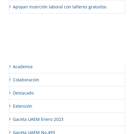
Apoyan inserción laboral con talleres gratuitos
Comentarios recientes
Categorías
Academia
Colaboración
Destacado
Extensión
Gaceta UAEM Enero 2023
Gaceta UAEM No.493