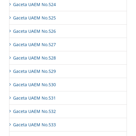
Gaceta UAEM No.524
Gaceta UAEM No.525
Gaceta UAEM No.526
Gaceta UAEM No.527
Gaceta UAEM No.528
Gaceta UAEM No.529
Gaceta UAEM No.530
Gaceta UAEM No.531
Gaceta UAEM No.532
Gaceta UAEM No.533