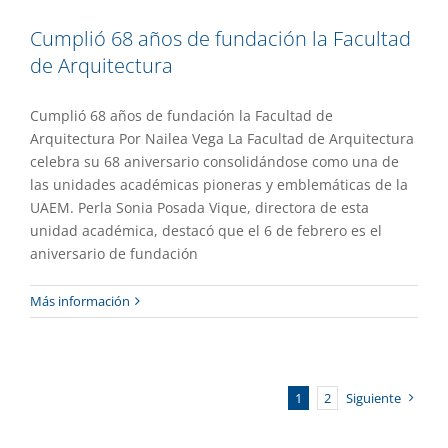
Cumplió 68 años de fundación la Facultad
de Arquitectura
Cumplió 68 años de fundación la Facultad de
Arquitectura Por Nailea Vega La Facultad de Arquitectura
celebra su 68 aniversario consolidándose como una de
las unidades académicas pioneras y emblemáticas de la
UAEM. Perla Sonia Posada Vique, directora de esta
unidad académica, destacó que el 6 de febrero es el
aniversario de fundación
Más información
1
2
Siguiente