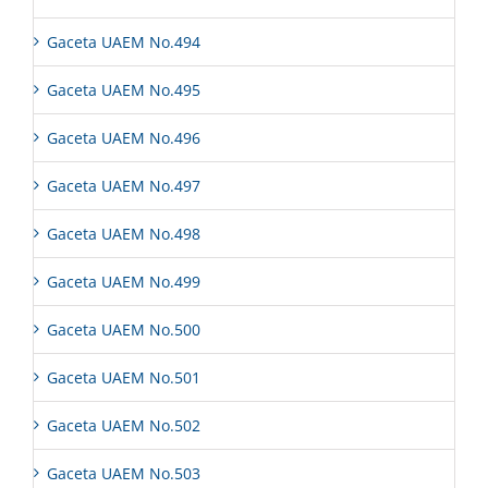
Gaceta UAEM No.494
Gaceta UAEM No.495
Gaceta UAEM No.496
Gaceta UAEM No.497
Gaceta UAEM No.498
Gaceta UAEM No.499
Gaceta UAEM No.500
Gaceta UAEM No.501
Gaceta UAEM No.502
Gaceta UAEM No.503