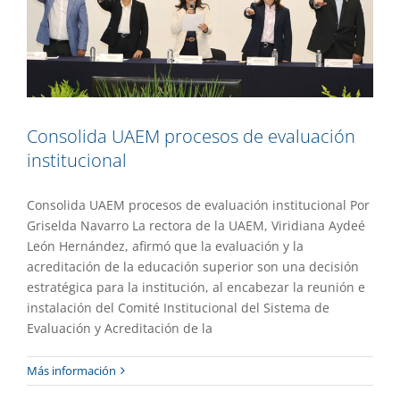
Consolida UAEM procesos de evaluación
institucional
Consolida UAEM procesos de evaluación institucional Por
Griselda Navarro La rectora de la UAEM, Viridiana Aydeé
León Hernández, afirmó que la evaluación y la
acreditación de la educación superior son una decisión
estratégica para la institución, al encabezar la reunión e
instalación del Comité Institucional del Sistema de
Evaluación y Acreditación de la
Rendición de cuentas y transparencia
Más información
son compromiso universitario