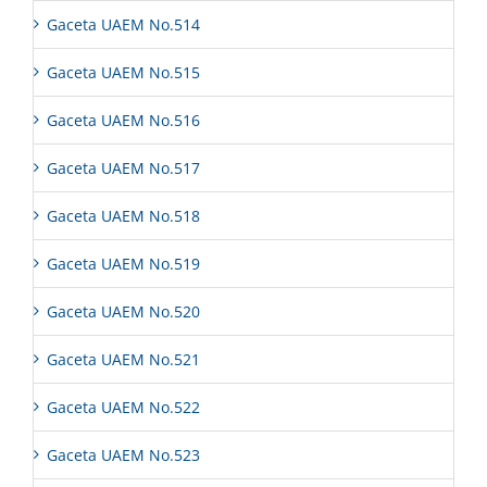
Gaceta UAEM No.514
Gaceta UAEM No.515
Gaceta UAEM No.516
Gaceta UAEM No.517
Gaceta UAEM No.518
Gaceta UAEM No.519
Gaceta UAEM No.520
Gaceta UAEM No.521
Gaceta UAEM No.522
Gaceta UAEM No.523