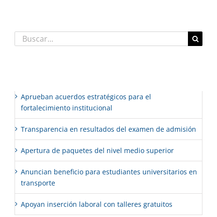
Buscar:
Entradas recientes
Aprueban acuerdos estratégicos para el
fortalecimiento institucional
Transparencia en resultados del examen de admisión
Apertura de paquetes del nivel medio superior
Anuncian beneficio para estudiantes universitarios en
transporte
Apoyan inserción laboral con talleres gratuitos