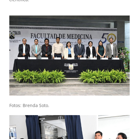
Fotos: Brenda Soto.