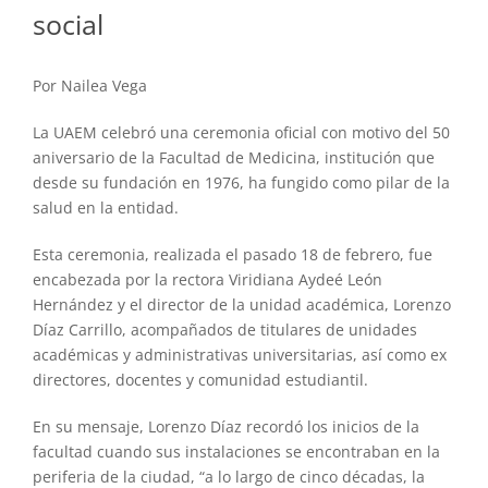
social
Por Nailea Vega
La UAEM celebró una ceremonia oficial con motivo del 50
aniversario de la Facultad de Medicina, institución que
desde su fundación en 1976, ha fungido como pilar de la
salud en la entidad.
Esta ceremonia, realizada el pasado 18 de febrero, fue
encabezada por la rectora Viridiana Aydeé León
Hernández y el director de la unidad académica, Lorenzo
Díaz Carrillo, acompañados de titulares de unidades
académicas y administrativas universitarias, así como ex
directores, docentes y comunidad estudiantil.
En su mensaje, Lorenzo Díaz recordó los inicios de la
facultad cuando sus instalaciones se encontraban en la
periferia de la ciudad, “a lo largo de cinco décadas, la