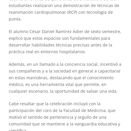
estudiantes realizaron una demostración de técnicas de
reanimación cardiopulmonar (RCP) con tecnología de
punta.
El alumno César Daniel Ramírez Adier de sexto semestre,
explicó que estos espacios son fundamentales para
desarrollar habilidades técnicas precisas antes de la
práctica real en entornos hospitalarios.
Además, en un llamado a la conciencia social, incentivó a
sus compañeros y a la sociedad en general a capacitarse
en estas maniobras, destacando que el conocimiento
médico, es una herramienta vital que permite, en
cualquier escenario, la oportunidad de salvar una vida.
Cabe resaltar que la celebración incluyó con la
participación del coro de la Facultad de Medicina, que
motivó el sentido de pertenencia y orgullo de una
comunidad que se mantiene a la vanguardia educativa y
científica.