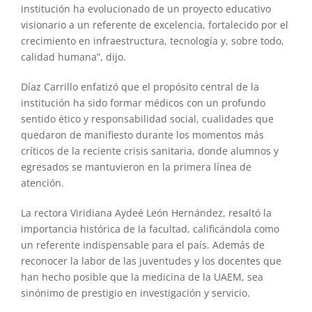
institución ha evolucionado de un proyecto educativo
visionario a un referente de excelencia, fortalecido por el
crecimiento en infraestructura, tecnología y, sobre todo,
calidad humana”, dijo.
Díaz Carrillo enfatizó que el propósito central de la
institución ha sido formar médicos con un profundo
sentido ético y responsabilidad social, cualidades que
quedaron de manifiesto durante los momentos más
críticos de la reciente crisis sanitaria, donde alumnos y
egresados se mantuvieron en la primera línea de
atención.
La rectora Viridiana Aydeé León Hernández, resaltó la
importancia histórica de la facultad, calificándola como
un referente indispensable para el país. Además de
reconocer la labor de las juventudes y los docentes que
han hecho posible que la medicina de la UAEM, sea
sinónimo de prestigio en investigación y servicio.