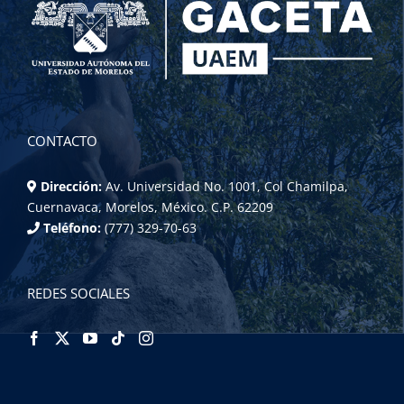
CONTACTO
Dirección:
Av. Universidad No. 1001, Col Chamilpa,
Cuernavaca, Morelos, México. C.P. 62209
Teléfono:
(777) 329-70-63
REDES SOCIALES