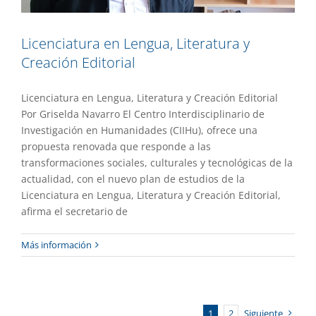
Licenciatura en Lengua, Literatura y
Creación Editorial
Licenciatura en Lengua, Literatura y Creación Editorial
Por Griselda Navarro El Centro Interdisciplinario de
Investigación en Humanidades (CIIHu), ofrece una
propuesta renovada que responde a las
transformaciones sociales, culturales y tecnológicas de la
actualidad, con el nuevo plan de estudios de la
Licenciatura en Lengua, Literatura y Creación Editorial,
afirma el secretario de
Más información
1
2
Siguiente