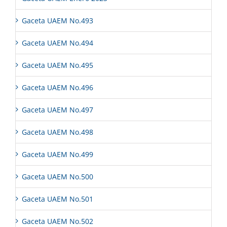
Gaceta UAEM No.493
Gaceta UAEM No.494
Gaceta UAEM No.495
Gaceta UAEM No.496
Gaceta UAEM No.497
Gaceta UAEM No.498
Gaceta UAEM No.499
Gaceta UAEM No.500
Gaceta UAEM No.501
Gaceta UAEM No.502