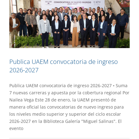
Publica UAEM convocatoria de ingreso
2026-2027
Publica UAEM convocatoria de ingreso 2026-2027 • Suma
7 nuevas carreras y apuesta por la cobertura regional Por
Nailea Vega Este 28 de enero, la UAEM presentó de
manera oficial las convocatorias de nuevo ingreso para
los niveles medio superior y superior del ciclo escolar
2026-2027 en la Biblioteca Galería "Miguel Salinas". El
evento