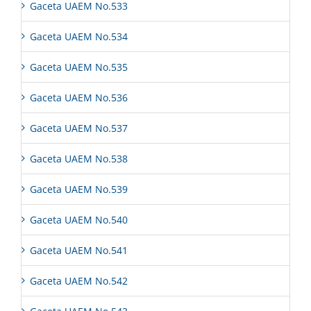
Gaceta UAEM No.533
Gaceta UAEM No.534
Gaceta UAEM No.535
Gaceta UAEM No.536
Gaceta UAEM No.537
Gaceta UAEM No.538
Gaceta UAEM No.539
Gaceta UAEM No.540
Gaceta UAEM No.541
Gaceta UAEM No.542