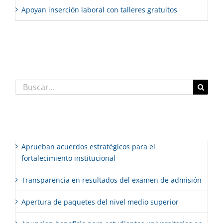
Apoyan inserción laboral con talleres gratuitos
Comentarios recientes
Buscar:
Entradas recientes
Aprueban acuerdos estratégicos para el
fortalecimiento institucional
Transparencia en resultados del examen de admisión
Apertura de paquetes del nivel medio superior