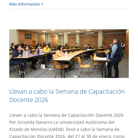
Llevan a cabo la Semana de
Más información
Capacitación Docente 2026
Academia
Destacado
Gaceta UAEM No.556
Llevan a cabo la Semana de Capacitación
Docente 2026
Llevan a cabo la Semana de Capacitación Docente 2026
Por Griselda Navarro La Universidad Autónoma del
Estado de Morelos (UAEM), llevó a cabo la Semana de
Capacitación Docente 2026, del 21 al 30 de enero, como