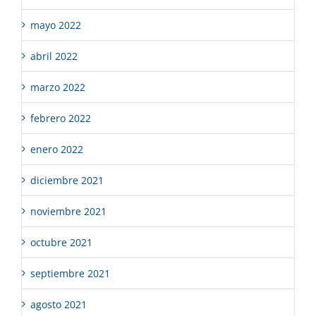
mayo 2022
abril 2022
marzo 2022
febrero 2022
enero 2022
diciembre 2021
noviembre 2021
octubre 2021
septiembre 2021
agosto 2021