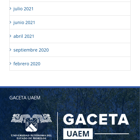
julio 2021
junio 2021
abril 2021
septiembre 2020
febrero 2020
GACETA UAEM