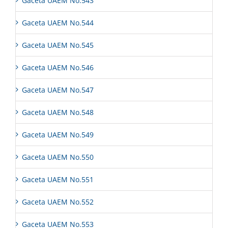
Gaceta UAEM No.543
Gaceta UAEM No.544
Gaceta UAEM No.545
Gaceta UAEM No.546
Gaceta UAEM No.547
Gaceta UAEM No.548
Gaceta UAEM No.549
Gaceta UAEM No.550
Gaceta UAEM No.551
Gaceta UAEM No.552
Gaceta UAEM No.553