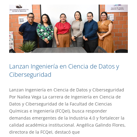
Lanzan Ingeniería en Ciencia de Datos y
Ciberseguridad
Lanzan Ingeniería en Ciencia de Datos y Ciberseguridad
Por Nailea Vega La carrera de Ingeniería en Ciencia de
Datos y Ciberseguridad de la Facultad de Ciencias
Químicas e Ingeniería (FCQeI), busca responder
demandas emergentes de la Industria 4.0 y fortalecer la
calidad académica institucional. Angélica Galindo Flores,
directora de la FCQeI, destacó que