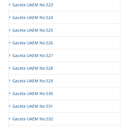
Gaceta UAEM No.523
Gaceta UAEM No.524
Gaceta UAEM No.525
Gaceta UAEM No.526
Gaceta UAEM No.527
Gaceta UAEM No.528
Gaceta UAEM No.529
Gaceta UAEM No.530
Gaceta UAEM No.531
Gaceta UAEM No.532