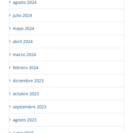
agosto 2024
julio 2024
mayo 2024
abril 2024
marzo 2024
febrero 2024
diciembre 2023
octubre 2023
septiembre 2023
agosto 2023
junio 2023