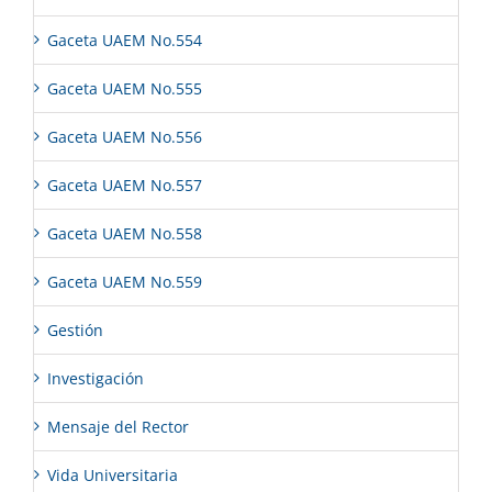
Gaceta UAEM No.554
Gaceta UAEM No.555
Gaceta UAEM No.556
Gaceta UAEM No.557
Gaceta UAEM No.558
Gaceta UAEM No.559
Gestión
Investigación
Mensaje del Rector
Vida Universitaria