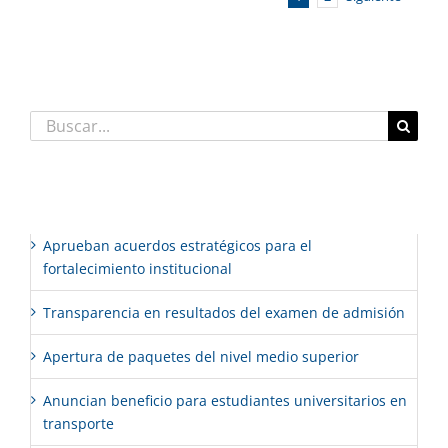
Buscar:
Entradas recientes
Aprueban acuerdos estratégicos para el
fortalecimiento institucional
Transparencia en resultados del examen de admisión
Apertura de paquetes del nivel medio superior
Anuncian beneficio para estudiantes universitarios en
transporte