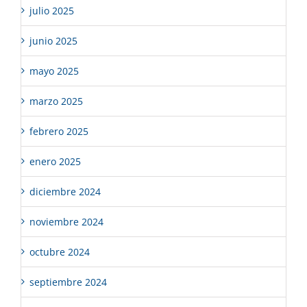
julio 2025
junio 2025
mayo 2025
marzo 2025
febrero 2025
enero 2025
diciembre 2024
noviembre 2024
octubre 2024
septiembre 2024