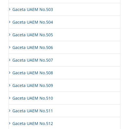
Gaceta UAEM No.503
Gaceta UAEM No.504
Gaceta UAEM No.505
Gaceta UAEM No.506
Gaceta UAEM No.507
Gaceta UAEM No.508
Gaceta UAEM No.509
Gaceta UAEM No.510
Gaceta UAEM No.511
Gaceta UAEM No.512