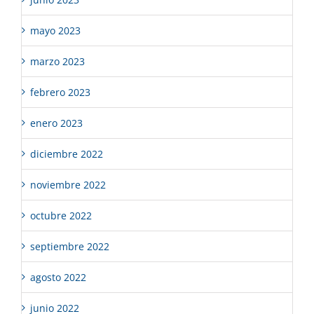
mayo 2023
marzo 2023
febrero 2023
enero 2023
diciembre 2022
noviembre 2022
octubre 2022
septiembre 2022
agosto 2022
junio 2022