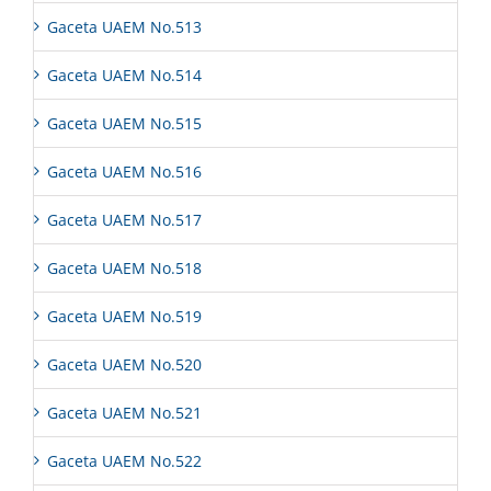
Gaceta UAEM No.513
Gaceta UAEM No.514
Gaceta UAEM No.515
Gaceta UAEM No.516
Gaceta UAEM No.517
Gaceta UAEM No.518
Gaceta UAEM No.519
Gaceta UAEM No.520
Gaceta UAEM No.521
Gaceta UAEM No.522