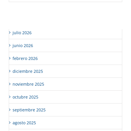
Archivos
julio 2026
junio 2026
febrero 2026
diciembre 2025
noviembre 2025
octubre 2025
septiembre 2025
agosto 2025