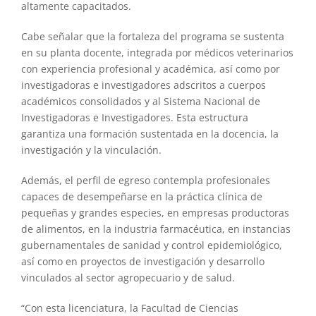
altamente capacitados.
Cabe señalar que la fortaleza del programa se sustenta
en su planta docente, integrada por médicos veterinarios
con experiencia profesional y académica, así como por
investigadoras e investigadores adscritos a cuerpos
académicos consolidados y al Sistema Nacional de
Investigadoras e Investigadores. Esta estructura
garantiza una formación sustentada en la docencia, la
investigación y la vinculación.
Además, el perfil de egreso contempla profesionales
capaces de desempeñarse en la práctica clínica de
pequeñas y grandes especies, en empresas productoras
de alimentos, en la industria farmacéutica, en instancias
gubernamentales de sanidad y control epidemiológico,
así como en proyectos de investigación y desarrollo
vinculados al sector agropecuario y de salud.
“Con esta licenciatura, la Facultad de Ciencias