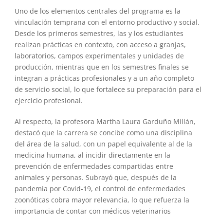
Uno de los elementos centrales del programa es la
vinculación temprana con el entorno productivo y social.
Desde los primeros semestres, las y los estudiantes
realizan prácticas en contexto, con acceso a granjas,
laboratorios, campos experimentales y unidades de
producción, mientras que en los semestres finales se
integran a prácticas profesionales y a un año completo
de servicio social, lo que fortalece su preparación para el
ejercicio profesional.
Al respecto, la profesora Martha Laura Garduño Millán,
destacó que la carrera se concibe como una disciplina
del área de la salud, con un papel equivalente al de la
medicina humana, al incidir directamente en la
prevención de enfermedades compartidas entre
animales y personas. Subrayó que, después de la
pandemia por Covid-19, el control de enfermedades
zoonóticas cobra mayor relevancia, lo que refuerza la
importancia de contar con médicos veterinarios