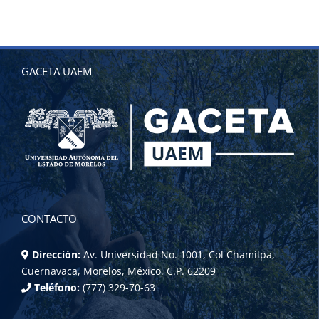
GACETA UAEM
CONTACTO
Dirección:
Av. Universidad No. 1001, Col Chamilpa,
Cuernavaca, Morelos, México. C.P. 62209
Teléfono:
(777) 329-70-63