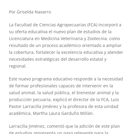
Por Griselda Navarro
La Facultad de Ciencias Agropecuarias (FCA) incorporó a
su oferta educativa el nuevo plan de estudios de la
Licenciatura en Medicina Veterinaria y Zootecnia, como
resultado de un proceso académico orientado a ampliar
la cobertura, fortalecer la excelencia educativa y atender
necesidades estratégicas del desarrollo estatal y
regional.
Este nuevo programa educativo responde a la necesidad
de formar profesionales capaces de intervenir en la
salud animal, la salud pública, el bienestar animal y la
producción pecuaria, explicó el director de la FCA, Luis
Pastor Larracilla Jiménez y la profesora de esta unidad
académica, Martha Laura Garduño Millán.
Larracilla Jiménez, comentó que la adición de este plan
de estudios representa un paso relevante para la