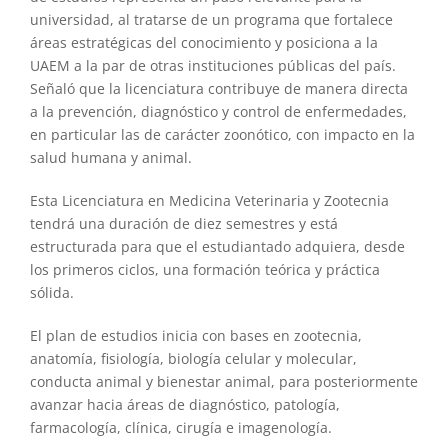
universidad, al tratarse de un programa que fortalece
áreas estratégicas del conocimiento y posiciona a la
UAEM a la par de otras instituciones públicas del país.
Señaló que la licenciatura contribuye de manera directa
a la prevención, diagnóstico y control de enfermedades,
en particular las de carácter zoonótico, con impacto en la
salud humana y animal.
Esta Licenciatura en Medicina Veterinaria y Zootecnia
tendrá una duración de diez semestres y está
estructurada para que el estudiantado adquiera, desde
los primeros ciclos, una formación teórica y práctica
sólida.
El plan de estudios inicia con bases en zootecnia,
anatomía, fisiología, biología celular y molecular,
conducta animal y bienestar animal, para posteriormente
avanzar hacia áreas de diagnóstico, patología,
farmacología, clínica, cirugía e imagenología.