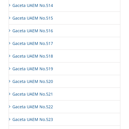
Gaceta UAEM No.514
Gaceta UAEM No.515
Gaceta UAEM No.516
Gaceta UAEM No.517
Gaceta UAEM No.518
Gaceta UAEM No.519
Gaceta UAEM No.520
Gaceta UAEM No.521
Gaceta UAEM No.522
Gaceta UAEM No.523