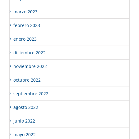
marzo 2023
febrero 2023
enero 2023
diciembre 2022
noviembre 2022
octubre 2022
septiembre 2022
agosto 2022
junio 2022
mayo 2022