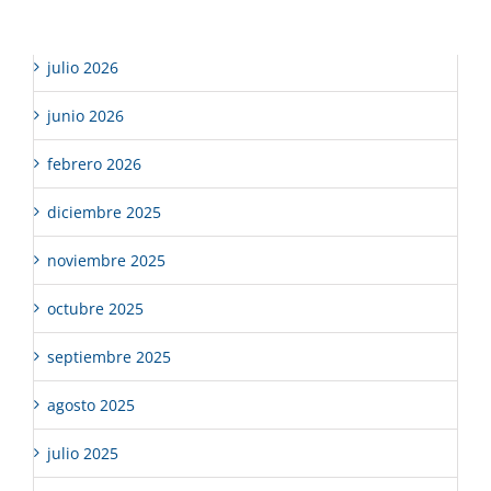
Archivos
julio 2026
junio 2026
febrero 2026
diciembre 2025
noviembre 2025
octubre 2025
septiembre 2025
agosto 2025
julio 2025