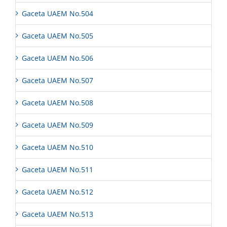
Gaceta UAEM No.504
Gaceta UAEM No.505
Gaceta UAEM No.506
Gaceta UAEM No.507
Gaceta UAEM No.508
Gaceta UAEM No.509
Gaceta UAEM No.510
Gaceta UAEM No.511
Gaceta UAEM No.512
Gaceta UAEM No.513