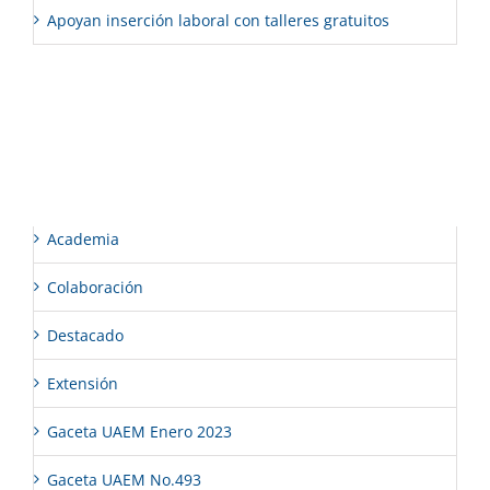
Apoyan inserción laboral con talleres gratuitos
Comentarios recientes
Categorías
Academia
Colaboración
Destacado
Extensión
Gaceta UAEM Enero 2023
Gaceta UAEM No.493