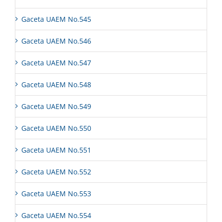
Gaceta UAEM No.545
Gaceta UAEM No.546
Gaceta UAEM No.547
Gaceta UAEM No.548
Gaceta UAEM No.549
Gaceta UAEM No.550
Gaceta UAEM No.551
Gaceta UAEM No.552
Gaceta UAEM No.553
Gaceta UAEM No.554