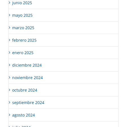
junio 2025
mayo 2025
marzo 2025
febrero 2025
enero 2025
diciembre 2024
noviembre 2024
octubre 2024
septiembre 2024
agosto 2024