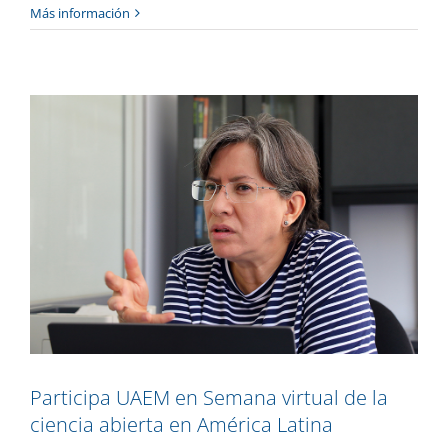
Más información
Academia
Gaceta UAEM No.521
Participa UAEM en Semana virtual de la
ciencia abierta en América Latina