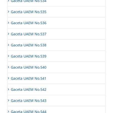
Gaceta UAEM No.534
Gaceta UAEM No.535
Gaceta UAEM No.536
Gaceta UAEM No.537
Gaceta UAEM No.538
Gaceta UAEM No.539
Gaceta UAEM No.540
Gaceta UAEM No.541
Gaceta UAEM No.542
Gaceta UAEM No.543
Gaceta UAEM No.544