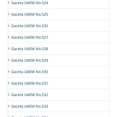
Gaceta UAEM No.524
Gaceta UAEM No.525
Gaceta UAEM No.526
Gaceta UAEM No.527
Gaceta UAEM No.528
Gaceta UAEM No.529
Gaceta UAEM No.530
Gaceta UAEM No.531
Gaceta UAEM No.532
Gaceta UAEM No.533