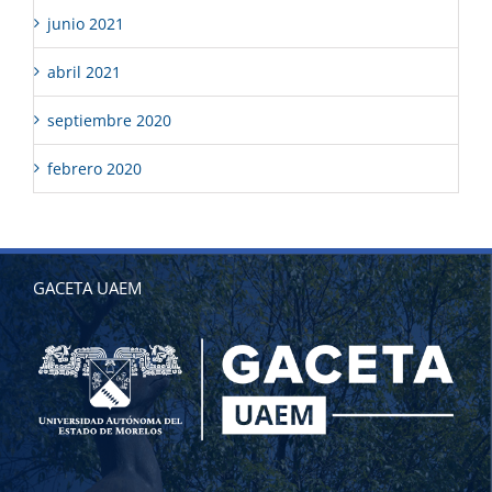
junio 2021
abril 2021
septiembre 2020
febrero 2020
GACETA UAEM