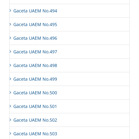
Gaceta UAEM No.494
Gaceta UAEM No.495
Gaceta UAEM No.496
Gaceta UAEM No.497
Gaceta UAEM No.498
Gaceta UAEM No.499
Gaceta UAEM No.500
Gaceta UAEM No.501
Gaceta UAEM No.502
Gaceta UAEM No.503