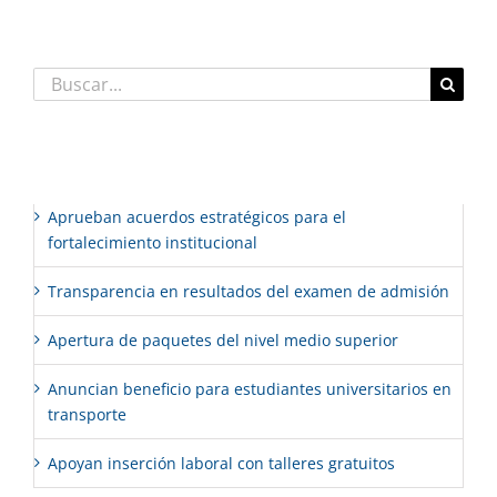
Buscar:
Entradas recientes
Aprueban acuerdos estratégicos para el
fortalecimiento institucional
Transparencia en resultados del examen de admisión
Apertura de paquetes del nivel medio superior
Anuncian beneficio para estudiantes universitarios en
transporte
Apoyan inserción laboral con talleres gratuitos