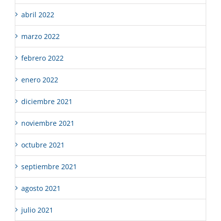
abril 2022
marzo 2022
febrero 2022
enero 2022
diciembre 2021
noviembre 2021
octubre 2021
septiembre 2021
agosto 2021
julio 2021