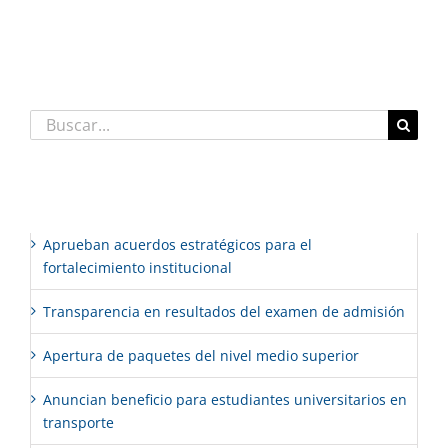
Comentarios recientes
Buscar:
Entradas recientes
Aprueban acuerdos estratégicos para el
fortalecimiento institucional
Transparencia en resultados del examen de admisión
Apertura de paquetes del nivel medio superior
Anuncian beneficio para estudiantes universitarios en
transporte