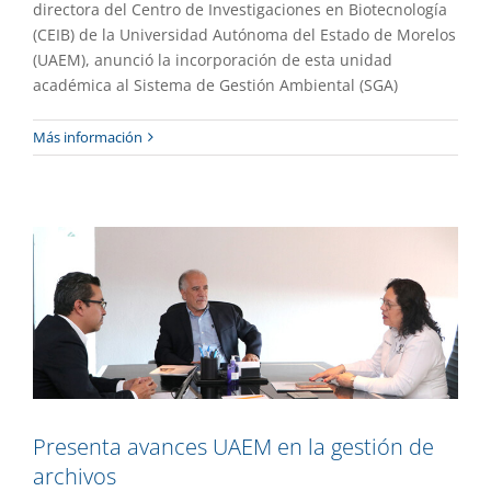
directora del Centro de Investigaciones en Biotecnología
(CEIB) de la Universidad Autónoma del Estado de Morelos
(UAEM), anunció la incorporación de esta unidad
académica al Sistema de Gestión Ambiental (SGA)
Presenta avances UAEM en la gestión
Más información
de archivos
Gaceta UAEM No.521
Gestión
Presenta avances UAEM en la gestión de
archivos