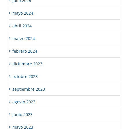
julio 2024
mayo 2024
abril 2024
marzo 2024
febrero 2024
diciembre 2023
octubre 2023
septiembre 2023
agosto 2023
junio 2023
mayo 2023