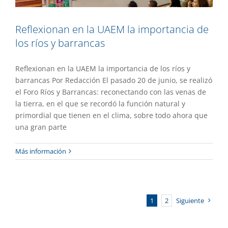
Reflexionan en la UAEM la importancia de
los ríos y barrancas
Reflexionan en la UAEM la importancia de los ríos y
barrancas Por Redacción El pasado 20 de junio, se realizó
el Foro Ríos y Barrancas: reconectando con las venas de
la tierra, en el que se recordó la función natural y
primordial que tienen en el clima, sobre todo ahora que
una gran parte
Más información
1
2
Siguiente