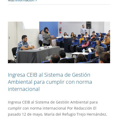
Ambiental para cumplir con norma
internacional
Gaceta UAEM No.521
Gestión
Ingresa CEIB al Sistema de Gestión
Ambiental para cumplir con norma
internacional
Ingresa CEIB al Sistema de Gestión Ambiental para
cumplir con norma internacional Por Redacción El
pasado 12 de mayo, María del Refugio Trejo Hernández,