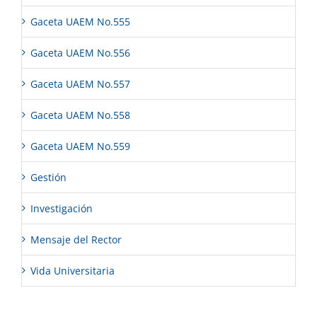
Gaceta UAEM No.555
Gaceta UAEM No.556
Gaceta UAEM No.557
Gaceta UAEM No.558
Gaceta UAEM No.559
Gestión
Investigación
Mensaje del Rector
Vida Universitaria