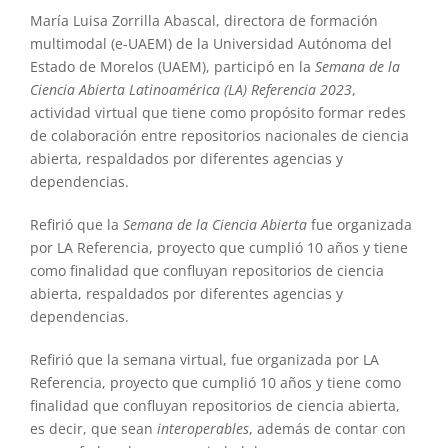
María Luisa Zorrilla Abascal, directora de formación
multimodal (e-UAEM) de la Universidad Autónoma del
Estado de Morelos (UAEM), participó en la
Semana de la
Ciencia Abierta Latinoamérica (LA) Referencia 2023
,
actividad virtual que tiene como propósito formar redes
de colaboración entre repositorios nacionales de ciencia
abierta, respaldados por diferentes agencias y
dependencias.
Refirió que la
Semana de la Ciencia Abierta
fue organizada
por LA Referencia, proyecto que cumplió 10 años y tiene
como finalidad que confluyan repositorios de ciencia
abierta, respaldados por diferentes agencias y
dependencias.
Refirió que la semana virtual, fue organizada por LA
Referencia, proyecto que cumplió 10 años y tiene como
finalidad que confluyan repositorios de ciencia abierta,
es decir, que sean
interoperables
, además de contar con