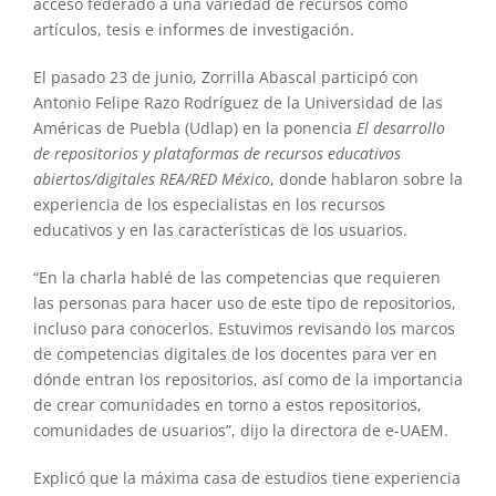
acceso federado a una variedad de recursos como
artículos, tesis e informes de investigación.
El pasado 23 de junio, Zorrilla Abascal participó con
Antonio Felipe Razo Rodríguez de la Universidad de las
Américas de Puebla (Udlap) en la ponencia
El desarrollo
de repositorios y plataformas de recursos educativos
abiertos/digitales REA/RED México
, donde hablaron sobre la
experiencia de los especialistas en los recursos
educativos y en las características de los usuarios.
“En la charla hablé de las competencias que requieren
las personas para hacer uso de este tipo de repositorios,
incluso para conocerlos. Estuvimos revisando los marcos
de competencias digitales de los docentes para ver en
dónde entran los repositorios, así como de la importancia
de crear comunidades en torno a estos repositorios,
comunidades de usuarios”, dijo la directora de e-UAEM.
Explicó que la máxima casa de estudios tiene experiencia