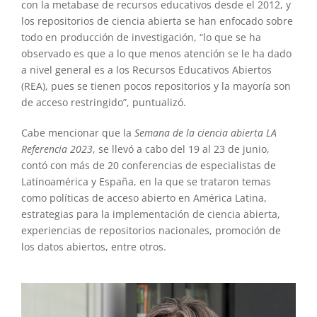
con la metabase de recursos educativos desde el 2012, y
los repositorios de ciencia abierta se han enfocado sobre
todo en producción de investigación, “lo que se ha
observado es que a lo que menos atención se le ha dado
a nivel general es a los Recursos Educativos Abiertos
(REA), pues se tienen pocos repositorios y la mayoría son
de acceso restringido”, puntualizó.
Cabe mencionar que la
Semana de la ciencia abierta LA
Referencia 2023
, se llevó a cabo del 19 al 23 de junio,
contó con más de 20 conferencias de especialistas de
Latinoamérica y España, en la que se trataron temas
como políticas de acceso abierto en América Latina,
estrategias para la implementación de ciencia abierta,
experiencias de repositorios nacionales, promoción de
los datos abiertos, entre otros.