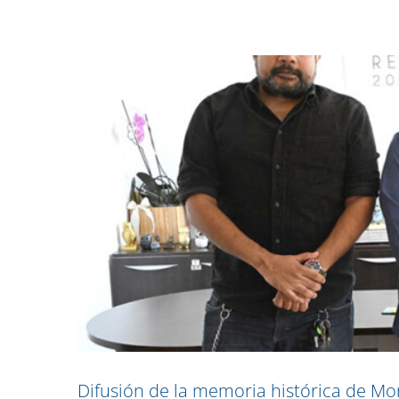
Difusión de la memoria histórica de M