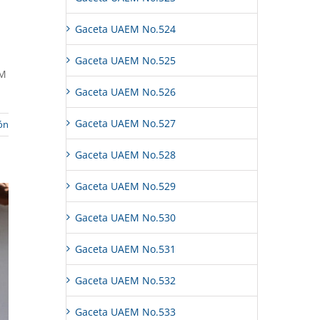
Gaceta UAEM No.524
Gaceta UAEM No.525
EM
Gaceta UAEM No.526
Gaceta UAEM No.527
ón
Gaceta UAEM No.528
Gaceta UAEM No.529
Gaceta UAEM No.530
Gaceta UAEM No.531
Gaceta UAEM No.532
Gaceta UAEM No.533