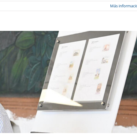
Más informaci