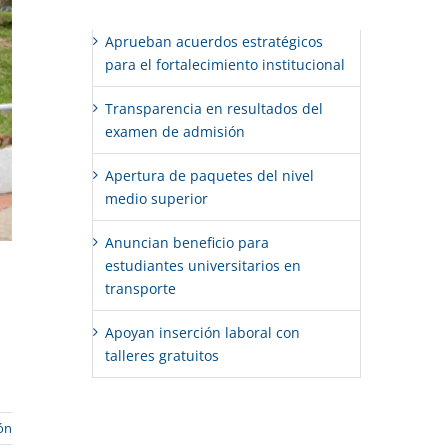
Aprueban acuerdos estratégicos
para el fortalecimiento institucional
Transparencia en resultados del
examen de admisión
Apertura de paquetes del nivel
medio superior
Anuncian beneficio para
estudiantes universitarios en
transporte
Apoyan inserción laboral con
talleres gratuitos
ón
Comentarios recientes