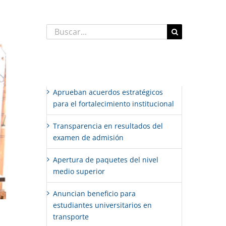
Buscar:
Entradas recientes
Aprueban acuerdos estratégicos
para el fortalecimiento institucional
Transparencia en resultados del
examen de admisión
Apertura de paquetes del nivel
medio superior
Anuncian beneficio para
estudiantes universitarios en
transporte