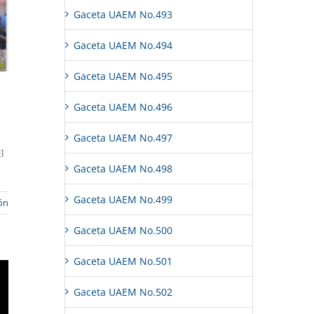
Gaceta UAEM No.493
Gaceta UAEM No.494
Gaceta UAEM No.495
Gaceta UAEM No.496
Gaceta UAEM No.497
l
Gaceta UAEM No.498
Gaceta UAEM No.499
ón
Gaceta UAEM No.500
Gaceta UAEM No.501
Gaceta UAEM No.502