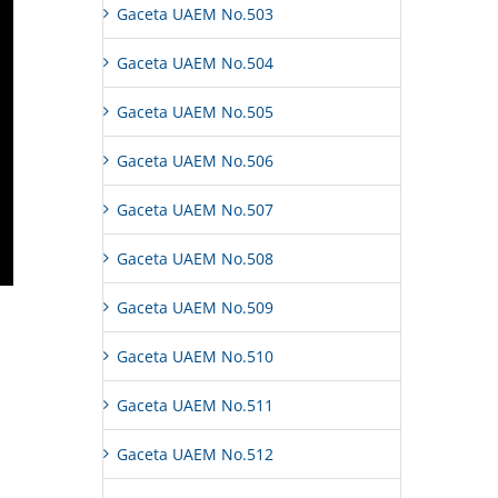
Gaceta UAEM No.503
Gaceta UAEM No.504
Gaceta UAEM No.505
Gaceta UAEM No.506
Gaceta UAEM No.507
Gaceta UAEM No.508
Gaceta UAEM No.509
Gaceta UAEM No.510
Gaceta UAEM No.511
Gaceta UAEM No.512