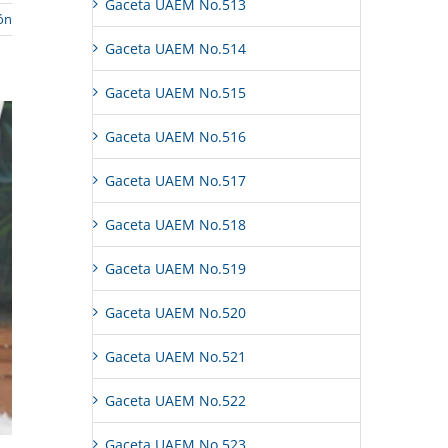
Gaceta UAEM No.513
ón
Gaceta UAEM No.514
Gaceta UAEM No.515
Gaceta UAEM No.516
Gaceta UAEM No.517
Gaceta UAEM No.518
Gaceta UAEM No.519
Gaceta UAEM No.520
Gaceta UAEM No.521
Gaceta UAEM No.522
Gaceta UAEM No.523