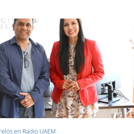
orelos en Radio UAEM