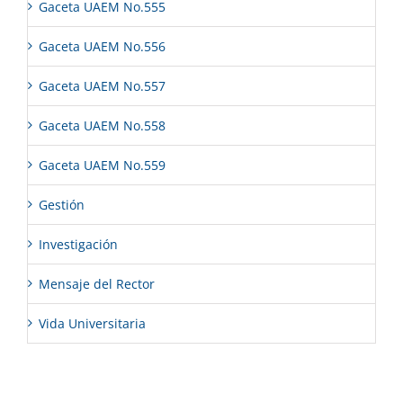
Gaceta UAEM No.555
Gaceta UAEM No.556
Gaceta UAEM No.557
Gaceta UAEM No.558
Gaceta UAEM No.559
Gestión
Investigación
Mensaje del Rector
Vida Universitaria
Archivos