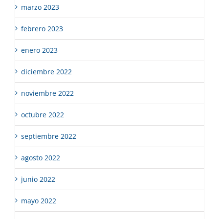
marzo 2023
febrero 2023
enero 2023
diciembre 2022
noviembre 2022
octubre 2022
septiembre 2022
agosto 2022
junio 2022
mayo 2022