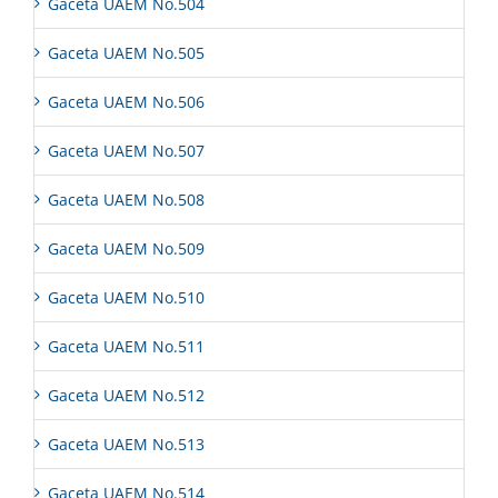
Gaceta UAEM No.504
Gaceta UAEM No.505
Gaceta UAEM No.506
Gaceta UAEM No.507
Gaceta UAEM No.508
Gaceta UAEM No.509
Gaceta UAEM No.510
Gaceta UAEM No.511
Gaceta UAEM No.512
Gaceta UAEM No.513
Gaceta UAEM No.514