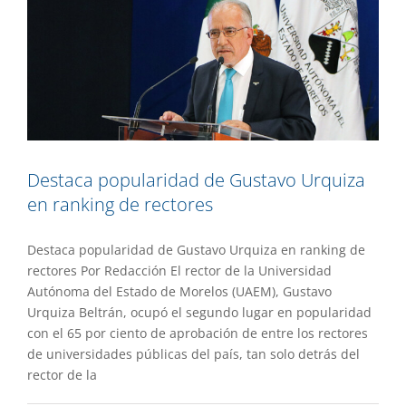
Destaca popularidad de Gustavo Urquiza
en ranking de rectores
Destaca popularidad de Gustavo Urquiza en ranking de
rectores Por Redacción El rector de la Universidad
Autónoma del Estado de Morelos (UAEM), Gustavo
Urquiza Beltrán, ocupó el segundo lugar en popularidad
con el 65 por ciento de aprobación de entre los rectores
de universidades públicas del país, tan solo detrás del
rector de la