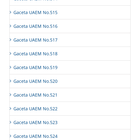
Gaceta UAEM No.515
Gaceta UAEM No.516
Gaceta UAEM No.517
Gaceta UAEM No.518
Gaceta UAEM No.519
Gaceta UAEM No.520
Gaceta UAEM No.521
Gaceta UAEM No.522
Gaceta UAEM No.523
Gaceta UAEM No.524