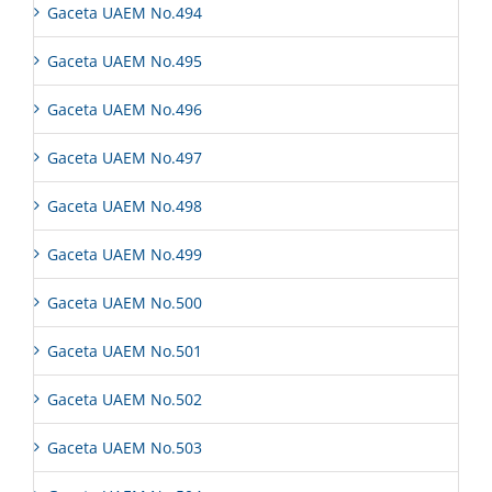
Gaceta UAEM No.494
Gaceta UAEM No.495
Gaceta UAEM No.496
Gaceta UAEM No.497
Gaceta UAEM No.498
Gaceta UAEM No.499
Gaceta UAEM No.500
Gaceta UAEM No.501
Gaceta UAEM No.502
Gaceta UAEM No.503