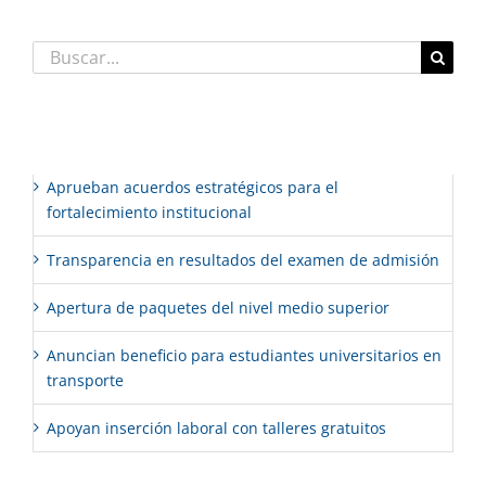
Buscar:
Entradas recientes
Aprueban acuerdos estratégicos para el
fortalecimiento institucional
Transparencia en resultados del examen de admisión
Apertura de paquetes del nivel medio superior
Anuncian beneficio para estudiantes universitarios en
transporte
Apoyan inserción laboral con talleres gratuitos