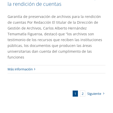
la rendición de cuentas
Garantía de preservación de archivos para la rendición
de cuentas Por Redacción El titular de la Dirección de
Gestión de Archivos, Carlos Alberto Hernández
Temamatla Figueroa, destacó que “los archivos son
testimonio de los recursos que reciben las instituciones
públicas, los documentos que producen las áreas
universitarias dan cuenta del cumplimento de las
funciones
Más información
1
2
Siguiente