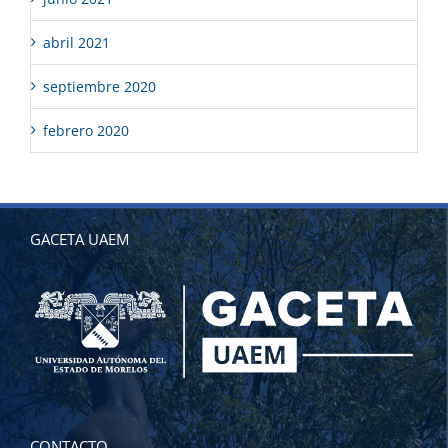
abril 2021
septiembre 2020
febrero 2020
GACETA UAEM
CONTACTO