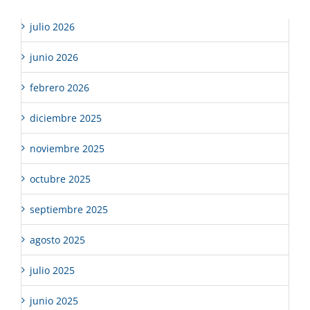
julio 2026
junio 2026
febrero 2026
diciembre 2025
noviembre 2025
octubre 2025
septiembre 2025
agosto 2025
julio 2025
junio 2025