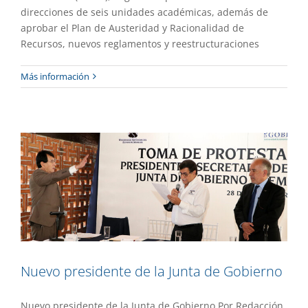
direcciones de seis unidades académicas, además de
aprobar el Plan de Austeridad y Racionalidad de
Recursos, nuevos reglamentos y reestructuraciones
Nuevo presidente de la Junta de
Más información
Gobierno
Gaceta UAEM No.516
Gestión
Nuevo presidente de la Junta de Gobierno
Nuevo presidente de la Junta de Gobierno Por Redacción