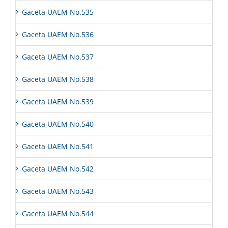
Gaceta UAEM No.535
Gaceta UAEM No.536
Gaceta UAEM No.537
Gaceta UAEM No.538
Gaceta UAEM No.539
Gaceta UAEM No.540
Gaceta UAEM No.541
Gaceta UAEM No.542
Gaceta UAEM No.543
Gaceta UAEM No.544