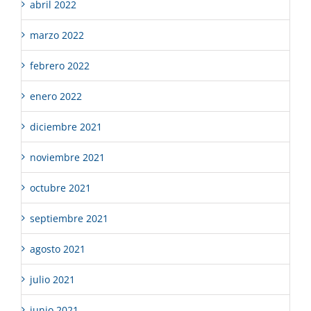
abril 2022
marzo 2022
febrero 2022
enero 2022
diciembre 2021
noviembre 2021
octubre 2021
septiembre 2021
agosto 2021
julio 2021
junio 2021