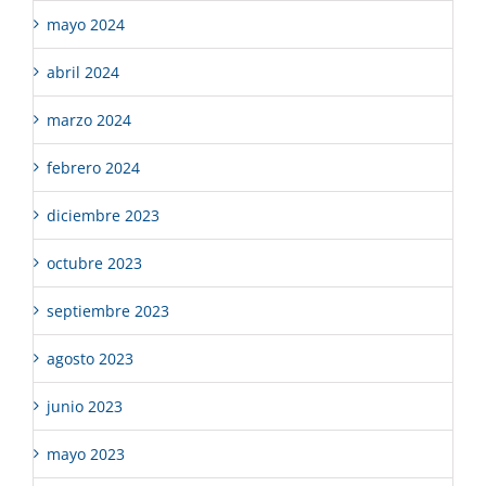
mayo 2024
abril 2024
marzo 2024
febrero 2024
diciembre 2023
octubre 2023
septiembre 2023
agosto 2023
junio 2023
mayo 2023