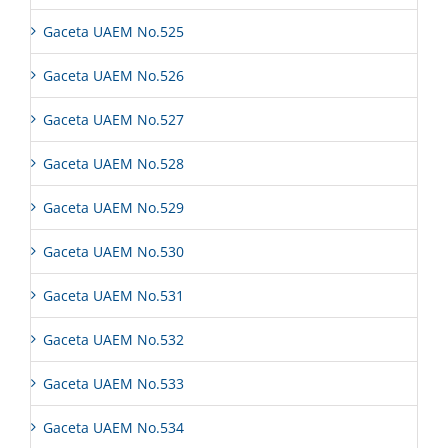
Gaceta UAEM No.525
Gaceta UAEM No.526
Gaceta UAEM No.527
Gaceta UAEM No.528
Gaceta UAEM No.529
Gaceta UAEM No.530
Gaceta UAEM No.531
Gaceta UAEM No.532
Gaceta UAEM No.533
Gaceta UAEM No.534