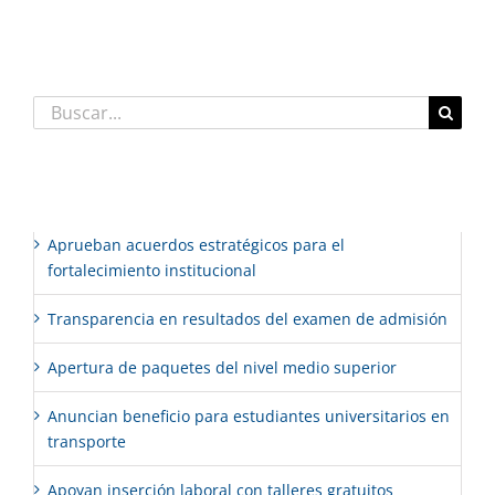
Comentarios recientes
Buscar:
Entradas recientes
Aprueban acuerdos estratégicos para el
fortalecimiento institucional
Transparencia en resultados del examen de admisión
Apertura de paquetes del nivel medio superior
Anuncian beneficio para estudiantes universitarios en
transporte
Apoyan inserción laboral con talleres gratuitos