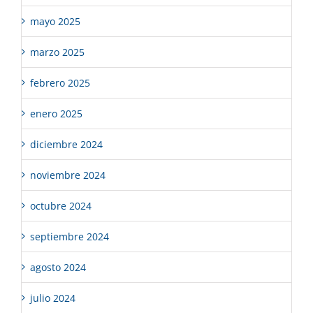
mayo 2025
marzo 2025
febrero 2025
enero 2025
diciembre 2024
noviembre 2024
octubre 2024
septiembre 2024
agosto 2024
julio 2024