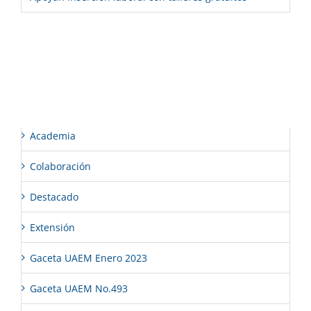
Comentarios recientes
Categorías
Academia
Colaboración
Destacado
Extensión
Gaceta UAEM Enero 2023
Gaceta UAEM No.493