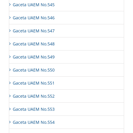
Gaceta UAEM No.545
Gaceta UAEM No.546
Gaceta UAEM No.547
Gaceta UAEM No.548
Gaceta UAEM No.549
Gaceta UAEM No.550
Gaceta UAEM No.551
Gaceta UAEM No.552
Gaceta UAEM No.553
Gaceta UAEM No.554