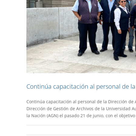
Continúa capacitación al personal de l
Continúa capacitación al personal de la Dirección de 
Jóve
Dirección de Gestión de Archivos de la Universidad A
la Nación (AGN) el pasado 21 de junio, con el objetivo
Gacet