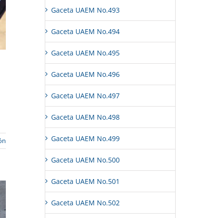
Gaceta UAEM No.493
Gaceta UAEM No.494
Gaceta UAEM No.495
Gaceta UAEM No.496
Gaceta UAEM No.497
Gaceta UAEM No.498
Gaceta UAEM No.499
ón
Gaceta UAEM No.500
Gaceta UAEM No.501
Gaceta UAEM No.502