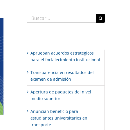
Buscar:
Entradas recientes
Aprueban acuerdos estratégicos
para el fortalecimiento institucional
Transparencia en resultados del
examen de admisión
Apertura de paquetes del nivel
medio superior
Anuncian beneficio para
estudiantes universitarios en
transporte