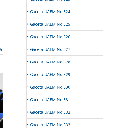
Gaceta UAEM No.524
Gaceta UAEM No.525
Gaceta UAEM No.526
Gaceta UAEM No.527
ón
Gaceta UAEM No.528
Gaceta UAEM No.529
Gaceta UAEM No.530
Gaceta UAEM No.531
Gaceta UAEM No.532
Gaceta UAEM No.533