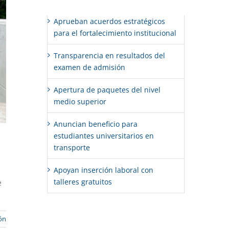
Aprueban acuerdos estratégicos
para el fortalecimiento institucional
Transparencia en resultados del
examen de admisión
Apertura de paquetes del nivel
medio superior
Anuncian beneficio para
estudiantes universitarios en
transporte
Apoyan inserción laboral con
talleres gratuitos
e
ón
Comentarios recientes