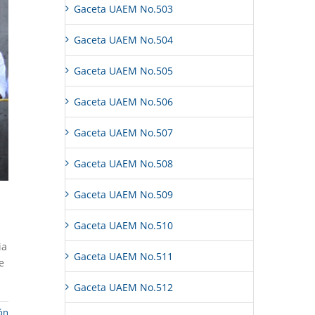
Gaceta UAEM No.503
Gaceta UAEM No.504
Gaceta UAEM No.505
Gaceta UAEM No.506
Gaceta UAEM No.507
Gaceta UAEM No.508
Gaceta UAEM No.509
Gaceta UAEM No.510
ia
Gaceta UAEM No.511
e
Gaceta UAEM No.512
ón