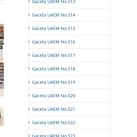
Gaceta UAEM No.513
Gaceta UAEM No.514
Gaceta UAEM No.515
Gaceta UAEM No.516
Gaceta UAEM No.517
Gaceta UAEM No.518
Gaceta UAEM No.519
Gaceta UAEM No.520
Gaceta UAEM No.521
Gaceta UAEM No.522
Gaceta UAEM No.523