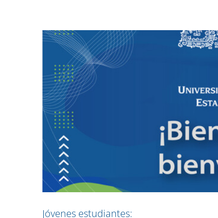
Jóvenes estudiantes: