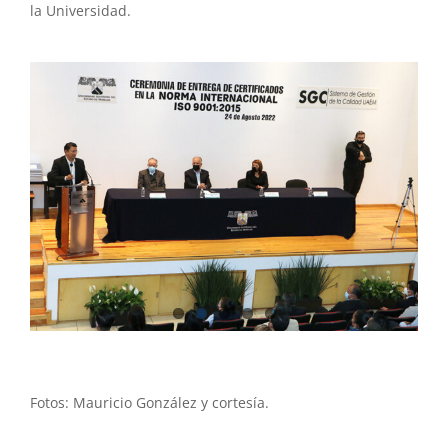
la Universidad.
Fotos: Mauricio González y cortesía.