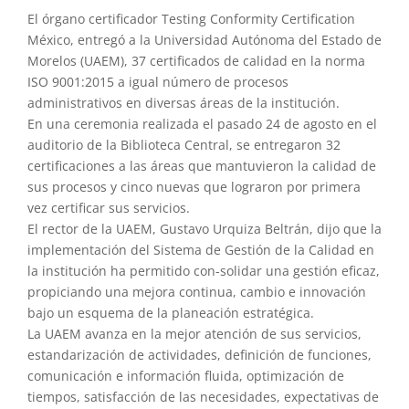
El órgano certificador Testing Conformity Certification
México, entregó a la Universidad Autónoma del Estado de
Morelos (UAEM), 37 certificados de calidad en la norma
ISO 9001:2015 a igual número de procesos
administrativos en diversas áreas de la institución.
En una ceremonia realizada el pasado 24 de agosto en el
auditorio de la Biblioteca Central, se entregaron 32
certificaciones a las áreas que mantuvieron la calidad de
sus procesos y cinco nuevas que lograron por primera
vez certificar sus servicios.
El rector de la UAEM, Gustavo Urquiza Beltrán, dijo que la
implementación del Sistema de Gestión de la Calidad en
la institución ha permitido con-solidar una gestión eficaz,
propiciando una mejora continua, cambio e innovación
bajo un esquema de la planeación estratégica.
La UAEM avanza en la mejor atención de sus servicios,
estandarización de actividades, definición de funciones,
comunicación e información fluida, optimización de
tiempos, satisfacción de las necesidades, expectativas de