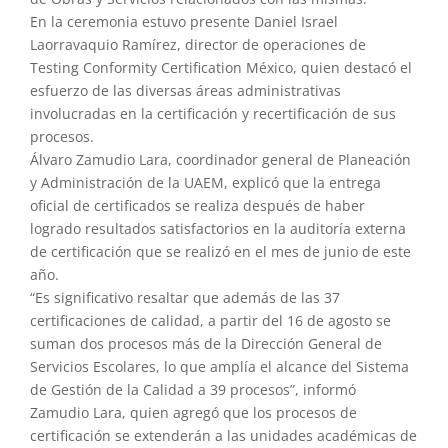
En la ceremonia estuvo presente Daniel Israel
Laorravaquio Ramírez, director de operaciones de
Testing Conformity Certification México, quien destacó el
esfuerzo de las diversas áreas administrativas
involucradas en la certificación y recertificación de sus
procesos.
Álvaro Zamudio Lara, coordinador general de Planeación
y Administración de la UAEM, explicó que la entrega
oficial de certificados se realiza después de haber
logrado resultados satisfactorios en la auditoría externa
de certificación que se realizó en el mes de junio de este
año.
“Es significativo resaltar que además de las 37
certificaciones de calidad, a partir del 16 de agosto se
suman dos procesos más de la Dirección General de
Servicios Escolares, lo que amplía el alcance del Sistema
de Gestión de la Calidad a 39 procesos”, informó
Zamudio Lara, quien agregó que los procesos de
certificación se extenderán a las unidades académicas de