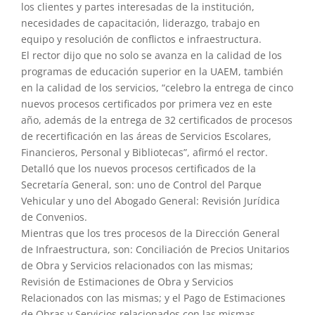
los clientes y partes interesadas de la institución,
necesidades de capacitación, liderazgo, trabajo en
equipo y resolución de conflictos e infraestructura.
El rector dijo que no solo se avanza en la calidad de los
programas de educación superior en la UAEM, también
en la calidad de los servicios, “celebro la entrega de cinco
nuevos procesos certificados por primera vez en este
año, además de la entrega de 32 certificados de procesos
de recertificación en las áreas de Servicios Escolares,
Financieros, Personal y Bibliotecas”, afirmó el rector.
Detalló que los nuevos procesos certificados de la
Secretaría General, son: uno de Control del Parque
Vehicular y uno del Abogado General: Revisión Jurídica
de Convenios.
Mientras que los tres procesos de la Dirección General
de Infraestructura, son: Conciliación de Precios Unitarios
de Obra y Servicios relacionados con las mismas;
Revisión de Estimaciones de Obra y Servicios
Relacionados con las mismas; y el Pago de Estimaciones
de Obras y Servicios relacionados con las mismas.