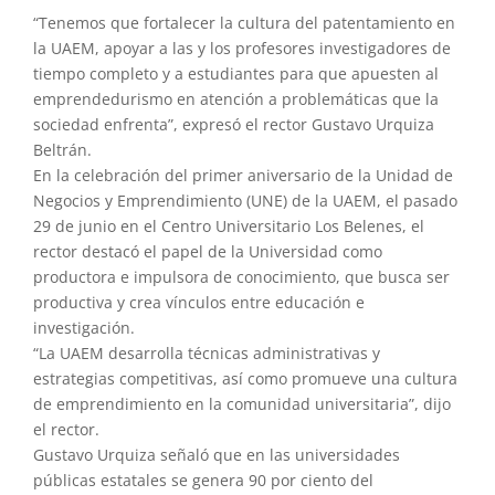
“Tenemos que fortalecer la cultura del patentamiento en
la UAEM, apoyar a las y los profesores investigadores de
tiempo completo y a estudiantes para que apuesten al
emprendedurismo en atención a problemáticas que la
sociedad enfrenta”, expresó el rector Gustavo Urquiza
Beltrán.
En la celebración del primer aniversario de la Unidad de
Negocios y Emprendimiento (UNE) de la UAEM, el pasado
29 de junio en el Centro Universitario Los Belenes, el
rector destacó el papel de la Universidad como
productora e impulsora de conocimiento, que busca ser
productiva y crea vínculos entre educación e
investigación.
“La UAEM desarrolla técnicas administrativas y
estrategias competitivas, así como promueve una cultura
de emprendimiento en la comunidad universitaria”, dijo
el rector.
Gustavo Urquiza señaló que en las universidades
públicas estatales se genera 90 por ciento del