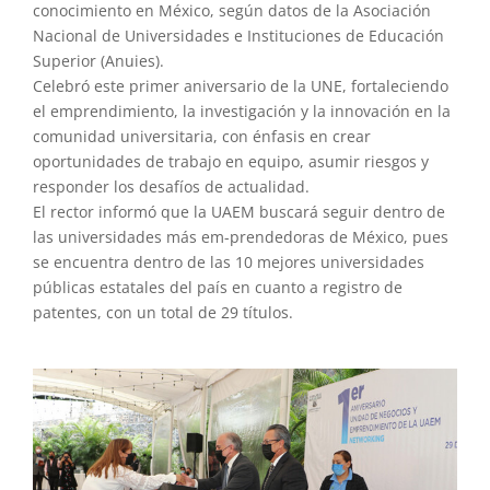
conocimiento en México, según datos de la Asociación
Nacional de Universidades e Instituciones de Educación
Superior (Anuies).
Celebró este primer aniversario de la UNE, fortaleciendo
el emprendimiento, la investigación y la innovación en la
comunidad universitaria, con énfasis en crear
oportunidades de trabajo en equipo, asumir riesgos y
responder los desafíos de actualidad.
El rector informó que la UAEM buscará seguir dentro de
las universidades más em-prendedoras de México, pues
se encuentra dentro de las 10 mejores universidades
públicas estatales del país en cuanto a registro de
patentes, con un total de 29 títulos.