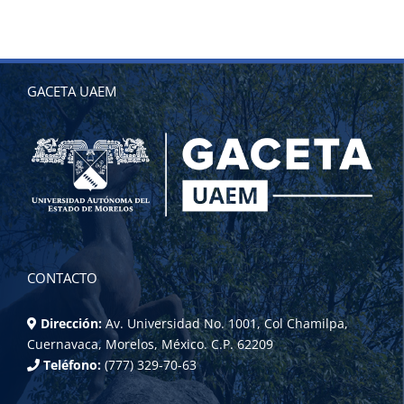
GACETA UAEM
CONTACTO
Dirección:
Av. Universidad No. 1001, Col Chamilpa,
Cuernavaca, Morelos, México. C.P. 62209
Teléfono:
(777) 329-70-63