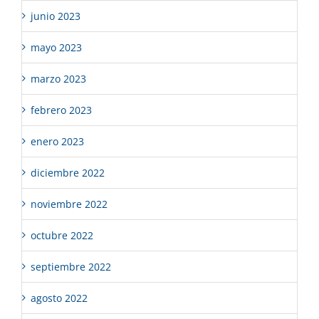
junio 2023
mayo 2023
marzo 2023
febrero 2023
enero 2023
diciembre 2022
noviembre 2022
octubre 2022
septiembre 2022
agosto 2022