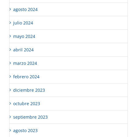
agosto 2024
julio 2024
mayo 2024
abril 2024
marzo 2024
febrero 2024
diciembre 2023
octubre 2023
septiembre 2023
agosto 2023