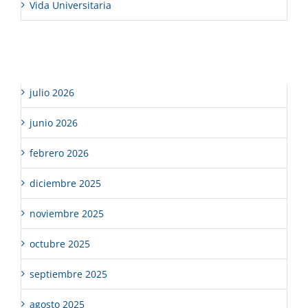
Vida Universitaria
Archivos
julio 2026
junio 2026
febrero 2026
diciembre 2025
noviembre 2025
octubre 2025
septiembre 2025
agosto 2025