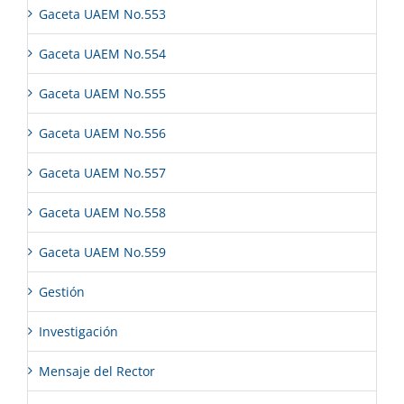
Gaceta UAEM No.553
Gaceta UAEM No.554
Gaceta UAEM No.555
Gaceta UAEM No.556
Gaceta UAEM No.557
Gaceta UAEM No.558
Gaceta UAEM No.559
Gestión
Investigación
Mensaje del Rector