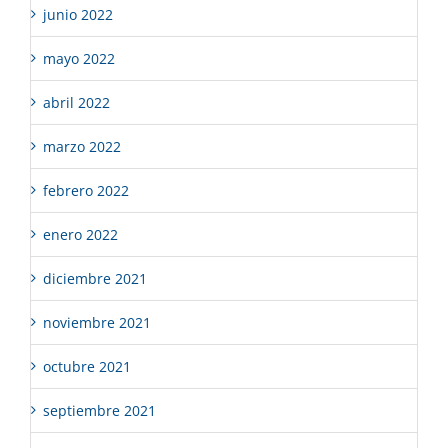
junio 2022
mayo 2022
abril 2022
marzo 2022
febrero 2022
enero 2022
diciembre 2021
noviembre 2021
octubre 2021
septiembre 2021