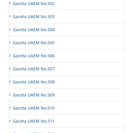
Gaceta UAEM No.502
Gaceta UAEM No.503
Gaceta UAEM No.504
Gaceta UAEM No.505
Gaceta UAEM No.506
Gaceta UAEM No.507
Gaceta UAEM No.508
Gaceta UAEM No.509
Gaceta UAEM No.510
Gaceta UAEM No.511