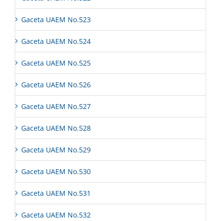
Gaceta UAEM No.523
Gaceta UAEM No.524
Gaceta UAEM No.525
Gaceta UAEM No.526
Gaceta UAEM No.527
Gaceta UAEM No.528
Gaceta UAEM No.529
Gaceta UAEM No.530
Gaceta UAEM No.531
Gaceta UAEM No.532