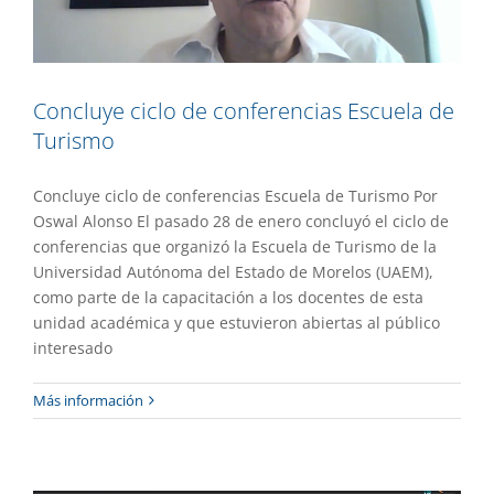
Concluye ciclo de conferencias Escuela de
Turismo
Concluye ciclo de conferencias Escuela de Turismo Por
Oswal Alonso El pasado 28 de enero concluyó el ciclo de
conferencias que organizó la Escuela de Turismo de la
Universidad Autónoma del Estado de Morelos (UAEM),
como parte de la capacitación a los docentes de esta
unidad académica y que estuvieron abiertas al público
interesado
Promueve investigadora la autogestión
Más información
y recursos naturales
Gaceta UAEM No.508
Investigación