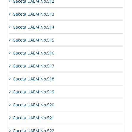
Gaceta UAEM No.512
Gaceta UAEM No.513
Gaceta UAEM No.514
Gaceta UAEM No.515
Gaceta UAEM No.516
Gaceta UAEM No.517
Gaceta UAEM No.518
Gaceta UAEM No.519
Gaceta UAEM No.520
Gaceta UAEM No.521
Gaceta UAEM No.522