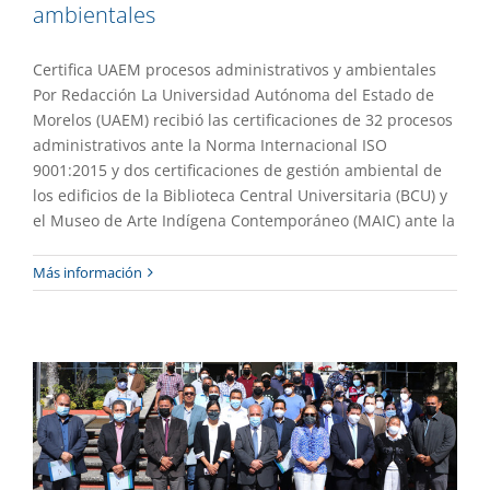
ambientales
Certifica UAEM procesos administrativos y ambientales
Por Redacción La Universidad Autónoma del Estado de
Morelos (UAEM) recibió las certificaciones de 32 procesos
administrativos ante la Norma Internacional ISO
9001:2015 y dos certificaciones de gestión ambiental de
los edificios de la Biblioteca Central Universitaria (BCU) y
el Museo de Arte Indígena Contemporáneo (MAIC) ante la
Reconocen participación universitaria
Más información
en campaña nacional contra Covid-19
Gaceta UAEM No.508
Gestión