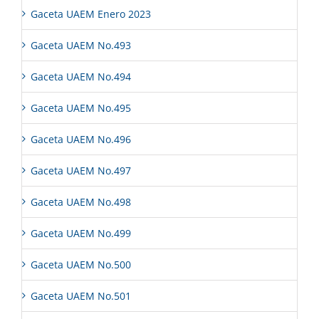
Gaceta UAEM Enero 2023
Gaceta UAEM No.493
Gaceta UAEM No.494
Gaceta UAEM No.495
Gaceta UAEM No.496
Gaceta UAEM No.497
Gaceta UAEM No.498
Gaceta UAEM No.499
Gaceta UAEM No.500
Gaceta UAEM No.501