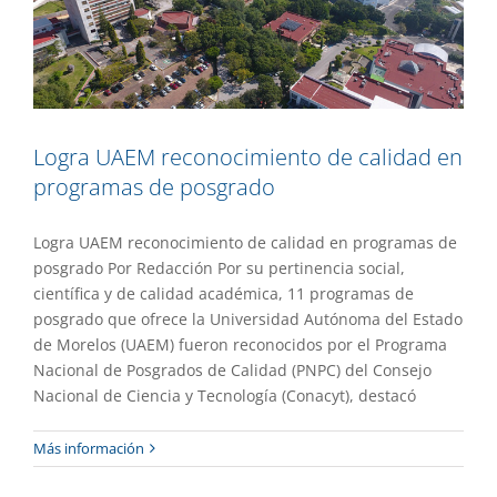
Logra UAEM reconocimiento de calidad en
programas de posgrado
Logra UAEM reconocimiento de calidad en programas de
posgrado Por Redacción Por su pertinencia social,
científica y de calidad académica, 11 programas de
posgrado que ofrece la Universidad Autónoma del Estado
de Morelos (UAEM) fueron reconocidos por el Programa
Nacional de Posgrados de Calidad (PNPC) del Consejo
Nacional de Ciencia y Tecnología (Conacyt), destacó
Mantiene UAEM manejo responsable y
Más información
transparente de sus recursos