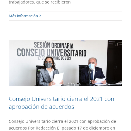
trabajadores, que se recibieron
Consejo Universitario cierra el 2021 con
Más información
aprobación de acuerdos
Gaceta UAEM No.508
Gestión
Consejo Universitario cierra el 2021 con
aprobación de acuerdos
Consejo Universitario cierra el 2021 con aprobación de
acuerdos Por Redacción El pasado 17 de diciembre en