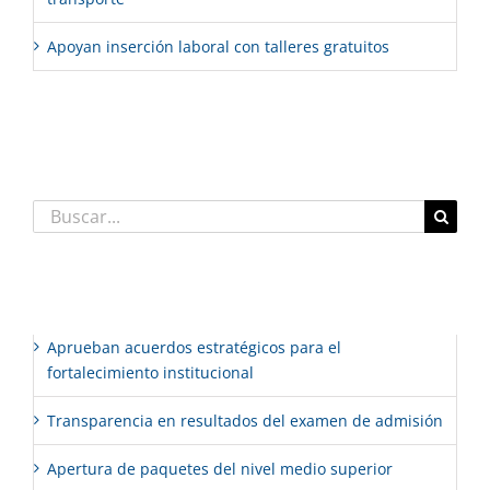
Apoyan inserción laboral con talleres gratuitos
Comentarios recientes
Buscar:
Entradas recientes
Aprueban acuerdos estratégicos para el
fortalecimiento institucional
Transparencia en resultados del examen de admisión
Apertura de paquetes del nivel medio superior