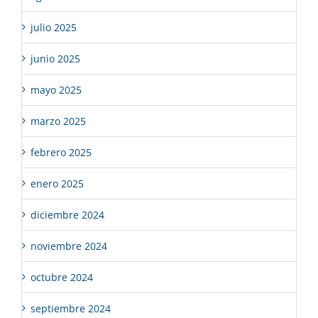
julio 2025
junio 2025
mayo 2025
marzo 2025
febrero 2025
enero 2025
diciembre 2024
noviembre 2024
octubre 2024
septiembre 2024