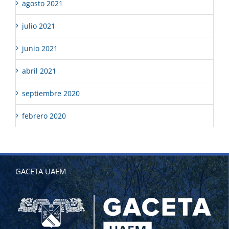
agosto 2021
julio 2021
junio 2021
abril 2021
septiembre 2020
febrero 2020
GACETA UAEM