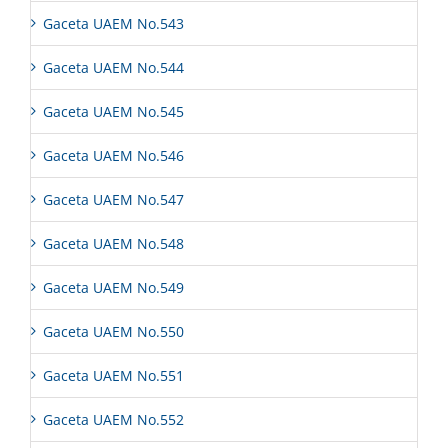
Gaceta UAEM No.543
Gaceta UAEM No.544
Gaceta UAEM No.545
Gaceta UAEM No.546
Gaceta UAEM No.547
Gaceta UAEM No.548
Gaceta UAEM No.549
Gaceta UAEM No.550
Gaceta UAEM No.551
Gaceta UAEM No.552