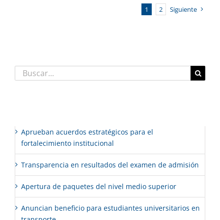
1
2
Siguiente
Buscar:
Entradas recientes
Aprueban acuerdos estratégicos para el
fortalecimiento institucional
Transparencia en resultados del examen de admisión
Apertura de paquetes del nivel medio superior
Anuncian beneficio para estudiantes universitarios en
transporte