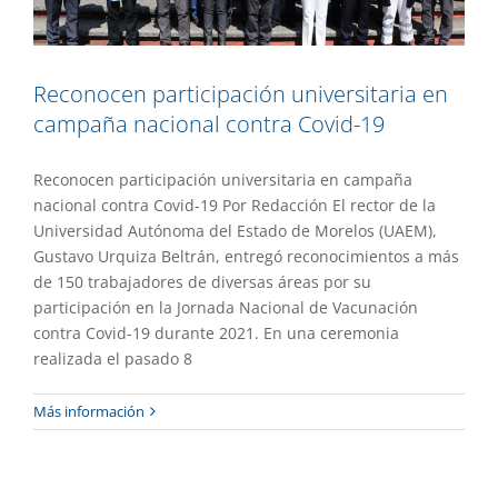
Reconocen participación universitaria en
campaña nacional contra Covid-19
Reconocen participación universitaria en campaña
nacional contra Covid-19 Por Redacción El rector de la
Universidad Autónoma del Estado de Morelos (UAEM),
Gustavo Urquiza Beltrán, entregó reconocimientos a más
de 150 trabajadores de diversas áreas por su
participación en la Jornada Nacional de Vacunación
contra Covid-19 durante 2021. En una ceremonia
realizada el pasado 8
Más información