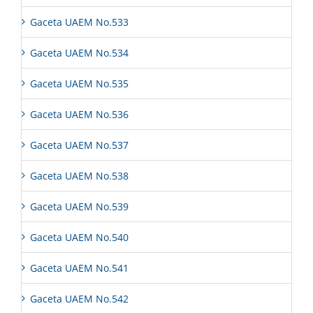
Gaceta UAEM No.533
Gaceta UAEM No.534
Gaceta UAEM No.535
Gaceta UAEM No.536
Gaceta UAEM No.537
Gaceta UAEM No.538
Gaceta UAEM No.539
Gaceta UAEM No.540
Gaceta UAEM No.541
Gaceta UAEM No.542