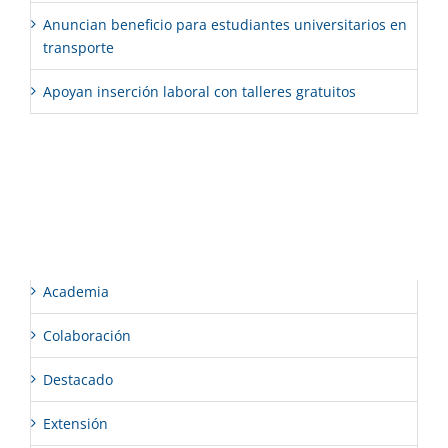
Anuncian beneficio para estudiantes universitarios en
transporte
Apoyan inserción laboral con talleres gratuitos
Comentarios recientes
Categorías
Academia
Colaboración
Destacado
Extensión