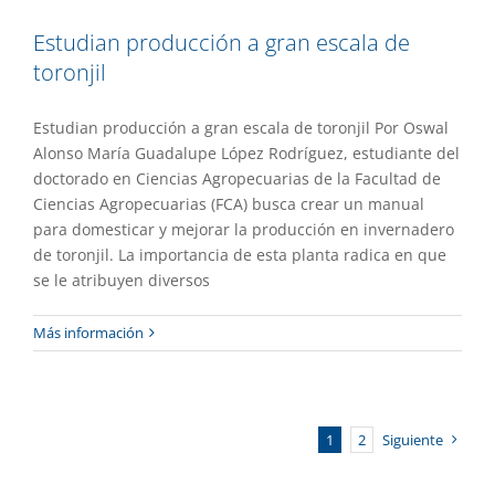
Estudian producción a gran escala de
toronjil
Estudian producción a gran escala de toronjil Por Oswal
Alonso María Guadalupe López Rodríguez, estudiante del
doctorado en Ciencias Agropecuarias de la Facultad de
Ciencias Agropecuarias (FCA) busca crear un manual
para domesticar y mejorar la producción en invernadero
de toronjil. La importancia de esta planta radica en que
se le atribuyen diversos
Más información
1
2
Siguiente