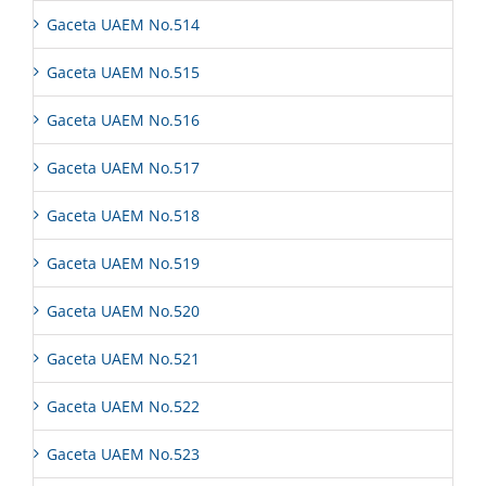
Gaceta UAEM No.514
Gaceta UAEM No.515
Gaceta UAEM No.516
Gaceta UAEM No.517
Gaceta UAEM No.518
Gaceta UAEM No.519
Gaceta UAEM No.520
Gaceta UAEM No.521
Gaceta UAEM No.522
Gaceta UAEM No.523