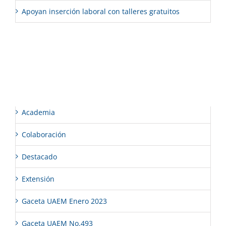
Apoyan inserción laboral con talleres gratuitos
Comentarios recientes
Categorías
Academia
Colaboración
Destacado
Extensión
Gaceta UAEM Enero 2023
Gaceta UAEM No.493