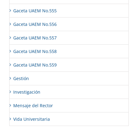
Gaceta UAEM No.555
Gaceta UAEM No.556
Gaceta UAEM No.557
Gaceta UAEM No.558
Gaceta UAEM No.559
Gestión
Investigación
Mensaje del Rector
Vida Universitaria