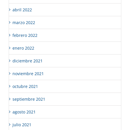
abril 2022
marzo 2022
febrero 2022
enero 2022
diciembre 2021
noviembre 2021
octubre 2021
septiembre 2021
agosto 2021
julio 2021