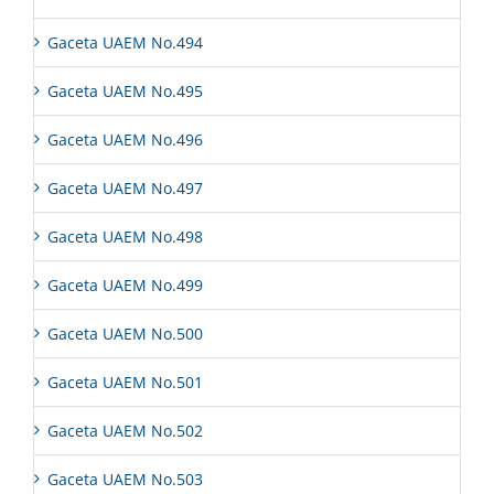
Gaceta UAEM No.494
Gaceta UAEM No.495
Gaceta UAEM No.496
Gaceta UAEM No.497
Gaceta UAEM No.498
Gaceta UAEM No.499
Gaceta UAEM No.500
Gaceta UAEM No.501
Gaceta UAEM No.502
Gaceta UAEM No.503