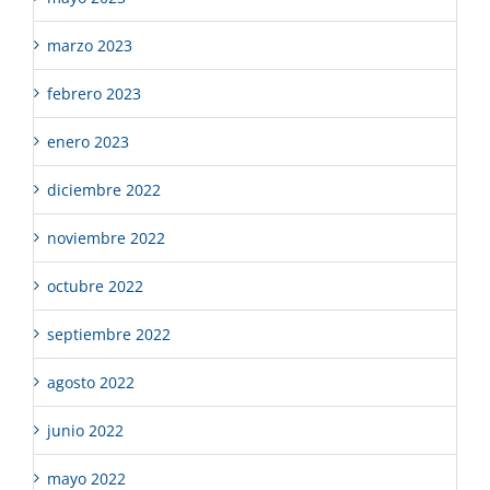
marzo 2023
febrero 2023
enero 2023
diciembre 2022
noviembre 2022
octubre 2022
septiembre 2022
agosto 2022
junio 2022
mayo 2022