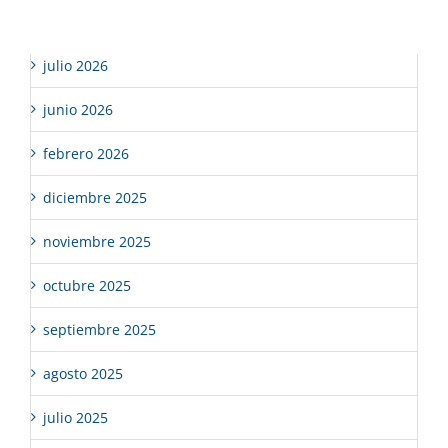
Archivos
julio 2026
junio 2026
febrero 2026
diciembre 2025
noviembre 2025
octubre 2025
septiembre 2025
agosto 2025
julio 2025