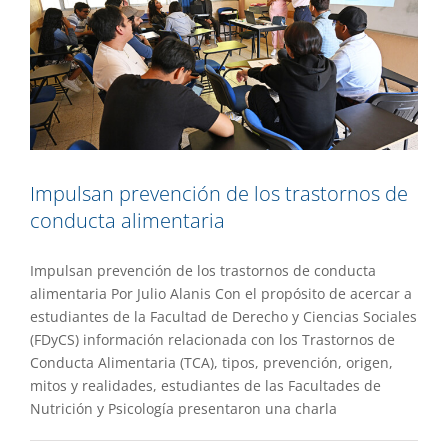
Impulsan prevención de los trastornos de
conducta alimentaria
Impulsan prevención de los trastornos de conducta
alimentaria Por Julio Alanis Con el propósito de acercar a
estudiantes de la Facultad de Derecho y Ciencias Sociales
(FDyCS) información relacionada con los Trastornos de
Conducta Alimentaria (TCA), tipos, prevención, origen,
mitos y realidades, estudiantes de las Facultades de
Nutrición y Psicología presentaron una charla