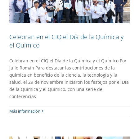
Celebran en el CIQ el Día de la Química y
el Químico
Celebran en el CIQ el Día de la Química y el Químico Por
Julio Román Para destacar las contribuciones de la
química en beneficio de la ciencia, la tecnología y la
salud, el 29 de noviembre iniciaron los festejos por el Día
de la Química y el Químico, con una serie de
conferencias
Impulsan prevención de los trastornos
Más información
de conducta alimentaria
Academia
Destacado
Gaceta UAEM No.537