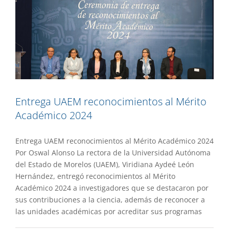
Entrega UAEM reconocimientos al Mérito
Académico 2024
Entrega UAEM reconocimientos al Mérito Académico 2024
Por Oswal Alonso La rectora de la Universidad Autónoma
del Estado de Morelos (UAEM), Viridiana Aydeé León
Hernández, entregó reconocimientos al Mérito
Académico 2024 a investigadores que se destacaron por
sus contribuciones a la ciencia, además de reconocer a
las unidades académicas por acreditar sus programas
Promueve UAEM inclusión y