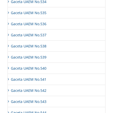
Gaceta UAEM No.534
Gaceta UAEM No.535
Gaceta UAEM No.536
Gaceta UAEM No.537
Gaceta UAEM No.538
Gaceta UAEM No.539
Gaceta UAEM No.540
Gaceta UAEM No.541
Gaceta UAEM No.542
Gaceta UAEM No.543
Gaceta UAEM No.544