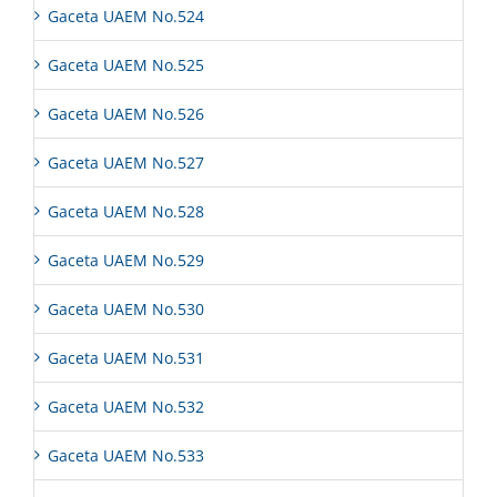
Gaceta UAEM No.524
Gaceta UAEM No.525
Gaceta UAEM No.526
Gaceta UAEM No.527
Gaceta UAEM No.528
Gaceta UAEM No.529
Gaceta UAEM No.530
Gaceta UAEM No.531
Gaceta UAEM No.532
Gaceta UAEM No.533