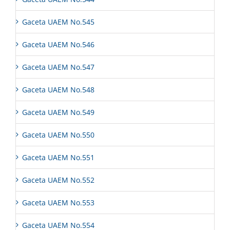
Gaceta UAEM No.545
Gaceta UAEM No.546
Gaceta UAEM No.547
Gaceta UAEM No.548
Gaceta UAEM No.549
Gaceta UAEM No.550
Gaceta UAEM No.551
Gaceta UAEM No.552
Gaceta UAEM No.553
Gaceta UAEM No.554