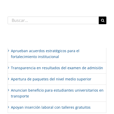
Buscar:
Entradas recientes
Aprueban acuerdos estratégicos para el
fortalecimiento institucional
Transparencia en resultados del examen de admisión
Apertura de paquetes del nivel medio superior
Anuncian beneficio para estudiantes universitarios en
transporte
Apoyan inserción laboral con talleres gratuitos