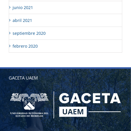
junio 2021
abril 2021
septiembre 2020
febrero 2020
GACETA UAEM