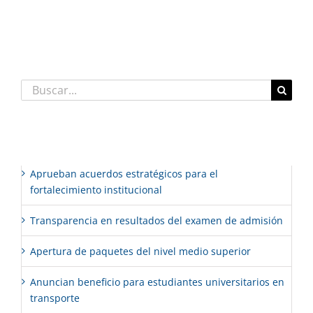
Comentarios recientes
Buscar:
Entradas recientes
Aprueban acuerdos estratégicos para el
fortalecimiento institucional
Transparencia en resultados del examen de admisión
Apertura de paquetes del nivel medio superior
Anuncian beneficio para estudiantes universitarios en
transporte