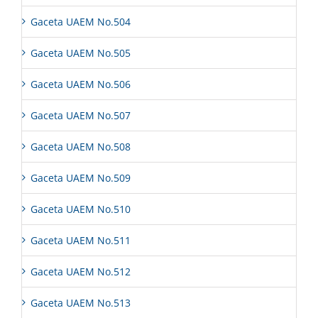
Gaceta UAEM No.504
Gaceta UAEM No.505
Gaceta UAEM No.506
Gaceta UAEM No.507
Gaceta UAEM No.508
Gaceta UAEM No.509
Gaceta UAEM No.510
Gaceta UAEM No.511
Gaceta UAEM No.512
Gaceta UAEM No.513