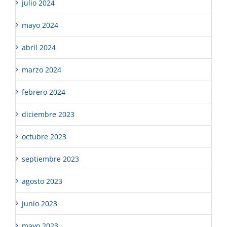
julio 2024
mayo 2024
abril 2024
marzo 2024
febrero 2024
diciembre 2023
octubre 2023
septiembre 2023
agosto 2023
junio 2023
mayo 2023