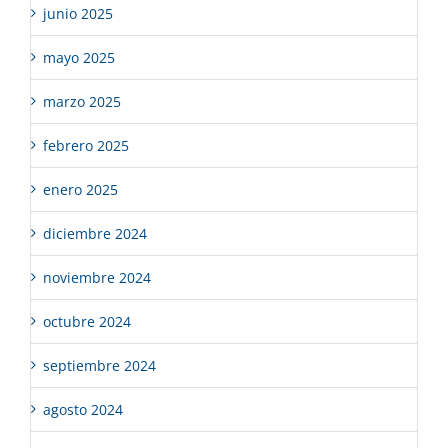
junio 2025
mayo 2025
marzo 2025
febrero 2025
enero 2025
diciembre 2024
noviembre 2024
octubre 2024
septiembre 2024
agosto 2024