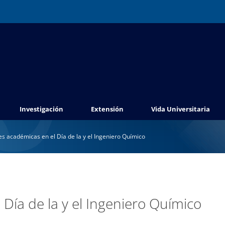
Investigación
Extensión
Vida Universitaria
es académicas en el Día de la y el Ingeniero Químico
 Día de la y el Ingeniero Químico