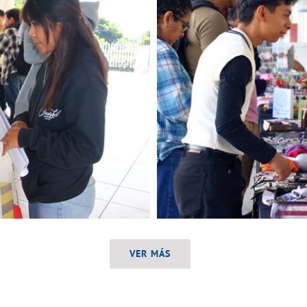
VER MÁS