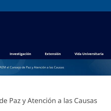
Investigación
Extensión
Vida Universitaria
UAEM el Consejo de Paz y Atención a las Causas
de Paz y Atención a las Causas