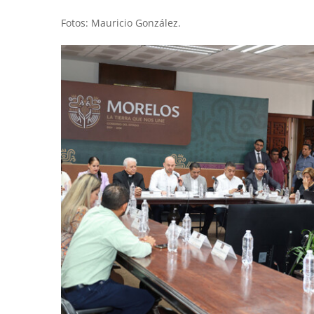
Fotos: Mauricio González.