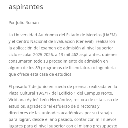
aspirantes
Por Julio Román
La Universidad Autónoma del Estado de Morelos (UAEM)
y el Centro Nacional de Evaluación (Ceneval), realizaron
la aplicación del examen de admisión al nivel superior
ciclo escolar 2025-2026, a 13 mil 462 aspirantes, quienes
consumaron todo su procedimiento de admisión en
alguno de los 89 programas de licenciatura o ingeniería
que ofrece esta casa de estudios.
El pasado 7 de junio en rueda de prensa, realizada en la
Plaza Cultural 19/S/17 del Edificio 1 del Campus Norte,
Viridiana Aydeé León Hernández, rectora de esta casa de
estudios, agradeció “el esfuerzo de directoras y
directores de las unidades académicas por su trabajo
para lograr, desde el año pasado, contar con mil nuevos
lugares para el nivel superior con el mismo presupuesto