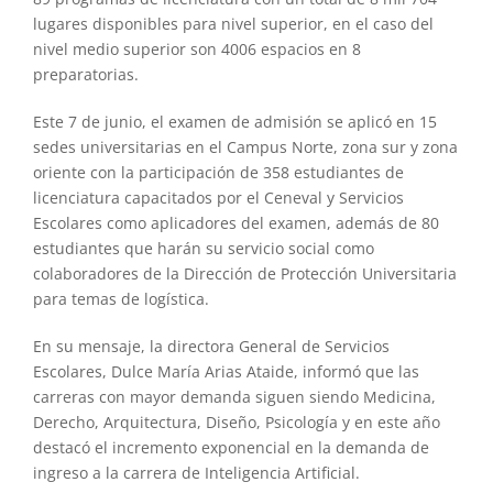
lugares disponibles para nivel superior, en el caso del
nivel medio superior son 4006 espacios en 8
preparatorias.
Este 7 de junio, el examen de admisión se aplicó en 15
sedes universitarias en el Campus Norte, zona sur y zona
oriente con la participación de 358 estudiantes de
licenciatura capacitados por el Ceneval y Servicios
Escolares como aplicadores del examen, además de 80
estudiantes que harán su servicio social como
colaboradores de la Dirección de Protección Universitaria
para temas de logística.
En su mensaje, la directora General de Servicios
Escolares, Dulce María Arias Ataide, informó que las
carreras con mayor demanda siguen siendo Medicina,
Derecho, Arquitectura, Diseño, Psicología y en este año
destacó el incremento exponencial en la demanda de
ingreso a la carrera de Inteligencia Artificial.