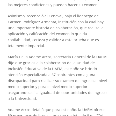
las mejores condiciones y puedan hacer su examen.
Asimismo, reconoció al Ceneval, bajo el liderazgo de
Carmen Rodríguez Armenta, institución con la cual hay
una importante historia de colaboración, que realiza la
aplicación y calificación del examen lo que da
confiabilidad, certeza y validez a esta prueba que es
totalmente imparcial.
María Delia Adame Arcos, secretaria General de la UAEM
dijo que gracias a la colaboración de la Unidad de
Inclusión Educativa de la UAEM, este año se brindó
atención especializada a 67 aspirantes con alguna
discapacidad para realizar su examen de ingreso al nivel
medio superior y para el nivel medio superior,
asegurando así la igualdad de oportunidades de ingreso
a la Universidad.
Adame Arcos detalló que para este año, la UAEM ofrece
89 programas de licenciatura con un total de 8 mil 704