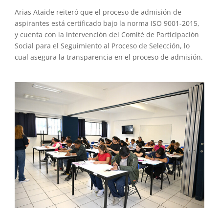
Arias Ataide reiteró que el proceso de admisión de
aspirantes está certificado bajo la norma ISO 9001-2015,
y cuenta con la intervención del Comité de Participación
Social para el Seguimiento al Proceso de Selección, lo
cual asegura la transparencia en el proceso de admisión.