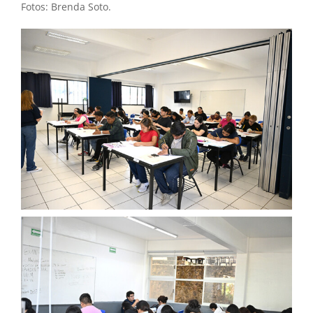
Fotos: Brenda Soto.