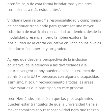
económico, y de esta forma brindar más y mejores
condiciones a más estudiantes”.
Viridiana León reiteró “la responsabilidad y compromiso
de continuar trabajando para garantizar una mayor
cobertura de matrícula con calidad académica, desde la
modalidad presencial, pero también explorar la
posibilidad de la oferta educativa en línea en los niveles
de educación superior y posgrado».
Agregó que desde la perspectiva de la inclusión
educativa, de la atención a las diversidades y la
neurodivergencia, hoy pueden aplicar su examen de
admisión a la UAEM personas con alguna discapacidad,
asimismo, hizo un reconocimiento a todas las áreas
universitarias que participan en este proceso.
León Hernández insistió en que las y los aspirantes
pueden estar tranquilos de que la universidad tiene el
mayor compromiso y responsabilidad para que tengan