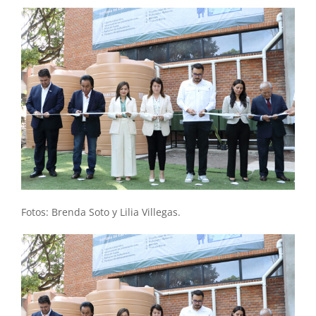
Fotos: Brenda Soto y Lilia Villegas.