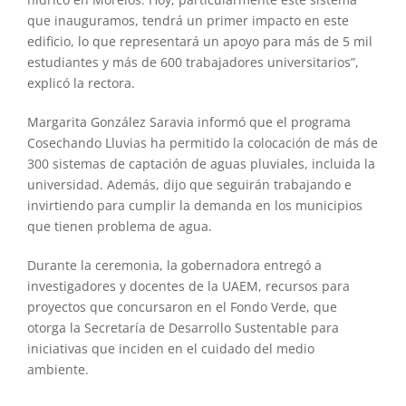
que inauguramos, tendrá un primer impacto en este
edificio, lo que representará un apoyo para más de 5 mil
estudiantes y más de 600 trabajadores universitarios”,
explicó la rectora.
Margarita González Saravia informó que el programa
Cosechando Lluvias ha permitido la colocación de más de
300 sistemas de captación de aguas pluviales, incluida la
universidad. Además, dijo que seguirán trabajando e
invirtiendo para cumplir la demanda en los municipios
que tienen problema de agua.
Durante la ceremonia, la gobernadora entregó a
investigadores y docentes de la UAEM, recursos para
proyectos que concursaron en el Fondo Verde, que
otorga la Secretaría de Desarrollo Sustentable para
iniciativas que inciden en el cuidado del medio
ambiente.