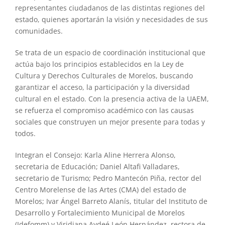
representantes ciudadanos de las distintas regiones del
estado, quienes aportarán la visión y necesidades de sus
comunidades.
Se trata de un espacio de coordinación institucional que
actúa bajo los principios establecidos en la Ley de
Cultura y Derechos Culturales de Morelos, buscando
garantizar el acceso, la participación y la diversidad
cultural en el estado. Con la presencia activa de la UAEM,
se refuerza el compromiso académico con las causas
sociales que construyen un mejor presente para todas y
todos.
Integran el Consejo: Karla Aline Herrera Alonso,
secretaria de Educación; Daniel Altafi Valladares,
secretario de Turismo; Pedro Mantecón Piña, rector del
Centro Morelense de las Artes (CMA) del estado de
Morelos; Ivar Ángel Barreto Alanís, titular del Instituto de
Desarrollo y Fortalecimiento Municipal de Morelos
(Idefomm) y Viridiana Aydeé León Hernández, rectora de