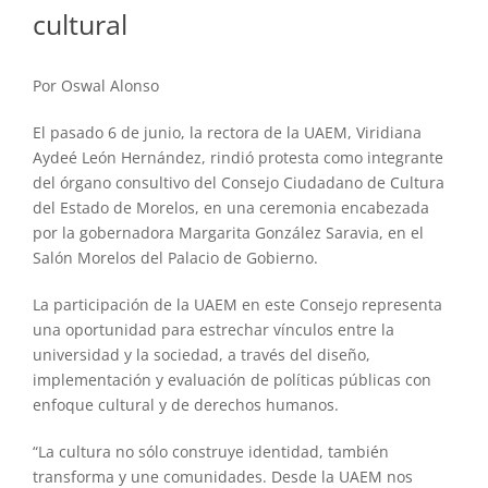
cultural
Por Oswal Alonso
El pasado 6 de junio, la rectora de la UAEM, Viridiana
Aydeé León Hernández, rindió protesta como integrante
del órgano consultivo del Consejo Ciudadano de Cultura
del Estado de Morelos, en una ceremonia encabezada
por la gobernadora Margarita González Saravia, en el
Salón Morelos del Palacio de Gobierno.
La participación de la UAEM en este Consejo representa
una oportunidad para estrechar vínculos entre la
universidad y la sociedad, a través del diseño,
implementación y evaluación de políticas públicas con
enfoque cultural y de derechos humanos.
“La cultura no sólo construye identidad, también
transforma y une comunidades. Desde la UAEM nos