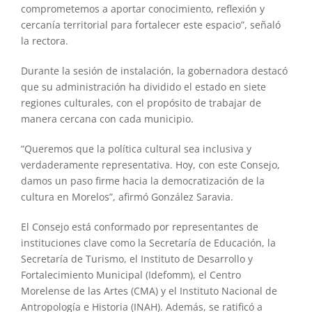
comprometemos a aportar conocimiento, reflexión y
cercanía territorial para fortalecer este espacio”, señaló
la rectora.
Durante la sesión de instalación, la gobernadora destacó
que su administración ha dividido el estado en siete
regiones culturales, con el propósito de trabajar de
manera cercana con cada municipio.
“Queremos que la política cultural sea inclusiva y
verdaderamente representativa. Hoy, con este Consejo,
damos un paso firme hacia la democratización de la
cultura en Morelos”, afirmó González Saravia.
El Consejo está conformado por representantes de
instituciones clave como la Secretaría de Educación, la
Secretaría de Turismo, el Instituto de Desarrollo y
Fortalecimiento Municipal (Idefomm), el Centro
Morelense de las Artes (CMA) y el Instituto Nacional de
Antropología e Historia (INAH). Además, se ratificó a