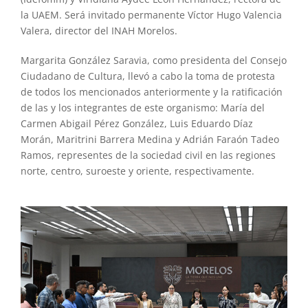
la UAEM. Será invitado permanente Víctor Hugo Valencia
Valera, director del INAH Morelos.
Margarita González Saravia, como presidenta del Consejo
Ciudadano de Cultura, llevó a cabo la toma de protesta
de todos los mencionados anteriormente y la ratificación
de las y los integrantes de este organismo: María del
Carmen Abigail Pérez González, Luis Eduardo Díaz
Morán, Maritrini Barrera Medina y Adrián Faraón Tadeo
Ramos, representes de la sociedad civil en las regiones
norte, centro, suroeste y oriente, respectivamente.