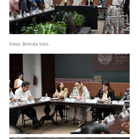
Fotos: Brenda Soto.