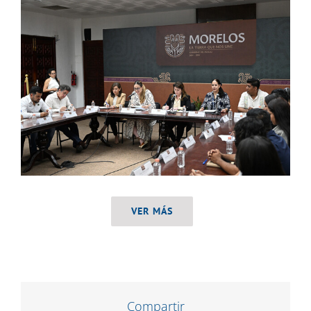
VER MÁS
Compartir