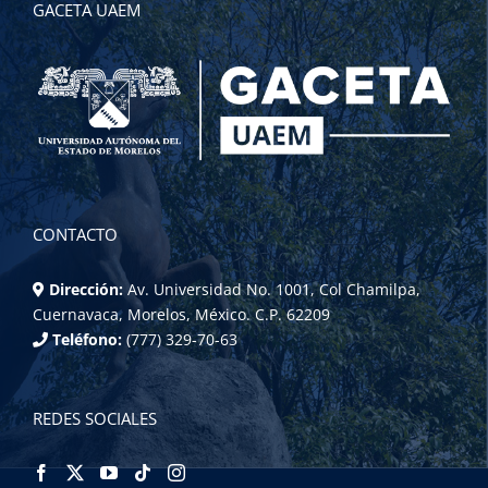
GACETA UAEM
CONTACTO
Dirección:
Av. Universidad No. 1001, Col Chamilpa,
Cuernavaca, Morelos, México. C.P. 62209
Teléfono:
(777) 329-70-63
REDES SOCIALES