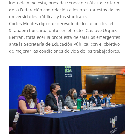
inquieta y molesta, pues desconocen cuál es el criterio
de la Federación con relación a los presupuestos de las
universidades públicas y los sindicatos.
Cortés Montes dijo que derivado de los acuerdos, el
Sitauaem buscará, junto con el rector Gustavo Urquiza
Beltrán, fortalecer la propuesta de salarios emergentes
ante la Secretaría de Educación Pública, con el objetivo
de mejorar las condiciones de vida de los trabajadores.