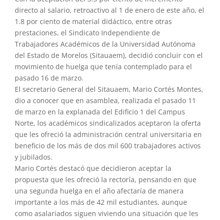
directo al salario, retroactivo al 1 de enero de este año, el
1.8 por ciento de material didáctico, entre otras
prestaciones, el Sindicato Independiente de
Trabajadores Académicos de la Universidad Autónoma
del Estado de Morelos (Sitauaem), decidió concluir con el
movimiento de huelga que tenía contemplado para el
pasado 16 de marzo.
El secretario General del Sitauaem, Mario Cortés Montes,
dio a conocer que en asamblea, realizada el pasado 11
de marzo en la explanada del Edificio 1 del Campus
Norte, los académicos sindicalizados aceptaron la oferta
que les ofreció la administración central universitaria en
beneficio de los más de dos mil 600 trabajadores activos
y jubilados.
Mario Cortés destacó que decidieron aceptar la
propuesta que les ofreció la rectoría, pensando en que
una segunda huelga en el año afectaría de manera
importante a los más de 42 mil estudiantes, aunque
como asalariados siguen viviendo una situación que les