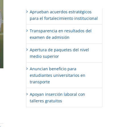
Aprueban acuerdos estratégicos
para el fortalecimiento institucional
Transparencia en resultados del
examen de admisión
Apertura de paquetes del nivel
medio superior
Anuncian beneficio para
estudiantes universitarios en
transporte
Apoyan inserción laboral con
talleres gratuitos
Comentarios recientes