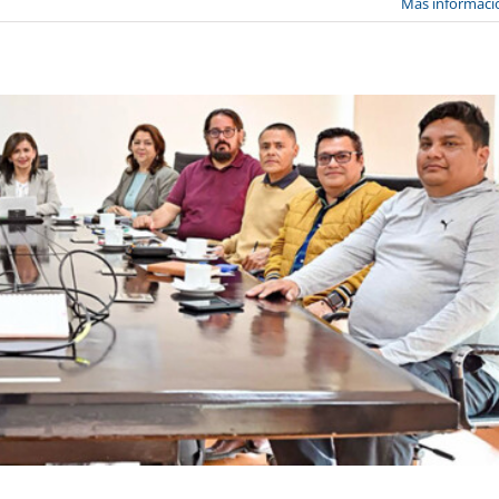
Más informaci