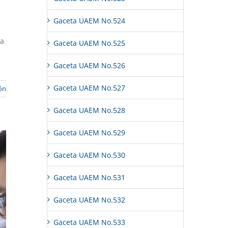
Gaceta UAEM No.524
la
Gaceta UAEM No.525
Gaceta UAEM No.526
Gaceta UAEM No.527
ón
Gaceta UAEM No.528
Gaceta UAEM No.529
Gaceta UAEM No.530
Gaceta UAEM No.531
Gaceta UAEM No.532
Gaceta UAEM No.533