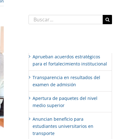
ón
Buscar:
Entradas recientes
Aprueban acuerdos estratégicos
para el fortalecimiento institucional
Transparencia en resultados del
examen de admisión
Apertura de paquetes del nivel
medio superior
Anuncian beneficio para
estudiantes universitarios en
transporte