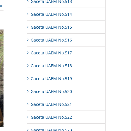
Gaceta UAEM No.513
ón
Gaceta UAEM No.514
Gaceta UAEM No.515
Gaceta UAEM No.516
Gaceta UAEM No.517
Gaceta UAEM No.518
Gaceta UAEM No.519
Gaceta UAEM No.520
Gaceta UAEM No.521
Gaceta UAEM No.522
Gaceta UAEM No.523