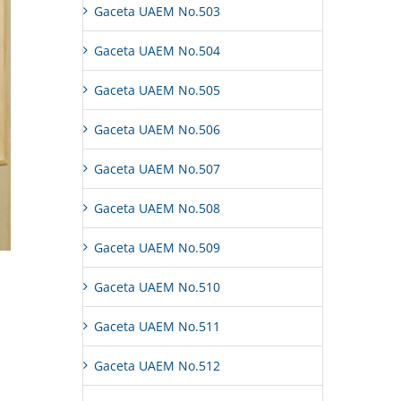
Gaceta UAEM No.503
Gaceta UAEM No.504
Gaceta UAEM No.505
Gaceta UAEM No.506
Gaceta UAEM No.507
Gaceta UAEM No.508
Gaceta UAEM No.509
Gaceta UAEM No.510
Gaceta UAEM No.511
Gaceta UAEM No.512