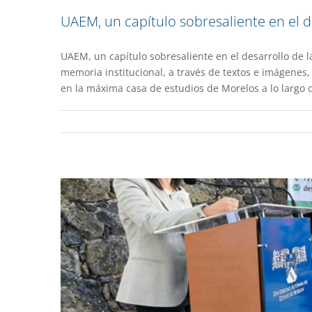
UAEM, un capítulo sobresaliente en el 
UAEM, un capítulo sobresaliente en el desarrollo de l
Inicia campaña de a
memoria institucional, a través de textos e imágenes
en la máxima casa de estudios de Morelos a lo largo 
Academ