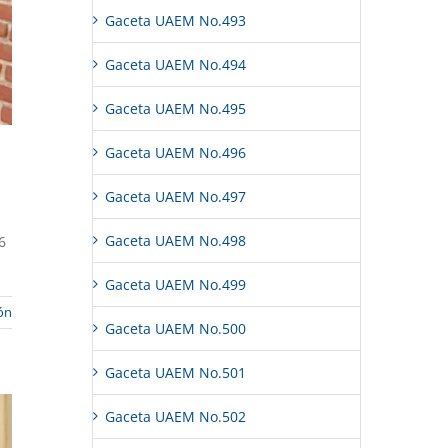
Gaceta UAEM No.493
Gaceta UAEM No.494
Gaceta UAEM No.495
Gaceta UAEM No.496
Gaceta UAEM No.497
Gaceta UAEM No.498
6
Gaceta UAEM No.499
ón
Gaceta UAEM No.500
Gaceta UAEM No.501
Gaceta UAEM No.502