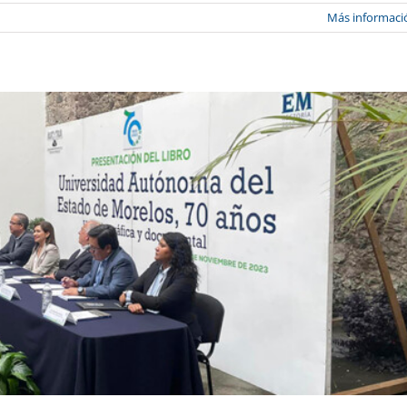
Más informaci