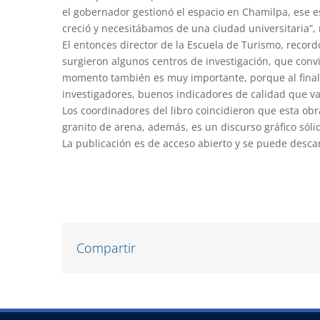
el gobernador gestionó el espacio en Chamilpa, ese
creció y necesitábamos de una ciudad universitaria”, r
El entonces director de la Escuela de Turismo, recordó
surgieron algunos centros de investigación, que convi
momento también es muy importante, porque al final
investigadores, buenos indicadores de calidad que va
Los coordinadores del libro coincidieron que esta ob
granito de arena, además, es un discurso gráfico sóli
La publicación es de acceso abierto y se puede descar
Compartir