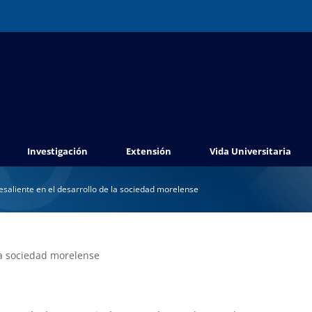
Investigación
Extensión
Vida Universitaria
saliente en el desarrollo de la sociedad morelense
la sociedad morelense