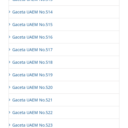
Gaceta UAEM No.514
Gaceta UAEM No.515
Gaceta UAEM No.516
Gaceta UAEM No.517
Gaceta UAEM No.518
Gaceta UAEM No.519
Gaceta UAEM No.520
Gaceta UAEM No.521
Gaceta UAEM No.522
Gaceta UAEM No.523