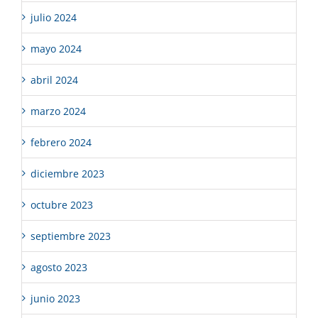
julio 2024
mayo 2024
abril 2024
marzo 2024
febrero 2024
diciembre 2023
octubre 2023
septiembre 2023
agosto 2023
junio 2023