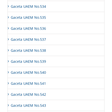
Gaceta UAEM No.534
Gaceta UAEM No.535
Gaceta UAEM No.536
Gaceta UAEM No.537
Gaceta UAEM No.538
Gaceta UAEM No.539
Gaceta UAEM No.540
Gaceta UAEM No.541
Gaceta UAEM No.542
Gaceta UAEM No.543