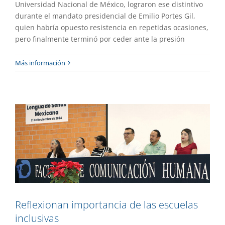
Universidad Nacional de México, lograron ese distintivo
durante el mandato presidencial de Emilio Portes Gil,
quien habría opuesto resistencia en repetidas ocasiones,
pero finalmente terminó por ceder ante la presión
Reflexionan importancia de las escuelas
Más información
inclusivas
Academia
Gaceta UAEM No.536
Reflexionan importancia de las escuelas
inclusivas