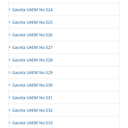
Gaceta UAEM No.524
Gaceta UAEM No.525
Gaceta UAEM No.526
Gaceta UAEM No.527
Gaceta UAEM No.528
Gaceta UAEM No.529
Gaceta UAEM No.530
Gaceta UAEM No.531
Gaceta UAEM No.532
Gaceta UAEM No.533