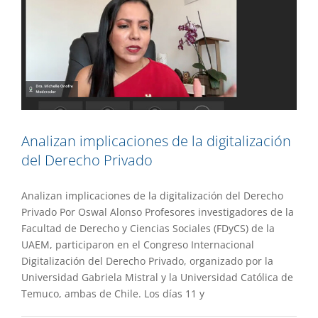
Analizan implicaciones de la digitalización
del Derecho Privado
Analizan implicaciones de la digitalización del Derecho
Privado Por Oswal Alonso Profesores investigadores de la
Facultad de Derecho y Ciencias Sociales (FDyCS) de la
UAEM, participaron en el Congreso Internacional
Digitalización del Derecho Privado, organizado por la
Universidad Gabriela Mistral y la Universidad Católica de
Temuco, ambas de Chile. Los días 11 y