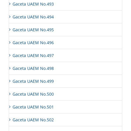
Gaceta UAEM No.493
Gaceta UAEM No.494
Gaceta UAEM No.495
Gaceta UAEM No.496
Gaceta UAEM No.497
Gaceta UAEM No.498
Gaceta UAEM No.499
Gaceta UAEM No.500
Gaceta UAEM No.501
Gaceta UAEM No.502