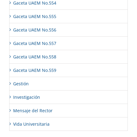
Gaceta UAEM No.554
Gaceta UAEM No.555
Gaceta UAEM No.556
Gaceta UAEM No.557
Gaceta UAEM No.558
Gaceta UAEM No.559
Gestión
Investigación
Mensaje del Rector
Vida Universitaria