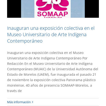
Inauguran una exposición colectiva en el
Museo Universitario de Arte Indígena
Contemporáneo
Inauguran una exposición colectiva en el Museo
Universitario de Arte Indígena Contemporáneo Por
Redacción En el Museo Universitario de Arte Indígena
Contemporáneo (MUAIC) de la Universidad Autónoma del
Estado de Morelos (UAEM), fue inaugurada el pasado 21
de noviembre la exposición colectiva Panorama plástico
morelense, 40 años de presencia SOMAAP-Morelos, a
través de
Más información
Por la unidad y fortaleza universitaria