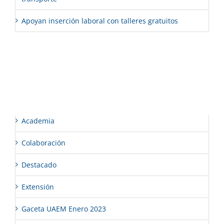
Apoyan inserción laboral con talleres gratuitos
Comentarios recientes
Categorías
Academia
Colaboración
Destacado
Extensión
Gaceta UAEM Enero 2023