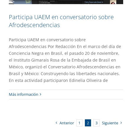
Participa UAEM en conversatorio sobre
Afrodescendencias
Participa UAEM en conversatorio sobre
Afrodescendencias Por Redacción En el marco del día de
Conciencia Negra en Brasil, el pasado 20 de noviembre,
el Instituto Gimarais Rosa de la Embajada de Brasil en
México, organizó el Conversatorio Afrodescendencias en
Brasil y México: Construyendo las libertades nacionales.
En esta actividad participaron Edinelia Oliveira de
Más información
Anterior
1
2
3
Siguiente