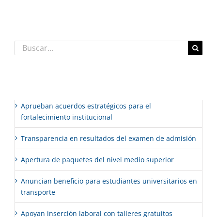
Buscar:
Entradas recientes
Aprueban acuerdos estratégicos para el
fortalecimiento institucional
Transparencia en resultados del examen de admisión
Apertura de paquetes del nivel medio superior
Anuncian beneficio para estudiantes universitarios en
transporte
Apoyan inserción laboral con talleres gratuitos