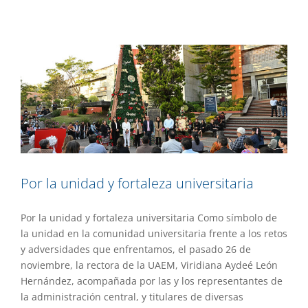
Destacado
Gaceta UAEM No.536
Gestión
Por la unidad y fortaleza universitaria
Por la unidad y fortaleza universitaria Como símbolo de
la unidad en la comunidad universitaria frente a los retos
y adversidades que enfrentamos, el pasado 26 de
noviembre, la rectora de la UAEM, Viridiana Aydeé León
Hernández, acompañada por las y los representantes de
la administración central, y titulares de diversas