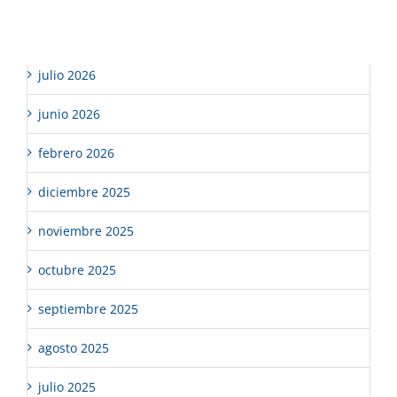
Archivos
julio 2026
junio 2026
febrero 2026
diciembre 2025
noviembre 2025
octubre 2025
septiembre 2025
agosto 2025
julio 2025