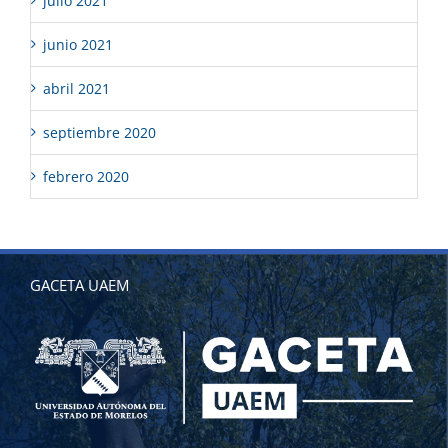
julio 2021
junio 2021
abril 2021
septiembre 2020
febrero 2020
GACETA UAEM