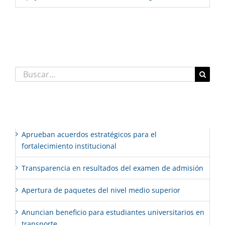
Comentarios recientes
Buscar:
Entradas recientes
Aprueban acuerdos estratégicos para el
fortalecimiento institucional
Transparencia en resultados del examen de admisión
Apertura de paquetes del nivel medio superior
Anuncian beneficio para estudiantes universitarios en
transporte