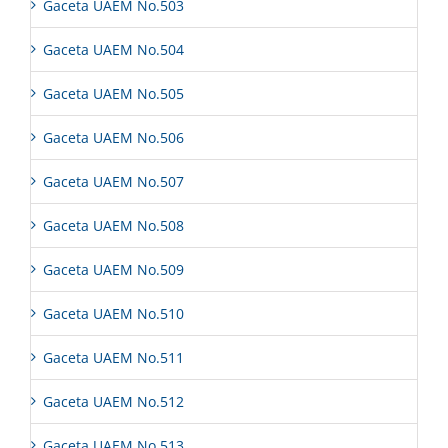
Gaceta UAEM No.503
Gaceta UAEM No.504
Gaceta UAEM No.505
Gaceta UAEM No.506
Gaceta UAEM No.507
Gaceta UAEM No.508
Gaceta UAEM No.509
Gaceta UAEM No.510
Gaceta UAEM No.511
Gaceta UAEM No.512
Gaceta UAEM No.513