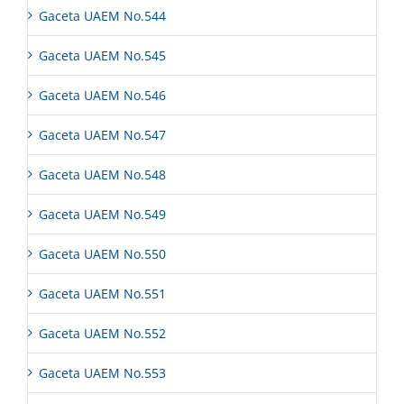
Gaceta UAEM No.544
Gaceta UAEM No.545
Gaceta UAEM No.546
Gaceta UAEM No.547
Gaceta UAEM No.548
Gaceta UAEM No.549
Gaceta UAEM No.550
Gaceta UAEM No.551
Gaceta UAEM No.552
Gaceta UAEM No.553