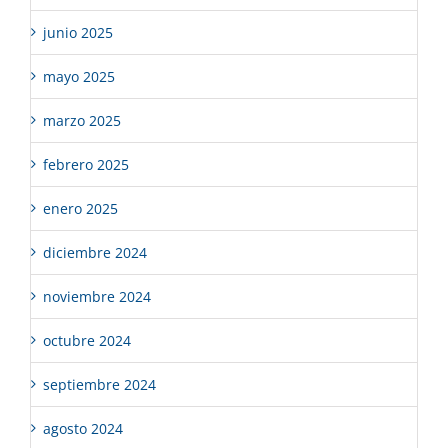
junio 2025
mayo 2025
marzo 2025
febrero 2025
enero 2025
diciembre 2024
noviembre 2024
octubre 2024
septiembre 2024
agosto 2024