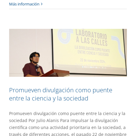
Promueven divulgación como puente
Más información
entre la ciencia y la sociedad
Destacado
Gaceta UAEM No.536
Investigación
Promueven divulgación como puente
entre la ciencia y la sociedad
Promueven divulgación como puente entre la ciencia y la
sociedad Por Julio Alanis Para impulsar la divulgación
científica como una actividad prioritaria en la sociedad, a
través de diferentes acciones, el pasado 22 de noviembre