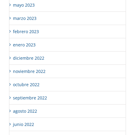
mayo 2023
marzo 2023
febrero 2023
enero 2023
diciembre 2022
noviembre 2022
octubre 2022
septiembre 2022
agosto 2022
junio 2022