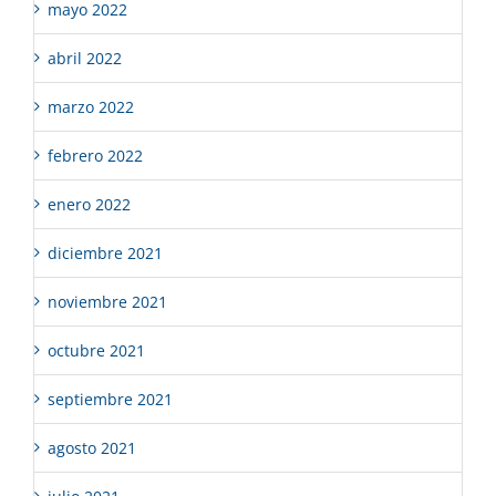
mayo 2022
abril 2022
marzo 2022
febrero 2022
enero 2022
diciembre 2021
noviembre 2021
octubre 2021
septiembre 2021
agosto 2021