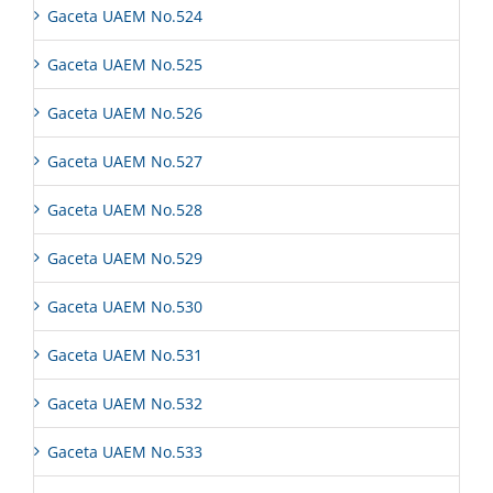
Gaceta UAEM No.524
Gaceta UAEM No.525
Gaceta UAEM No.526
Gaceta UAEM No.527
Gaceta UAEM No.528
Gaceta UAEM No.529
Gaceta UAEM No.530
Gaceta UAEM No.531
Gaceta UAEM No.532
Gaceta UAEM No.533