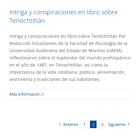
Intriga y conspiraciones en libro sobre
Tenochtitlán
Intriga y conspiraciones en libro sobre Tenochtitlán Por
Redacción Estudiantes de la Facultad de Psicología de la
Universidad Autónoma del Estado de Morelos (UAEM),
reflexionaron sobre el esplendor del mundo prehispánico
en el año de 1487, en Tenochtitlán, así como la
importancia de la vida cotidiana, política, alimentación,
vestimenta y tradiciones de sus habitantes.
Más información
Anterior
1
2
3
Siguiente