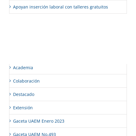
Apoyan inserción laboral con talleres gratuitos
Comentarios recientes
Categorías
Academia
Colaboración
Destacado
Extensión
Gaceta UAEM Enero 2023
Gaceta UAEM No.493