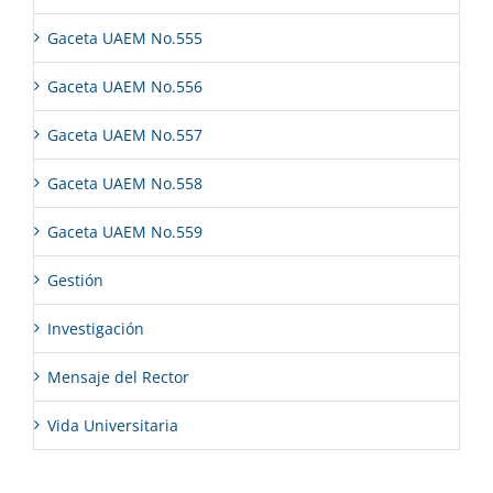
Gaceta UAEM No.555
Gaceta UAEM No.556
Gaceta UAEM No.557
Gaceta UAEM No.558
Gaceta UAEM No.559
Gestión
Investigación
Mensaje del Rector
Vida Universitaria