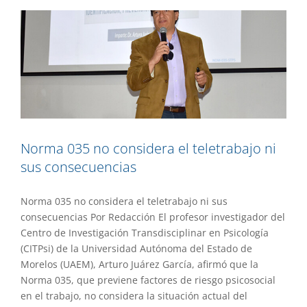
Norma 035 no considera el teletrabajo ni
sus consecuencias
Norma 035 no considera el teletrabajo ni sus
consecuencias Por Redacción El profesor investigador del
Centro de Investigación Transdisciplinar en Psicología
(CITPsi) de la Universidad Autónoma del Estado de
Morelos (UAEM), Arturo Juárez García, afirmó que la
Norma 035, que previene factores de riesgo psicosocial
en el trabajo, no considera la situación actual del