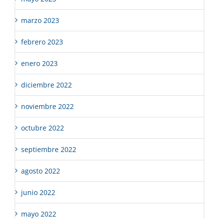
marzo 2023
febrero 2023
enero 2023
diciembre 2022
noviembre 2022
octubre 2022
septiembre 2022
agosto 2022
junio 2022
mayo 2022