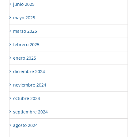
junio 2025
mayo 2025
marzo 2025
febrero 2025
enero 2025
diciembre 2024
noviembre 2024
octubre 2024
septiembre 2024
agosto 2024