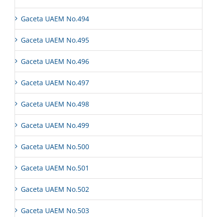
Gaceta UAEM No.494
Gaceta UAEM No.495
Gaceta UAEM No.496
Gaceta UAEM No.497
Gaceta UAEM No.498
Gaceta UAEM No.499
Gaceta UAEM No.500
Gaceta UAEM No.501
Gaceta UAEM No.502
Gaceta UAEM No.503