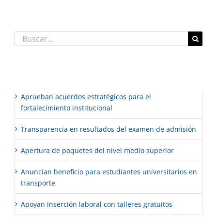
Buscar:
Entradas recientes
Aprueban acuerdos estratégicos para el
fortalecimiento institucional
Transparencia en resultados del examen de admisión
Apertura de paquetes del nivel medio superior
Anuncian beneficio para estudiantes universitarios en
transporte
Apoyan inserción laboral con talleres gratuitos