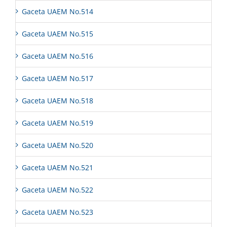
Gaceta UAEM No.514
Gaceta UAEM No.515
Gaceta UAEM No.516
Gaceta UAEM No.517
Gaceta UAEM No.518
Gaceta UAEM No.519
Gaceta UAEM No.520
Gaceta UAEM No.521
Gaceta UAEM No.522
Gaceta UAEM No.523