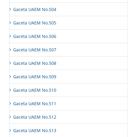
Gaceta UAEM No.504
Gaceta UAEM No.505
Gaceta UAEM No.506
Gaceta UAEM No.507
Gaceta UAEM No.508
Gaceta UAEM No.509
Gaceta UAEM No.510
Gaceta UAEM No.511
Gaceta UAEM No.512
Gaceta UAEM No.513