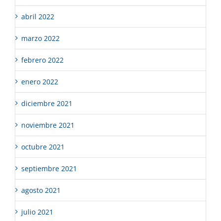
abril 2022
marzo 2022
febrero 2022
enero 2022
diciembre 2021
noviembre 2021
octubre 2021
septiembre 2021
agosto 2021
julio 2021