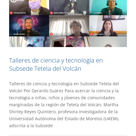
Talleres de ciencia y tecnología en
Subsede Tetela del Volcán
Talleres de ciencia y tecnología en Subsede Tetela del
Volcán Por Gerardo Suárez Para acercar la ciencia y la
tecnología a niñas, niños y jóvenes de comunidades
marginadas de la región de Tetela del Volcán, Martha
Shirley Reyes Quintero, profesora investigadora de la
Universidad Autónoma del Estado de Morelos (UAEM),
adscrita a la Subsede