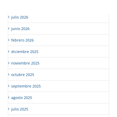
Archivos
julio 2026
junio 2026
febrero 2026
diciembre 2025
noviembre 2025
octubre 2025
septiembre 2025
agosto 2025
julio 2025