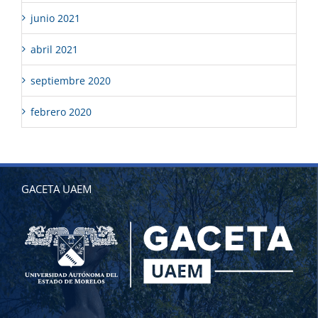
junio 2021
abril 2021
septiembre 2020
febrero 2020
GACETA UAEM