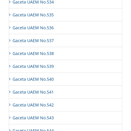
Gaceta UAEM No.534
Gaceta UAEM No.535
Gaceta UAEM No.536
Gaceta UAEM No.537
Gaceta UAEM No.538
Gaceta UAEM No.539
Gaceta UAEM No.540
Gaceta UAEM No.541
Gaceta UAEM No.542
Gaceta UAEM No.543
Gaceta UAEM No.544