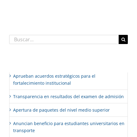
Comentarios recientes
Buscar:
Entradas recientes
Aprueban acuerdos estratégicos para el
fortalecimiento institucional
Transparencia en resultados del examen de admisión
Apertura de paquetes del nivel medio superior
Anuncian beneficio para estudiantes universitarios en
transporte