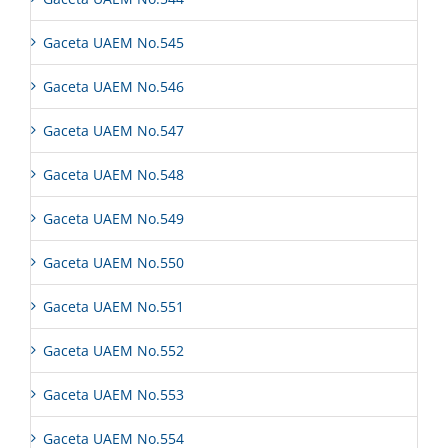
Gaceta UAEM No.545
Gaceta UAEM No.546
Gaceta UAEM No.547
Gaceta UAEM No.548
Gaceta UAEM No.549
Gaceta UAEM No.550
Gaceta UAEM No.551
Gaceta UAEM No.552
Gaceta UAEM No.553
Gaceta UAEM No.554