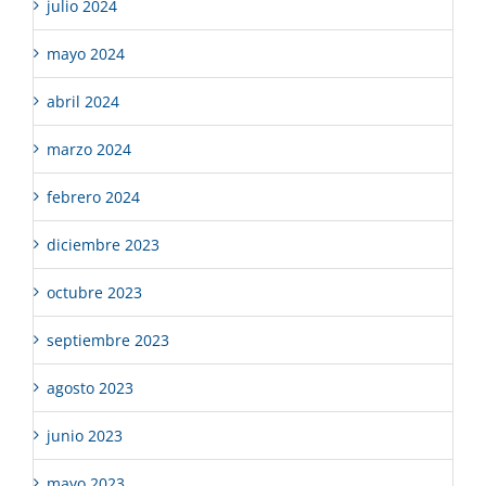
julio 2024
mayo 2024
abril 2024
marzo 2024
febrero 2024
diciembre 2023
octubre 2023
septiembre 2023
agosto 2023
junio 2023
mayo 2023