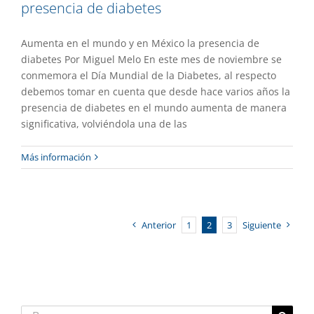
presencia de diabetes
Aumenta en el mundo y en México la presencia de
diabetes Por Miguel Melo En este mes de noviembre se
conmemora el Día Mundial de la Diabetes, al respecto
debemos tomar en cuenta que desde hace varios años la
presencia de diabetes en el mundo aumenta de manera
significativa, volviéndola una de las
Más información
Anterior
1
2
3
Siguiente
Buscar: