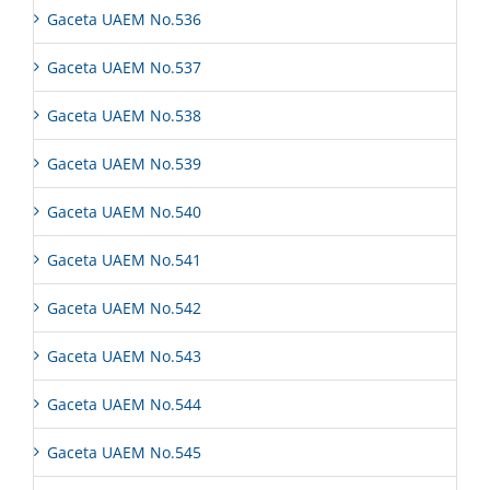
Gaceta UAEM No.536
Gaceta UAEM No.537
Gaceta UAEM No.538
Gaceta UAEM No.539
Gaceta UAEM No.540
Gaceta UAEM No.541
Gaceta UAEM No.542
Gaceta UAEM No.543
Gaceta UAEM No.544
Gaceta UAEM No.545