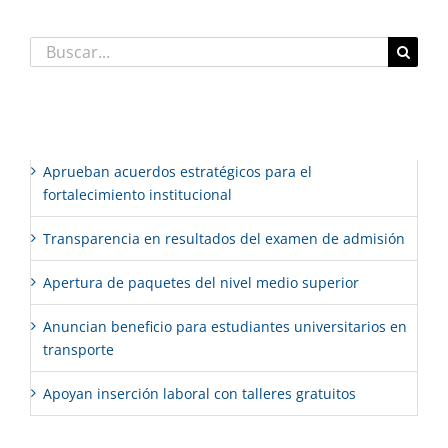
Buscar:
Entradas recientes
Aprueban acuerdos estratégicos para el
fortalecimiento institucional
Transparencia en resultados del examen de admisión
Apertura de paquetes del nivel medio superior
Anuncian beneficio para estudiantes universitarios en
transporte
Apoyan inserción laboral con talleres gratuitos