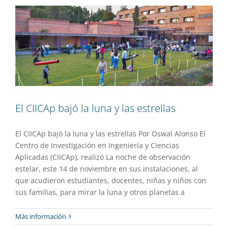
El CIICAp bajó la luna y las estrellas
El CIICAp bajó la luna y las estrellas Por Oswal Alonso El
Centro de Investigación en Ingeniería y Ciencias
Aplicadas (CIICAp), realizó La noche de observación
estelar, este 14 de noviembre en sus instalaciones, al
que acudieron estudiantes, docentes, niñas y niños con
sus familias, para mirar la luna y otros planetas a
Atiende UAEM la Ley de Espacios
Más información