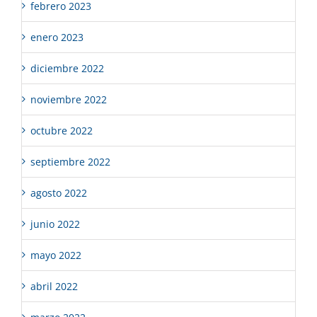
febrero 2023
enero 2023
diciembre 2022
noviembre 2022
octubre 2022
septiembre 2022
agosto 2022
junio 2022
mayo 2022
abril 2022