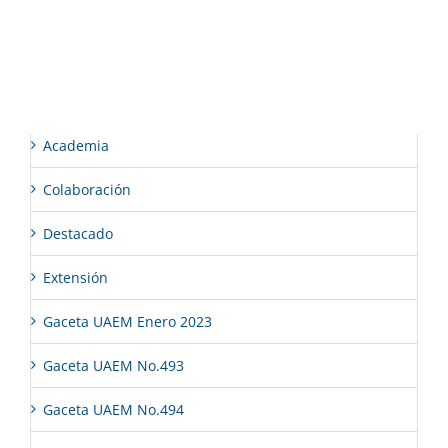
Comentarios recientes
Categorías
Academia
Colaboración
Destacado
Extensión
Gaceta UAEM Enero 2023
Gaceta UAEM No.493
Gaceta UAEM No.494