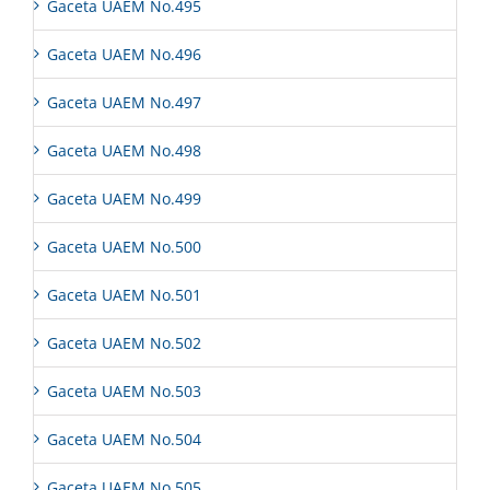
Gaceta UAEM No.495
Gaceta UAEM No.496
Gaceta UAEM No.497
Gaceta UAEM No.498
Gaceta UAEM No.499
Gaceta UAEM No.500
Gaceta UAEM No.501
Gaceta UAEM No.502
Gaceta UAEM No.503
Gaceta UAEM No.504
Gaceta UAEM No.505