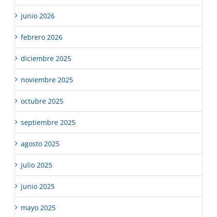
junio 2026
febrero 2026
diciembre 2025
noviembre 2025
octubre 2025
septiembre 2025
agosto 2025
julio 2025
junio 2025
mayo 2025