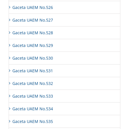
Gaceta UAEM No.526
Gaceta UAEM No.527
Gaceta UAEM No.528
Gaceta UAEM No.529
Gaceta UAEM No.530
Gaceta UAEM No.531
Gaceta UAEM No.532
Gaceta UAEM No.533
Gaceta UAEM No.534
Gaceta UAEM No.535