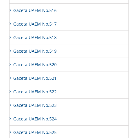
Gaceta UAEM No.516
Gaceta UAEM No.517
Gaceta UAEM No.518
Gaceta UAEM No.519
Gaceta UAEM No.520
Gaceta UAEM No.521
Gaceta UAEM No.522
Gaceta UAEM No.523
Gaceta UAEM No.524
Gaceta UAEM No.525