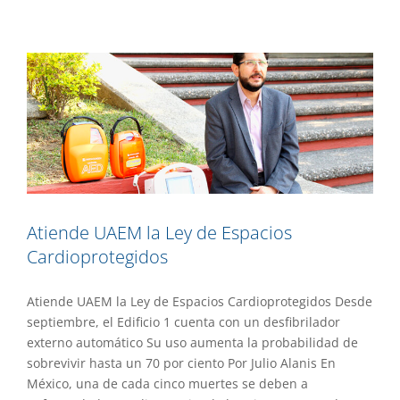
Cardioprotegidos
Gaceta UAEM No.535
Investigación
Atiende UAEM la Ley de Espacios
Cardioprotegidos
Atiende UAEM la Ley de Espacios Cardioprotegidos Desde
septiembre, el Edificio 1 cuenta con un desfibrilador
externo automático Su uso aumenta la probabilidad de
sobrevivir hasta un 70 por ciento Por Julio Alanis En
México, una de cada cinco muertes se deben a