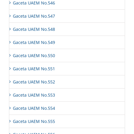
Gaceta UAEM No.546
Gaceta UAEM No.547
Gaceta UAEM No.548
Gaceta UAEM No.549
Gaceta UAEM No.550
Gaceta UAEM No.551
Gaceta UAEM No.552
Gaceta UAEM No.553
Gaceta UAEM No.554
Gaceta UAEM No.555