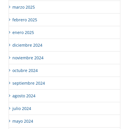
marzo 2025
febrero 2025
enero 2025
diciembre 2024
noviembre 2024
octubre 2024
septiembre 2024
agosto 2024
julio 2024
mayo 2024