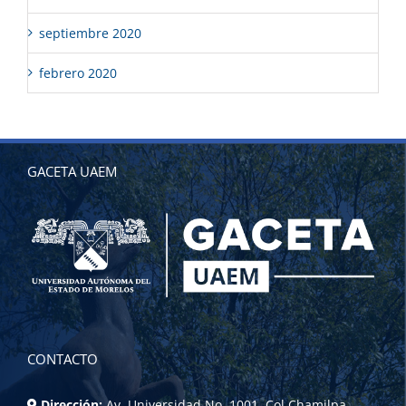
septiembre 2020
febrero 2020
GACETA UAEM
CONTACTO
Dirección:
Av. Universidad No. 1001, Col Chamilpa,