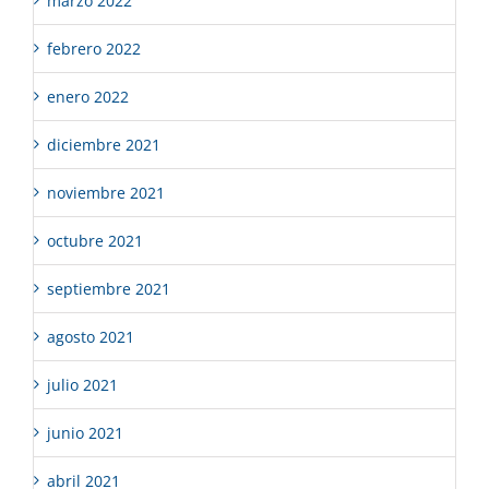
marzo 2022
febrero 2022
enero 2022
diciembre 2021
noviembre 2021
octubre 2021
septiembre 2021
agosto 2021
julio 2021
junio 2021
abril 2021