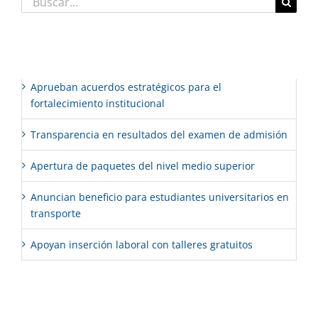
Entradas recientes
Aprueban acuerdos estratégicos para el
fortalecimiento institucional
Transparencia en resultados del examen de admisión
Apertura de paquetes del nivel medio superior
Anuncian beneficio para estudiantes universitarios en
transporte
Apoyan inserción laboral con talleres gratuitos
Comentarios recientes