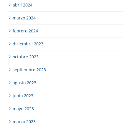
abril 2024
marzo 2024
febrero 2024
diciembre 2023
octubre 2023
septiembre 2023
agosto 2023
junio 2023
mayo 2023
marzo 2023