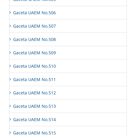
Gaceta UAEM No.506
Gaceta UAEM No.507
Gaceta UAEM No.508
Gaceta UAEM No.509
Gaceta UAEM No.510
Gaceta UAEM No.511
Gaceta UAEM No.512
Gaceta UAEM No.513
Gaceta UAEM No.514
Gaceta UAEM No.515