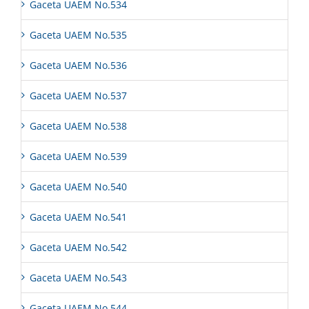
Gaceta UAEM No.534
Gaceta UAEM No.535
Gaceta UAEM No.536
Gaceta UAEM No.537
Gaceta UAEM No.538
Gaceta UAEM No.539
Gaceta UAEM No.540
Gaceta UAEM No.541
Gaceta UAEM No.542
Gaceta UAEM No.543
Gaceta UAEM No.544