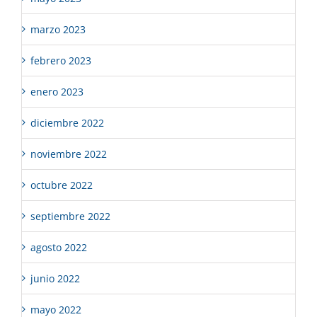
marzo 2023
febrero 2023
enero 2023
diciembre 2022
noviembre 2022
octubre 2022
septiembre 2022
agosto 2022
junio 2022
mayo 2022