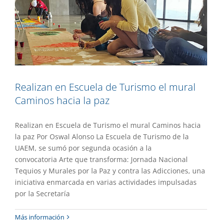
Realizan en Escuela de Turismo el mural
Caminos hacia la paz
Realizan en Escuela de Turismo el mural Caminos hacia
la paz Por Oswal Alonso La Escuela de Turismo de la
UAEM, se sumó por segunda ocasión a la
convocatoria Arte que transforma: Jornada Nacional
Tequios y Murales por la Paz y contra las Adicciones, una
iniciativa enmarcada en varias actividades impulsadas
por la Secretaría
Universitarios impulsan el rescate de las
Más información