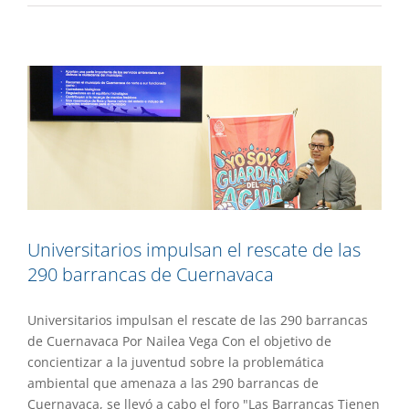
290 barrancas de Cuernavaca
Academia
Gaceta UAEM No.552
Universitarios impulsan el rescate de las
290 barrancas de Cuernavaca
Universitarios impulsan el rescate de las 290 barrancas
de Cuernavaca Por Nailea Vega Con el objetivo de
concientizar a la juventud sobre la problemática
ambiental que amenaza a las 290 barrancas de
Cuernavaca, se llevó a cabo el foro "Las Barrancas Tienen