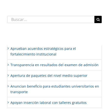
Buscar:
Entradas recientes
Aprueban acuerdos estratégicos para el
fortalecimiento institucional
Transparencia en resultados del examen de admisión
Apertura de paquetes del nivel medio superior
Anuncian beneficio para estudiantes universitarios en
transporte
Apoyan inserción laboral con talleres gratuitos