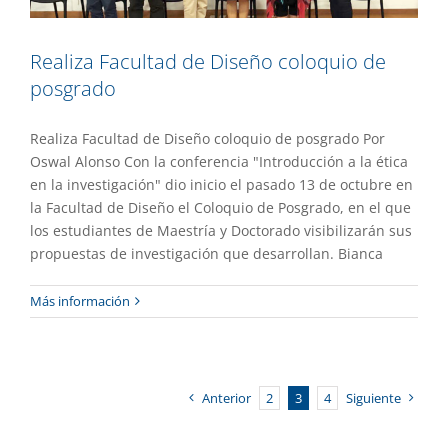
Realiza Facultad de Diseño coloquio de
posgrado
Realiza Facultad de Diseño coloquio de posgrado Por
Oswal Alonso Con la conferencia "Introducción a la ética
en la investigación" dio inicio el pasado 13 de octubre en
la Facultad de Diseño el Coloquio de Posgrado, en el que
los estudiantes de Maestría y Doctorado visibilizarán sus
propuestas de investigación que desarrollan. Bianca
Más información
Anterior
2
3
4
Siguiente