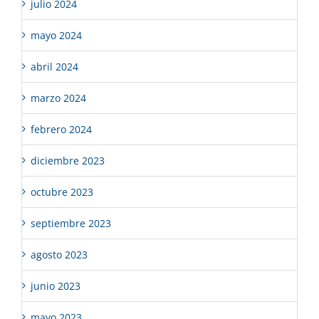
julio 2024
mayo 2024
abril 2024
marzo 2024
febrero 2024
diciembre 2023
octubre 2023
septiembre 2023
agosto 2023
junio 2023
mayo 2023