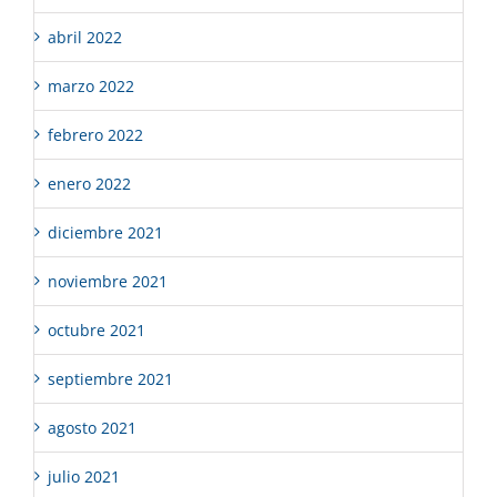
abril 2022
marzo 2022
febrero 2022
enero 2022
diciembre 2021
noviembre 2021
octubre 2021
septiembre 2021
agosto 2021
julio 2021