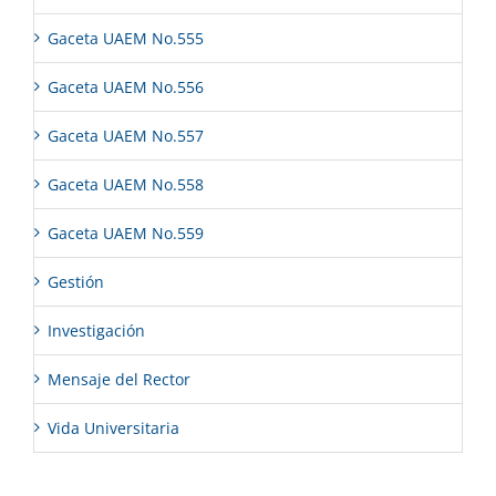
Gaceta UAEM No.555
Gaceta UAEM No.556
Gaceta UAEM No.557
Gaceta UAEM No.558
Gaceta UAEM No.559
Gestión
Investigación
Mensaje del Rector
Vida Universitaria