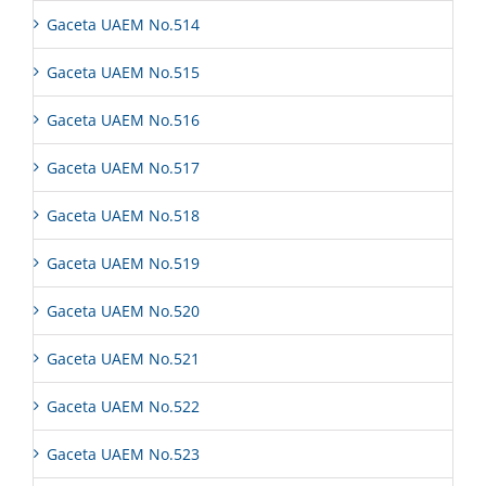
Gaceta UAEM No.514
Gaceta UAEM No.515
Gaceta UAEM No.516
Gaceta UAEM No.517
Gaceta UAEM No.518
Gaceta UAEM No.519
Gaceta UAEM No.520
Gaceta UAEM No.521
Gaceta UAEM No.522
Gaceta UAEM No.523