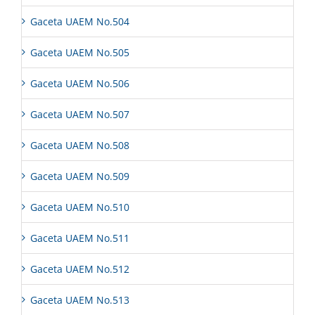
Gaceta UAEM No.504
Gaceta UAEM No.505
Gaceta UAEM No.506
Gaceta UAEM No.507
Gaceta UAEM No.508
Gaceta UAEM No.509
Gaceta UAEM No.510
Gaceta UAEM No.511
Gaceta UAEM No.512
Gaceta UAEM No.513