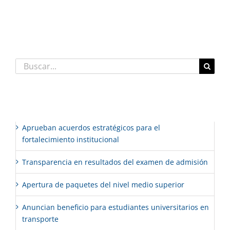
Comentarios recientes
Buscar:
Entradas recientes
Aprueban acuerdos estratégicos para el
fortalecimiento institucional
Transparencia en resultados del examen de admisión
Apertura de paquetes del nivel medio superior
Anuncian beneficio para estudiantes universitarios en
transporte