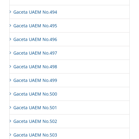
Gaceta UAEM No.494
Gaceta UAEM No.495
Gaceta UAEM No.496
Gaceta UAEM No.497
Gaceta UAEM No.498
Gaceta UAEM No.499
Gaceta UAEM No.500
Gaceta UAEM No.501
Gaceta UAEM No.502
Gaceta UAEM No.503