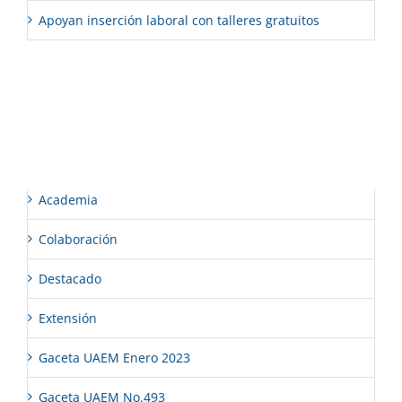
Apoyan inserción laboral con talleres gratuitos
Comentarios recientes
Categorías
Academia
Colaboración
Destacado
Extensión
Gaceta UAEM Enero 2023
Gaceta UAEM No.493