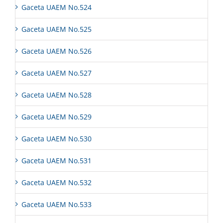
Gaceta UAEM No.524
Gaceta UAEM No.525
Gaceta UAEM No.526
Gaceta UAEM No.527
Gaceta UAEM No.528
Gaceta UAEM No.529
Gaceta UAEM No.530
Gaceta UAEM No.531
Gaceta UAEM No.532
Gaceta UAEM No.533