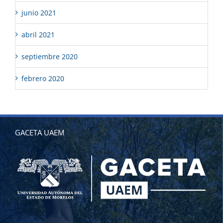
junio 2021
abril 2021
septiembre 2020
febrero 2020
GACETA UAEM