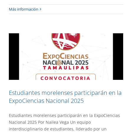
Estudiantes morelenses participarán en
Más información
la ExpoCiencias Nacional 2025
Academia
Gaceta UAEM No.552
Estudiantes morelenses participarán en la
ExpoCiencias Nacional 2025
Estudiantes morelenses participarán en la ExpoCiencias
Nacional 2025 Por Nailea Vega Un equipo
interdisciplinario de estudiantes, liderado por un