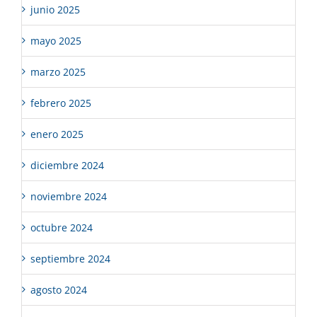
junio 2025
mayo 2025
marzo 2025
febrero 2025
enero 2025
diciembre 2024
noviembre 2024
octubre 2024
septiembre 2024
agosto 2024