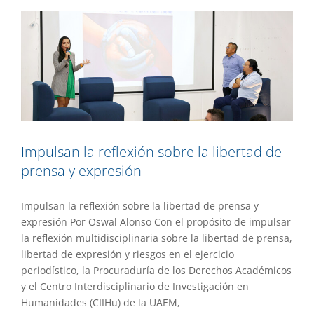
Impulsan la reflexión sobre la libertad de
prensa y expresión
Impulsan la reflexión sobre la libertad de prensa y
expresión Por Oswal Alonso Con el propósito de impulsar
la reflexión multidisciplinaria sobre la libertad de prensa,
libertad de expresión y riesgos en el ejercicio
periodístico, la Procuraduría de los Derechos Académicos
y el Centro Interdisciplinario de Investigación en
Humanidades (CIIHu) de la UAEM,