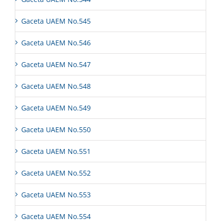
Gaceta UAEM No.545
Gaceta UAEM No.546
Gaceta UAEM No.547
Gaceta UAEM No.548
Gaceta UAEM No.549
Gaceta UAEM No.550
Gaceta UAEM No.551
Gaceta UAEM No.552
Gaceta UAEM No.553
Gaceta UAEM No.554