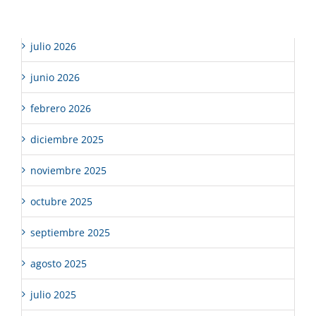
Archivos
julio 2026
junio 2026
febrero 2026
diciembre 2025
noviembre 2025
octubre 2025
septiembre 2025
agosto 2025
julio 2025