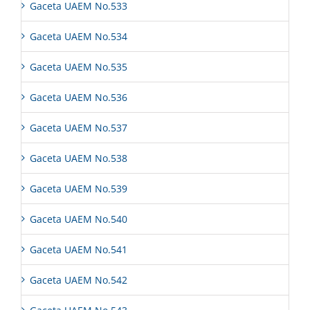
Gaceta UAEM No.533
Gaceta UAEM No.534
Gaceta UAEM No.535
Gaceta UAEM No.536
Gaceta UAEM No.537
Gaceta UAEM No.538
Gaceta UAEM No.539
Gaceta UAEM No.540
Gaceta UAEM No.541
Gaceta UAEM No.542