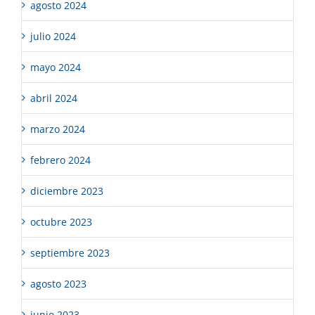
agosto 2024
julio 2024
mayo 2024
abril 2024
marzo 2024
febrero 2024
diciembre 2023
octubre 2023
septiembre 2023
agosto 2023
junio 2023