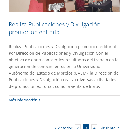
Realiza Publicaciones y Divulgación
promoción editorial
Realiza Publicaciones y Divulgación promoción editorial
Por Dirección de Publicaciones y Divulgación Con el
objetivo de dar a conocer los resultados del trabajo en la
generación de conocimientos en la Universidad
Autónoma del Estado de Morelos (UAEM), la Dirección de
Publicaciones y Divulgación realiza diversas actividades
de promoción editorial, como la venta de libros
Más información
Anterior
2
3
4
Siguiente