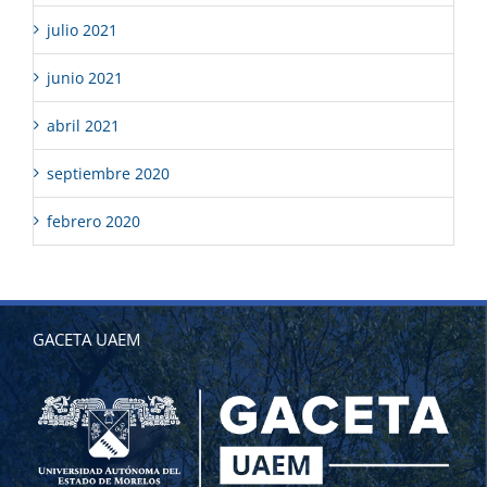
julio 2021
junio 2021
abril 2021
septiembre 2020
febrero 2020
GACETA UAEM