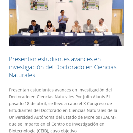
Presentan estudiantes avances en
investigación del Doctorado en Ciencias
Naturales
Presentan estudiantes avances en investigación del
Doctorado en Ciencias Naturales Por Julio Alanís El
pasado 18 de abril, se llevó a cabo el X Congreso de
Estudiantes del Doctorado en Ciencias Naturales de la
Universidad Autónoma del Estado de Morelos (UAEM),
que se imparte en el Centro de Investigación en
Biotecnología (CEIB), cuyo objetivo