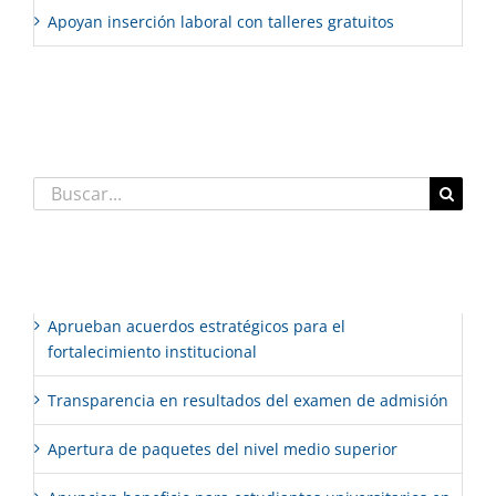
Apoyan inserción laboral con talleres gratuitos
Comentarios recientes
Buscar:
Entradas recientes
Aprueban acuerdos estratégicos para el
fortalecimiento institucional
Transparencia en resultados del examen de admisión
Apertura de paquetes del nivel medio superior