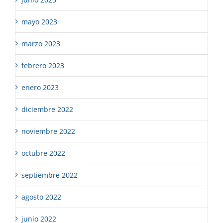
mayo 2023
marzo 2023
febrero 2023
enero 2023
diciembre 2022
noviembre 2022
octubre 2022
septiembre 2022
agosto 2022
junio 2022