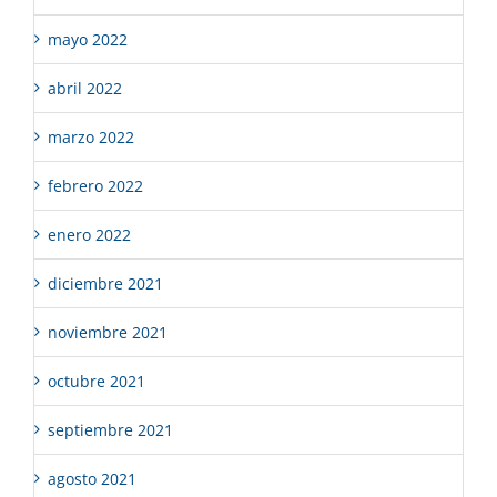
mayo 2022
abril 2022
marzo 2022
febrero 2022
enero 2022
diciembre 2021
noviembre 2021
octubre 2021
septiembre 2021
agosto 2021