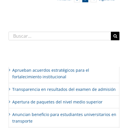
Buscar:
Entradas recientes
Aprueban acuerdos estratégicos para el
fortalecimiento institucional
Transparencia en resultados del examen de admisión
Apertura de paquetes del nivel medio superior
Anuncian beneficio para estudiantes universitarios en
transporte