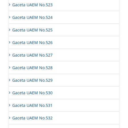
Gaceta UAEM No.523
Gaceta UAEM No.524
Gaceta UAEM No.525
Gaceta UAEM No.526
Gaceta UAEM No.527
Gaceta UAEM No.528
Gaceta UAEM No.529
Gaceta UAEM No.530
Gaceta UAEM No.531
Gaceta UAEM No.532