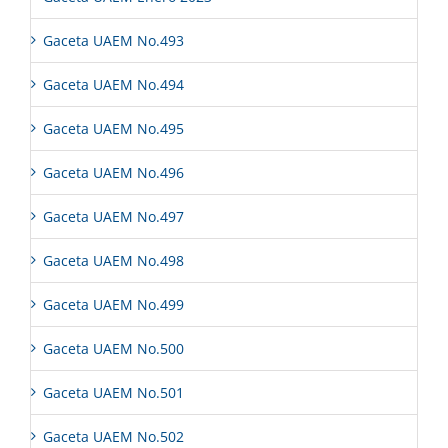
Gaceta UAEM No.493
Gaceta UAEM No.494
Gaceta UAEM No.495
Gaceta UAEM No.496
Gaceta UAEM No.497
Gaceta UAEM No.498
Gaceta UAEM No.499
Gaceta UAEM No.500
Gaceta UAEM No.501
Gaceta UAEM No.502