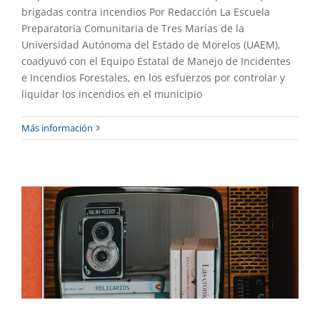
brigadas contra incendios Por Redacción La Escuela
Preparatoria Comunitaria de Tres Marías de la
Universidad Autónoma del Estado de Morelos (UAEM),
coadyuvó con el Equipo Estatal de Manejo de Incidentes
e Incendios Forestales, en los esfuerzos por controlar y
liquidar los incendios en el municipio
Más información
Reseñas
Colaboración
Gaceta UAEM No.529