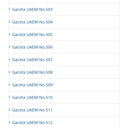
Gaceta UAEM No.503
Gaceta UAEM No.504
Gaceta UAEM No.505
Gaceta UAEM No.506
Gaceta UAEM No.507
Gaceta UAEM No.508
Gaceta UAEM No.509
Gaceta UAEM No.510
Gaceta UAEM No.511
Gaceta UAEM No.512