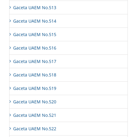
Gaceta UAEM No.513
Gaceta UAEM No.514
Gaceta UAEM No.515
Gaceta UAEM No.516
Gaceta UAEM No.517
Gaceta UAEM No.518
Gaceta UAEM No.519
Gaceta UAEM No.520
Gaceta UAEM No.521
Gaceta UAEM No.522