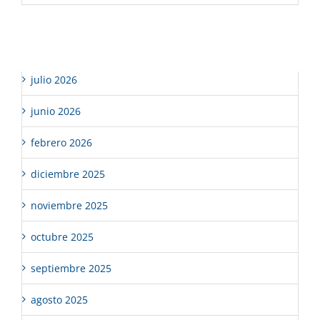
Archivos
julio 2026
junio 2026
febrero 2026
diciembre 2025
noviembre 2025
octubre 2025
septiembre 2025
agosto 2025