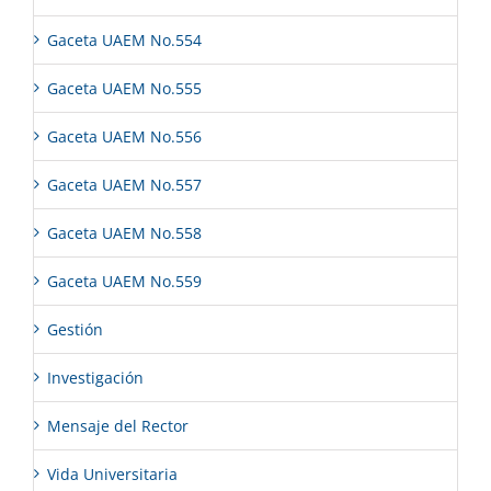
Gaceta UAEM No.554
Gaceta UAEM No.555
Gaceta UAEM No.556
Gaceta UAEM No.557
Gaceta UAEM No.558
Gaceta UAEM No.559
Gestión
Investigación
Mensaje del Rector
Vida Universitaria