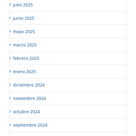
julio 2025
junio 2025
mayo 2025
marzo 2025
febrero 2025
enero 2025
diciembre 2024
noviembre 2024
octubre 2024
septiembre 2024