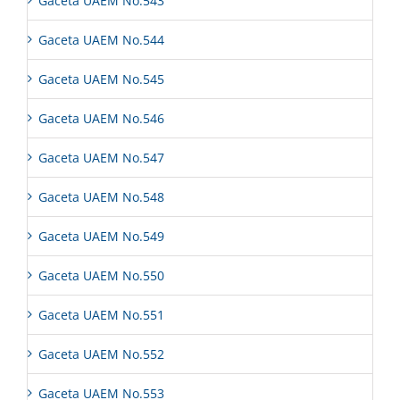
Gaceta UAEM No.543
Gaceta UAEM No.544
Gaceta UAEM No.545
Gaceta UAEM No.546
Gaceta UAEM No.547
Gaceta UAEM No.548
Gaceta UAEM No.549
Gaceta UAEM No.550
Gaceta UAEM No.551
Gaceta UAEM No.552
Gaceta UAEM No.553