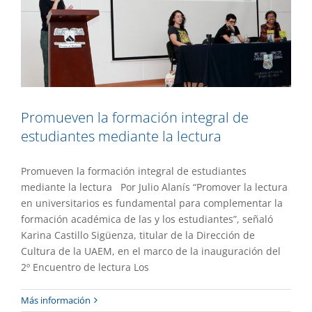
Promueven la formación integral de
estudiantes mediante la lectura
Promueven la formación integral de estudiantes
mediante la lectura Por Julio Alanís “Promover la lectura
en universitarios es fundamental para complementar la
formación académica de las y los estudiantes”, señaló
Karina Castillo Sigüenza, titular de la Dirección de
Cultura de la UAEM, en el marco de la inauguración del
2º Encuentro de lectura Los
Lanza Radio UAEM nuevos programas
Más información