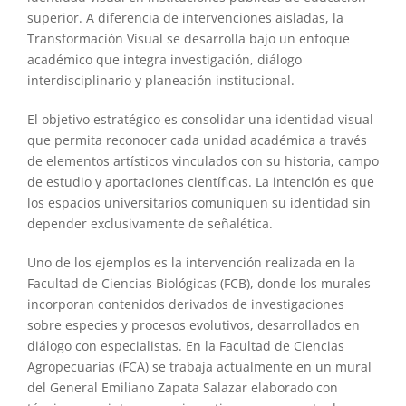
superior. A diferencia de intervenciones aisladas, la
Transformación Visual se desarrolla bajo un enfoque
académico que integra investigación, diálogo
interdisciplinario y planeación institucional.
El objetivo estratégico es consolidar una identidad visual
que permita reconocer cada unidad académica a través
de elementos artísticos vinculados con su historia, campo
de estudio y aportaciones científicas. La intención es que
los espacios universitarios comuniquen su identidad sin
depender exclusivamente de señalética.
Uno de los ejemplos es la intervención realizada en la
Facultad de Ciencias Biológicas (FCB), donde los murales
incorporan contenidos derivados de investigaciones
sobre especies y procesos evolutivos, desarrollados en
diálogo con especialistas. En la Facultad de Ciencias
Agropecuarias (FCA) se trabaja actualmente en un mural
del General Emiliano Zapata Salazar elaborado con