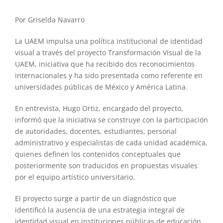
Por Griselda Navarro
La UAEM impulsa una política institucional de identidad
visual a través del proyecto Transformación Visual de la
UAEM, iniciativa que ha recibido dos reconocimientos
internacionales y ha sido presentada como referente en
universidades públicas de México y América Latina.
En entrevista, Hugo Ortiz, encargado del proyecto,
informó que la iniciativa se construye con la participación
de autoridades, docentes, estudiantes, personal
administrativo y especialistas de cada unidad académica,
quienes definen los contenidos conceptuales que
posteriormente son traducidos en propuestas visuales
por el equipo artístico universitario.
El proyecto surge a partir de un diagnóstico que
identificó la ausencia de una estrategia integral de
identidad visual en instituciones públicas de educación