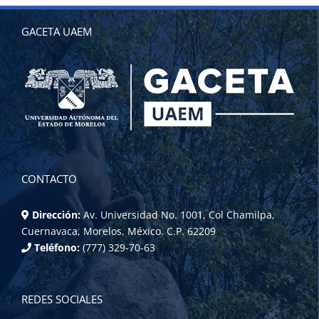
GACETA UAEM
CONTACTO
Dirección:
Av. Universidad No. 1001, Col Chamilpa,
Cuernavaca, Morelos, México. C.P. 62209
Teléfono:
(777) 329-70-63
REDES SOCIALES