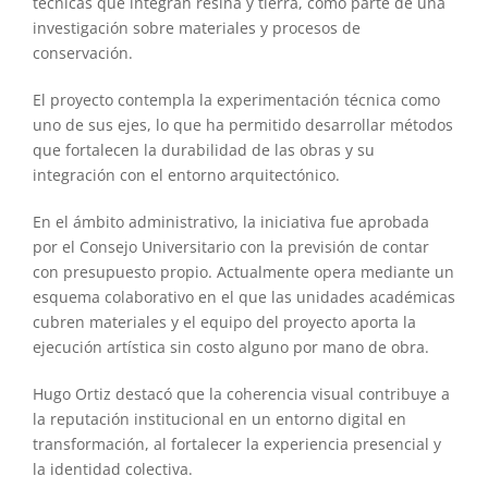
técnicas que integran resina y tierra, como parte de una
investigación sobre materiales y procesos de
conservación.
El proyecto contempla la experimentación técnica como
uno de sus ejes, lo que ha permitido desarrollar métodos
que fortalecen la durabilidad de las obras y su
integración con el entorno arquitectónico.
En el ámbito administrativo, la iniciativa fue aprobada
por el Consejo Universitario con la previsión de contar
con presupuesto propio. Actualmente opera mediante un
esquema colaborativo en el que las unidades académicas
cubren materiales y el equipo del proyecto aporta la
ejecución artística sin costo alguno por mano de obra.
Hugo Ortiz destacó que la coherencia visual contribuye a
la reputación institucional en un entorno digital en
transformación, al fortalecer la experiencia presencial y
la identidad colectiva.