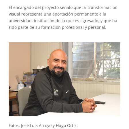
El encargado del proyecto señaló que la Transformación
Visual representa una aportación permanente a la
universidad, institución de la que es egresado, y que ha
sido parte de su formación profesional y personal.
Fotos: José Luis Arroyo y Hugo Ortiz.