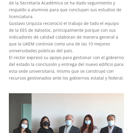
de la Secretaría Académica se ha dado seguimiento y
respaldo a alumnos para que concluyan sus estudios de
licenciatura.
Gustavo Urquiza reconoció el trabajo de todo el equipo
de la EES de Xalostoc, principalmente porque con sus
indicadores de calidad colaboran de manera general a
que la UAEM continúe como una de las 10 mejores
universidades públicas del país.
El rector expresó su apoyo para gestionar con el gobierno
del estado la conclusión y entrega del nuevo edificio para
esta sede universitaria, mismo que se construyó con
recursos gestionados ante los gobiernos estatal y federal.