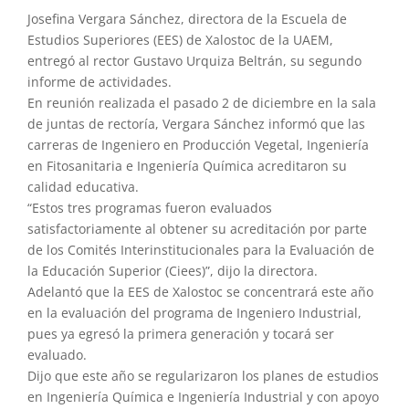
Josefina Vergara Sánchez, directora de la Escuela de
Estudios Superiores (EES) de Xalostoc de la UAEM,
entregó al rector Gustavo Urquiza Beltrán, su segundo
informe de actividades.
En reunión realizada el pasado 2 de diciembre en la sala
de juntas de rectoría, Vergara Sánchez informó que las
carreras de Ingeniero en Producción Vegetal, Ingeniería
en Fitosanitaria e Ingeniería Química acreditaron su
calidad educativa.
“Estos tres programas fueron evaluados
satisfactoriamente al obtener su acreditación por parte
de los Comités Interinstitucionales para la Evaluación de
la Educación Superior (Ciees)”, dijo la directora.
Adelantó que la EES de Xalostoc se concentrará este año
en la evaluación del programa de Ingeniero Industrial,
pues ya egresó la primera generación y tocará ser
evaluado.
Dijo que este año se regularizaron los planes de estudios
en Ingeniería Química e Ingeniería Industrial y con apoyo