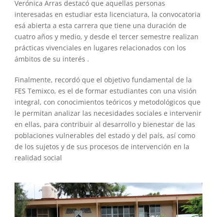
Verónica Arras destacó que aquellas personas
interesadas en estudiar esta licenciatura, la convocatoria
esá abierta a esta carrera que tiene una duración de
cuatro años y medio, y desde el tercer semestre realizan
prácticas vivenciales en lugares relacionados con los
ámbitos de su interés .
Finalmente, recordó que el objetivo fundamental de la
FES Temixco, es el de formar estudiantes con una visión
integral, con conocimientos teóricos y metodológicos que
le permitan analizar las necesidades sociales e intervenir
en ellas, para contribuir al desarrollo y bienestar de las
poblaciones vulnerables del estado y del país, así como
de los sujetos y de sus procesos de intervención en la
realidad social