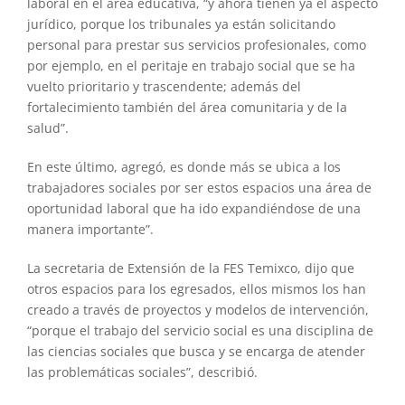
laboral en el área educativa, “y ahora tienen ya el aspecto
jurídico, porque los tribunales ya están solicitando
personal para prestar sus servicios profesionales, como
por ejemplo, en el peritaje en trabajo social que se ha
vuelto prioritario y trascendente; además del
fortalecimiento también del área comunitaria y de la
salud”.
En este último, agregó, es donde más se ubica a los
trabajadores sociales por ser estos espacios una área de
oportunidad laboral que ha ido expandiéndose de una
manera importante”.
La secretaria de Extensión de la FES Temixco, dijo que
otros espacios para los egresados, ellos mismos los han
creado a través de proyectos y modelos de intervención,
“porque el trabajo del servicio social es una disciplina de
las ciencias sociales que busca y se encarga de atender
las problemáticas sociales”, describió.