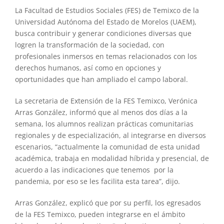
La Facultad de Estudios Sociales (FES) de Temixco de la
Universidad Autónoma del Estado de Morelos (UAEM),
busca contribuir y generar condiciones diversas que
logren la transformación de la sociedad, con
profesionales inmersos en temas relacionados con los
derechos humanos, así como en opciones y
oportunidades que han ampliado el campo laboral.
La secretaria de Extensión de la FES Temixco, Verónica
Arras González, informó que al menos dos días a la
semana, los alumnos realizan prácticas comunitarias
regionales y de especialización, al integrarse en diversos
escenarios, “actualmente la comunidad de esta unidad
académica, trabaja en modalidad híbrida y presencial, de
acuerdo a las indicaciones que tenemos por la
pandemia, por eso se les facilita esta tarea”, dijo.
Arras González, explicó que por su perfil, los egresados
de la FES Temixco, pueden integrarse en el ámbito