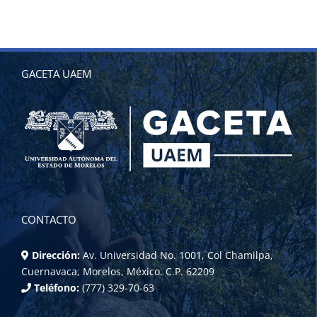
GACETA UAEM
CONTACTO
Dirección:
Av. Universidad No. 1001, Col Chamilpa,
Cuernavaca, Morelos, México. C.P. 62209
Teléfono:
(777) 329-70-63