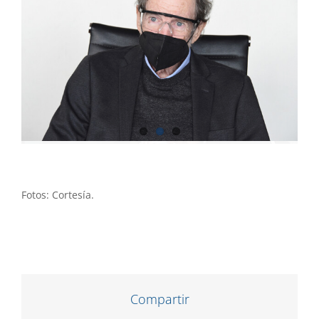
Fotos: Cortesía.
Compartir