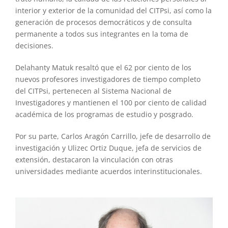
interior y exterior de la comunidad del CITPsi, así como la
generación de procesos democráticos y de consulta
permanente a todos sus integrantes en la toma de
decisiones.
Delahanty Matuk resaltó que el 62 por ciento de los
nuevos profesores investigadores de tiempo completo
del CITPsi, pertenecen al Sistema Nacional de
Investigadores y mantienen el 100 por ciento de calidad
académica de los programas de estudio y posgrado.
Por su parte, Carlos Aragón Carrillo, jefe de desarrollo de
investigación y Ulizec Ortiz Duque, jefa de servicios de
extensión, destacaron la vinculación con otras
universidades mediante acuerdos interinstitucionales.