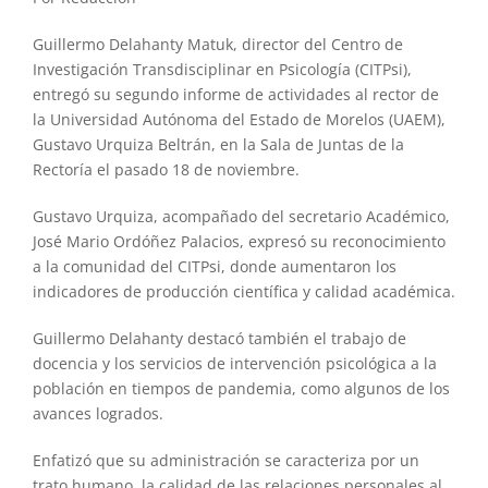
Guillermo Delahanty Matuk, director del Centro de
Investigación Transdisciplinar en Psicología (CITPsi),
entregó su segundo informe de actividades al rector de
la Universidad Autónoma del Estado de Morelos (UAEM),
Gustavo Urquiza Beltrán, en la Sala de Juntas de la
Rectoría el pasado 18 de noviembre.
Gustavo Urquiza, acompañado del secretario Académico,
José Mario Ordóñez Palacios, expresó su reconocimiento
a la comunidad del CITPsi, donde aumentaron los
indicadores de producción científica y calidad académica.
Guillermo Delahanty destacó también el trabajo de
docencia y los servicios de intervención psicológica a la
población en tiempos de pandemia, como algunos de los
avances logrados.
Enfatizó que su administración se caracteriza por un
trato humano, la calidad de las relaciones personales al