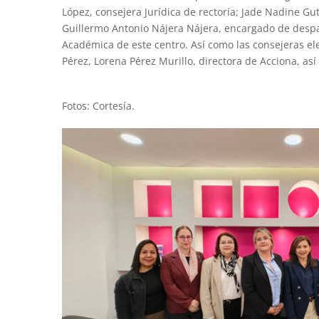
López, consejera Jurídica de rectoría; Jade Nadine Gut
Guillermo Antonio Nájera Nájera, encargado de despac
Académica de este centro. Así como las consejeras el
Pérez, Lorena Pérez Murillo, directora de Acciona, as
Fotos: Cortesía.