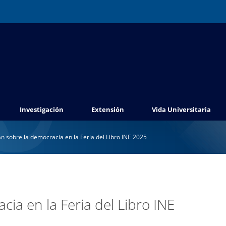
Investigación
Extensión
Vida Universitaria
n sobre la democracia en la Feria del Libro INE 2025
ia en la Feria del Libro INE