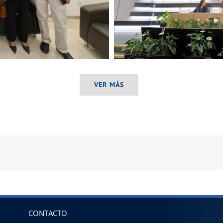
VER MÁS
CONTACTO