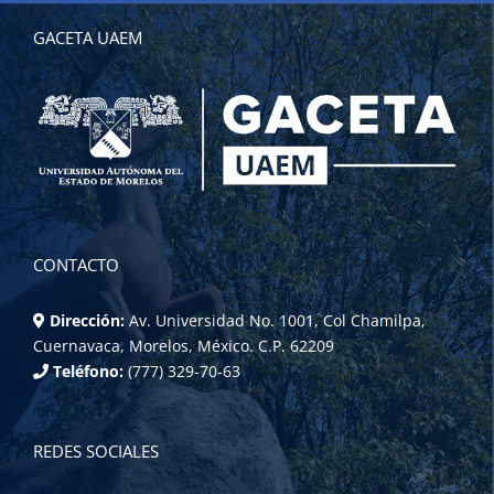
GACETA UAEM
CONTACTO
Dirección:
Av. Universidad No. 1001, Col Chamilpa,
Cuernavaca, Morelos, México. C.P. 62209
Teléfono:
(777) 329-70-63
REDES SOCIALES