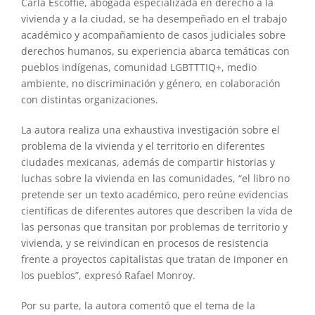
Carla Escoffié, abogada especializada en derecho a la
vivienda y a la ciudad, se ha desempeñado en el trabajo
académico y acompañamiento de casos judiciales sobre
derechos humanos, su experiencia abarca temáticas con
pueblos indígenas, comunidad LGBTTTIQ+, medio
ambiente, no discriminación y género, en colaboración
con distintas organizaciones.
La autora realiza una exhaustiva investigación sobre el
problema de la vivienda y el territorio en diferentes
ciudades mexicanas, además de compartir historias y
luchas sobre la vivienda en las comunidades, “el libro no
pretende ser un texto académico, pero reúne evidencias
científicas de diferentes autores que describen la vida de
las personas que transitan por problemas de territorio y
vivienda, y se reivindican en procesos de resistencia
frente a proyectos capitalistas que tratan de imponer en
los pueblos”, expresó Rafael Monroy.
Por su parte, la autora comentó que el tema de la