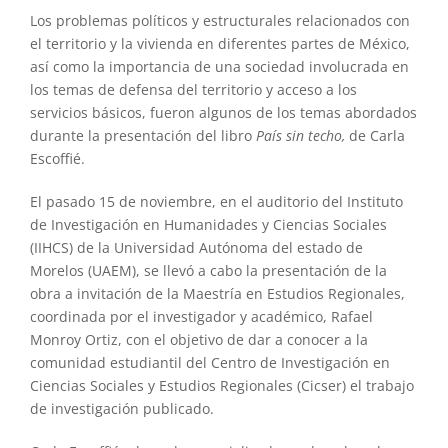
Los problemas políticos y estructurales relacionados con
el territorio y la vivienda en diferentes partes de México,
así como la importancia de una sociedad involucrada en
los temas de defensa del territorio y acceso a los
servicios básicos, fueron algunos de los temas abordados
durante la presentación del libro
País sin techo,
de Carla
Escoffié.
El pasado 15 de noviembre, en el auditorio del Instituto
de Investigación en Humanidades y Ciencias Sociales
(IIHCS) de la Universidad Autónoma del estado de
Morelos (UAEM), se llevó a cabo la presentación de la
obra a invitación de la Maestría en Estudios Regionales,
coordinada por el investigador y académico, Rafael
Monroy Ortiz, con el objetivo de dar a conocer a la
comunidad estudiantil del Centro de Investigación en
Ciencias Sociales y Estudios Regionales (Cicser) el trabajo
de investigación publicado.