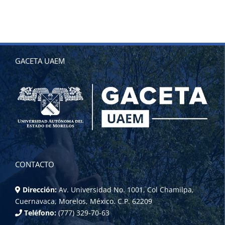
GACETA UAEM
CONTACTO
Dirección:
Av. Universidad No. 1001, Col Chamilpa,
Cuernavaca, Morelos, México. C.P. 62209
Teléfono:
(777) 329-70-63