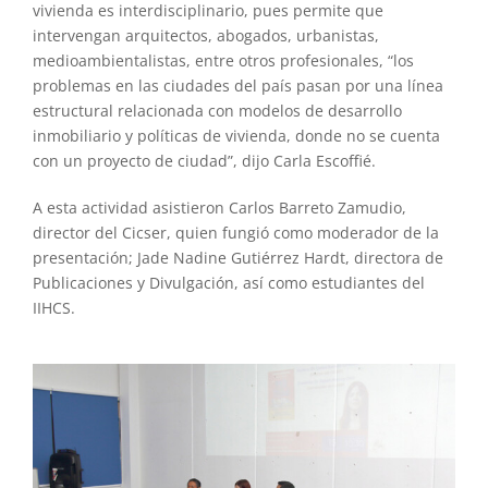
vivienda es interdisciplinario, pues permite que
intervengan arquitectos, abogados, urbanistas,
medioambientalistas, entre otros profesionales, “los
problemas en las ciudades del país pasan por una línea
estructural relacionada con modelos de desarrollo
inmobiliario y políticas de vivienda, donde no se cuenta
con un proyecto de ciudad”, dijo Carla Escoffié.
A esta actividad asistieron Carlos Barreto Zamudio,
director del Cicser, quien fungió como moderador de la
presentación; Jade Nadine Gutiérrez Hardt, directora de
Publicaciones y Divulgación, así como estudiantes del
IIHCS.