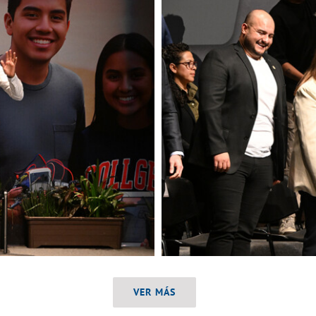
VER MÁS