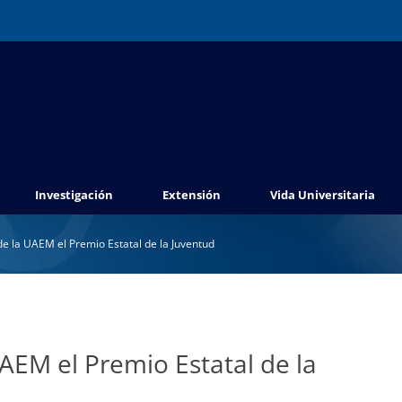
Investigación
Extensión
Vida Universitaria
de la UAEM el Premio Estatal de la Juventud
AEM el Premio Estatal de la