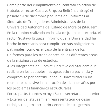
Como parte del cumplimiento del contrato colectivo de
trabajo, el rector Gustavo Urquiza Beltrán, entregó el
pasado 14 de diciembre paquetes de uniformes al
Sindicato de Trabajadores Administrativos de la
Universidad Autónoma del Estado de Morelos (Stauaem).
En la reunión realizada en la sala de juntas de rectoría, el
rector Gustavo Urquiza, informó que la Universidad ha
hecho lo necesario para cumplir con sus obligaciones
patronales, como es el caso de la entrega de los
uniformes para los trabajadores de las diferentes áreas
de la máxima casa de estudios.
A los integrantes del Comité Ejecutivo del Stauaem que
recibieron los paquetes, les agradeció su paciencia y
compromiso por contribuir con la Universidad en los
momentos que vive la institución desde hace años por
los problemas financieros estructurales.
Por su parte, Lourdes Arroyo Zarco, secretaria de Interior
y Exterior del Stauaem, en representación de César
Hidalgo Tinajero secretario General de este gremio,