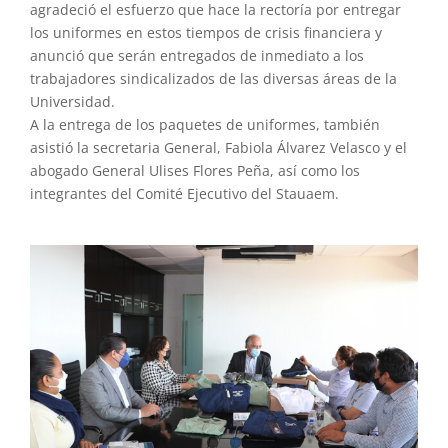
agradeció el esfuerzo que hace la rectoría por entregar
los uniformes en estos tiempos de crisis financiera y
anunció que serán entregados de inmediato a los
trabajadores sindicalizados de las diversas áreas de la
Universidad.
A la entrega de los paquetes de uniformes, también
asistió la secretaria General, Fabiola Álvarez Velasco y el
abogado General Ulises Flores Peña, así como los
integrantes del Comité Ejecutivo del Stauaem.