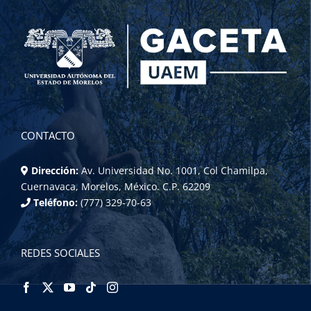
CONTACTO
Dirección:
Av. Universidad No. 1001, Col Chamilpa,
Cuernavaca, Morelos, México. C.P. 62209
Teléfono:
(777) 329-70-63
REDES SOCIALES