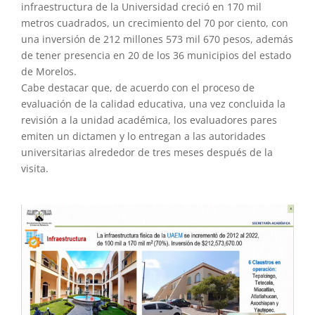
infraestructura de la Universidad creció en 170 mil
metros cuadrados, un crecimiento del 70 por ciento, con
una inversión de 212 millones 573 mil 670 pesos, además
de tener presencia en 20 de los 36 municipios del estado
de Morelos.
Cabe destacar que, de acuerdo con el proceso de
evaluación de la calidad educativa, una vez concluida la
revisión a la unidad académica, los evaluadores pares
emiten un dictamen y lo entregan a las autoridades
universitarias alrededor de tres meses después de la
visita.