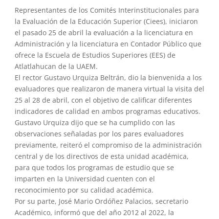
Representantes de los Comités Interinstitucionales para
la Evaluación de la Educación Superior (Ciees), iniciaron
el pasado 25 de abril la evaluación a la licenciatura en
Administración y la licenciatura en Contador Público que
ofrece la Escuela de Estudios Superiores (EES) de
Atlatlahucan de la UAEM.
El rector Gustavo Urquiza Beltrán, dio la bienvenida a los
evaluadores que realizaron de manera virtual la visita del
25 al 28 de abril, con el objetivo de calificar diferentes
indicadores de calidad en ambos programas educativos.
Gustavo Urquiza dijo que se ha cumplido con las
observaciones señaladas por los pares evaluadores
previamente, reiteró el compromiso de la administración
central y de los directivos de esta unidad académica,
para que todos los programas de estudio que se
imparten en la Universidad cuenten con el
reconocimiento por su calidad académica.
Por su parte, José Mario Ordóñez Palacios, secretario
Académico, informó que del año 2012 al 2022, la