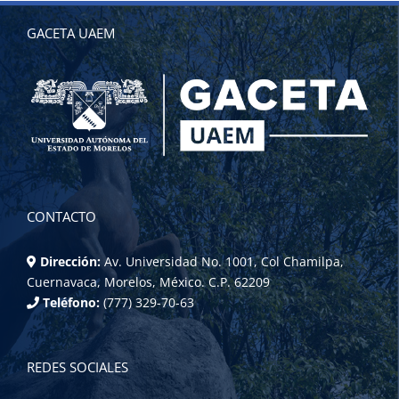
GACETA UAEM
CONTACTO
Dirección:
Av. Universidad No. 1001, Col Chamilpa,
Cuernavaca, Morelos, México. C.P. 62209
Teléfono:
(777) 329-70-63
REDES SOCIALES