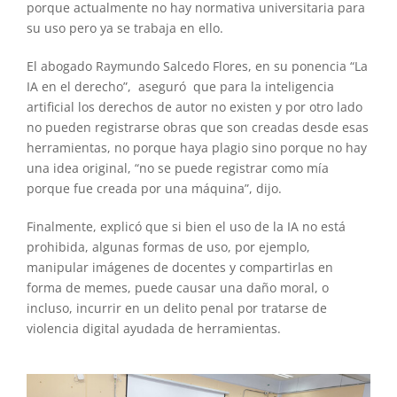
porque actualmente no hay normativa universitaria para
su uso pero ya se trabaja en ello.
El abogado Raymundo Salcedo Flores, en su ponencia “La
IA en el derecho”, aseguró que para la inteligencia
artificial los derechos de autor no existen y por otro lado
no pueden registrarse obras que son creadas desde esas
herramientas, no porque haya plagio sino porque no hay
una idea original, “no se puede registrar como mía
porque fue creada por una máquina”, dijo.
Finalmente, explicó que si bien el uso de la IA no está
prohibida, algunas formas de uso, por ejemplo,
manipular imágenes de docentes y compartirlas en
forma de memes, puede causar una daño moral, o
incluso, incurrir en un delito penal por tratarse de
violencia digital ayudada de herramientas.