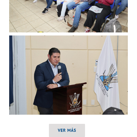
VER MÁS