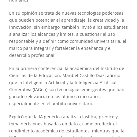
En su opinión se trata de nuevas tecnologías poderosas
que pueden potenciar el aprendizaje, la creatividad y la
innovación, sin embargo, también invitó a los estudiantes
a analizar los alcances y límites, a cuestionar el uso
responsable y a definir como comunidad universitaria, el
marco para integrar y fortalecer la enseñanza y el
desarrollo profesional.
En la primera conferencia, la académica del Instituto de
Ciencias de la Educación, Maribel Castillo Díaz, afirmó
que la Inteligencia Artificial y la Inteligencia Artificial
Generativa (IAGen) son tecnologías emergentes que han
ganado relevancia en los últimos cinco años,
especialmente en el ámbito universitario.
Explicó que la IA genérica analiza, clasifica, predice y
toma decisiones basadas en datos, como predecir el
rendimiento académico de estudiantes, mientras que la