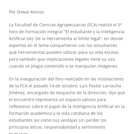
Por Oswal Alonso
La Facultad de Ciencias Agropecuarias (FCA) realizó el 5º
Foro de Formación Integral “El estudiante y la Inteligencia
Artificial (IA): De la Herramienta al límite legal”, en donde
expertos en el tema compartieron con los estudiantes
qué herramientas pueden utilizar para su vida escolar,
pero también que implicaciones legales tiene su uso
cuando se plagia contenido o se manipulan imágenes.
En la inauguración del foro realizado en las instalaciones
de la FCA el pasado 14 de octubre, Luis Pastor Larracilla
Jiménez, encargado de despacho de la dirección, dijo que
el encuentro representa un espacio valioso para
reflexionar sobre el papel de la Inteligencia Artificial en la
formación académica y la vida cotidiana de los
estudiantes así como sus ventajas sin perder los
principios éticos, responsabilidad y sentimiento
humanos.