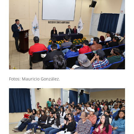
Fotos: Mauricio González.