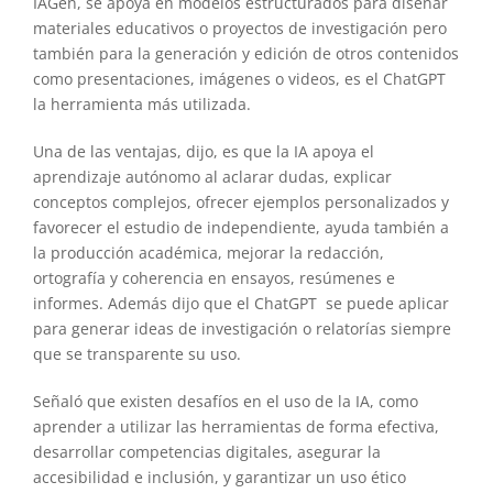
IAGen, se apoya en modelos estructurados para diseñar
materiales educativos o proyectos de investigación pero
también para la generación y edición de otros contenidos
como presentaciones, imágenes o videos, es el ChatGPT
la herramienta más utilizada.
Una de las ventajas, dijo, es que la IA apoya el
aprendizaje autónomo al aclarar dudas, explicar
conceptos complejos, ofrecer ejemplos personalizados y
favorecer el estudio de independiente, ayuda también a
la producción académica, mejorar la redacción,
ortografía y coherencia en ensayos, resúmenes e
informes. Además dijo que el ChatGPT se puede aplicar
para generar ideas de investigación o relatorías siempre
que se transparente su uso.
Señaló que existen desafíos en el uso de la IA, como
aprender a utilizar las herramientas de forma efectiva,
desarrollar competencias digitales, asegurar la
accesibilidad e inclusión, y garantizar un uso ético