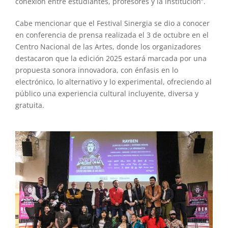
conexión entre estudiantes, profesores y la institución”.
Cabe mencionar que el Festival Sinergia se dio a conocer
en conferencia de prensa realizada el 3 de octubre en el
Centro Nacional de las Artes, donde los organizadores
destacaron que la edición 2025 estará marcada por una
propuesta sonora innovadora, con énfasis en lo
electrónico, lo alternativo y lo experimental, ofreciendo al
público una experiencia cultural incluyente, diversa y
gratuita.