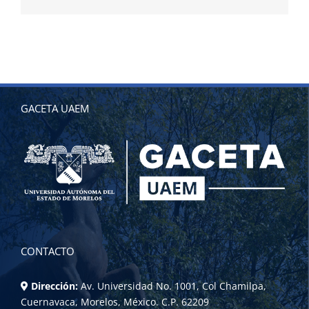
electrónico
GACETA UAEM
CONTACTO
Dirección:
Av. Universidad No. 1001, Col Chamilpa,
Cuernavaca, Morelos, México. C.P. 62209