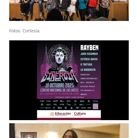
Fotos: Cortesía.