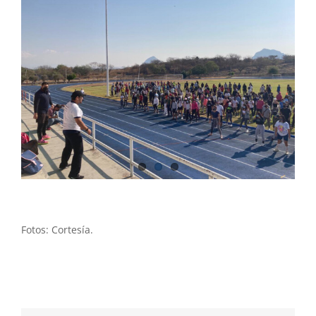
Fotos: Cortesía.