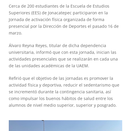
Cerca de 200 estudiantes de la Escuela de Estudios
Superiores (EES) de Jonacatepec participaron en la
Jornada de activación física organizada de forma
presencial por la Dirección de Deportes el pasado 16 de
marzo.
Álvaro Reyna Reyes, titular de dicha dependencia
universitaria, informó que con esta jornada, inician las
actividades presenciales que se realizarán en cada una
de las unidades académicas de la UAEM.
Refirió que el objetivo de las jornadas es promover la
actividad física y deportiva, reducir el sedentarismo que
se incrementó durante la contingencia sanitaria, así
como impulsar los buenos hábitos de salud entre los
alumnos de nivel medio superior, superior y posgrado.