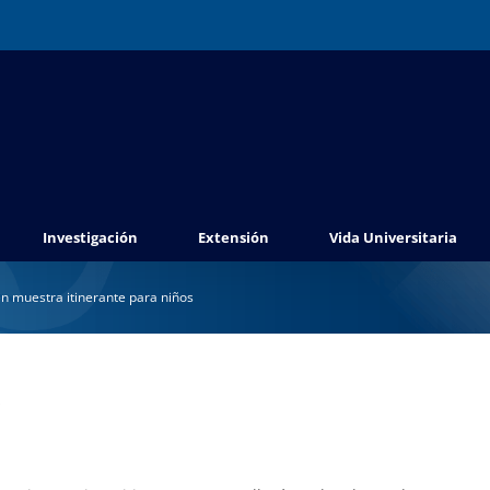
Investigación
Extensión
Vida Universitaria
en muestra itinerante para niños
s