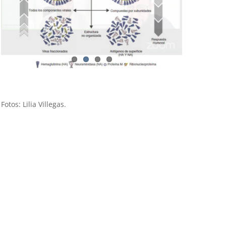
Fotos: Lilia Villegas.