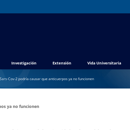
Investigación
Extensión
Vida Universitaria
Sars-Cov-2 podría causar que anticuerpos ya no funcionen
pos ya no funcionen