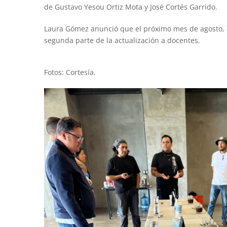
de Gustavo Yesou Ortiz Mota y José Cortés Garrido.
Laura Gómez anunció que el próximo mes de agosto, al
segunda parte de la actualización a docentes.
Fotos: Cortesía.