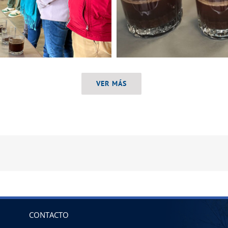
VER MÁS
CONTACTO