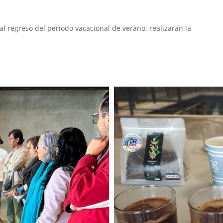
 regreso del periodo vacacional de verano, realizarán la