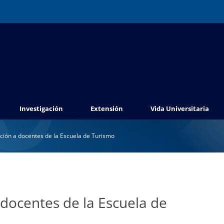
Investigación
Extensión
Vida Universitaria
ación a docentes de la Escuela de Turismo
 docentes de la Escuela de