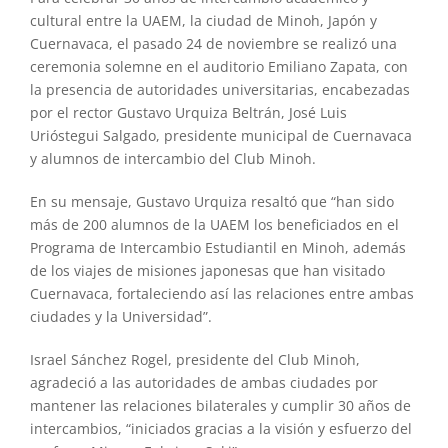
cultural entre la UAEM, la ciudad de Minoh, Japón y
Cuernavaca, el pasado 24 de noviembre se realizó una
ceremonia solemne en el auditorio Emiliano Zapata, con
la presencia de autoridades universitarias, encabezadas
por el rector Gustavo Urquiza Beltrán, José Luis
Urióstegui Salgado, presidente municipal de Cuernavaca
y alumnos de intercambio del Club Minoh.
En su mensaje, Gustavo Urquiza resaltó que “han sido
más de 200 alumnos de la UAEM los beneficiados en el
Programa de Intercambio Estudiantil en Minoh, además
de los viajes de misiones japonesas que han visitado
Cuernavaca, fortaleciendo así las relaciones entre ambas
ciudades y la Universidad”.
Israel Sánchez Rogel, presidente del Club Minoh,
agradeció a las autoridades de ambas ciudades por
mantener las relaciones bilaterales y cumplir 30 años de
intercambios, “iniciados gracias a la visión y esfuerzo del