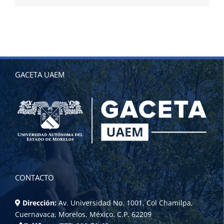
GACETA UAEM
CONTACTO
Dirección:
Av. Universidad No. 1001, Col Chamilpa,
Cuernavaca, Morelos, México. C.P. 62209