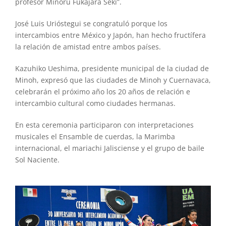
profesor Minoru Fukajara Seki”.
José Luis Urióstegui se congratuló porque los
intercambios entre México y Japón, han hecho fructífera
la relación de amistad entre ambos países.
Kazuhiko Ueshima, presidente municipal de la ciudad de
Minoh, expresó que las ciudades de Minoh y Cuernavaca,
celebrarán el próximo año los 20 años de relación e
intercambio cultural como ciudades hermanas.
En esta ceremonia participaron con interpretaciones
musicales el Ensamble de cuerdas, la Marimba
internacional, el mariachi Jalisciense y el grupo de baile
Sol Naciente.