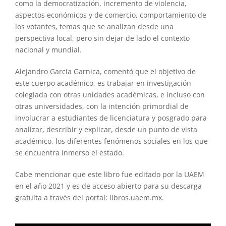
como la democratización, incremento de violencia,
aspectos económicos y de comercio, comportamiento de
los votantes, temas que se analizan desde una
perspectiva local, pero sin dejar de lado el contexto
nacional y mundial.
Alejandro García Garnica, comentó que el objetivo de
este cuerpo académico, es trabajar en investigación
colegiada con otras unidades académicas, e incluso con
otras universidades, con la intención primordial de
involucrar a estudiantes de licenciatura y posgrado para
analizar, describir y explicar, desde un punto de vista
académico, los diferentes fenómenos sociales en los que
se encuentra inmerso el estado.
Cabe mencionar que este libro fue editado por la UAEM
en el año 2021 y es de acceso abierto para su descarga
gratuita a través del portal: libros.uaem.mx.