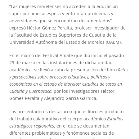
“Las mujeres morelenses no acceden a la educación
superior como se espera y enfrentan problemas y
adversidades que se encuentran documentados”,
expresó Héctor Gómez Peralta, profesor investigador de
la Facultad de Estudios Superiores de Cuautla de la
Universidad Autónoma del Estado de Morelos (UAEM).
En el marco del Festival Amate que dio inicio el pasado
29 de marzo en las instalaciones de dicha unidad
académica, se llevó a cabo la presentación del libro
Retos
y perspectivas sobre procesos educativos, políticos y
económicos en el estado de Morelos: estudios de casos en
Cuautla y Cuernavaca,
por los investigadores Héctor
Gómez Peralta y Alejandro García Garnica.
Los presentadores destacaron que el libro es producto
del trabajo colaborativo del cuerpo académico
Estudios
estratégicos regionales
, en el que se documentan
diferentes problemáticas y fenómenos sociales de