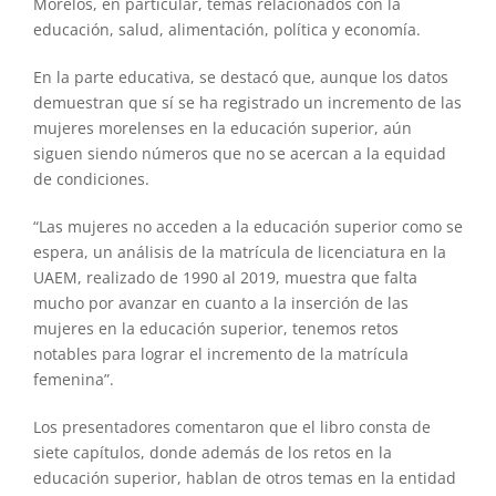
Morelos, en particular, temas relacionados con la
educación, salud, alimentación, política y economía.
En la parte educativa, se destacó que, aunque los datos
demuestran que sí se ha registrado un incremento de las
mujeres morelenses en la educación superior, aún
siguen siendo números que no se acercan a la equidad
de condiciones.
“Las mujeres no acceden a la educación superior como se
espera, un análisis de la matrícula de licenciatura en la
UAEM, realizado de 1990 al 2019, muestra que falta
mucho por avanzar en cuanto a la inserción de las
mujeres en la educación superior, tenemos retos
notables para lograr el incremento de la matrícula
femenina”.
Los presentadores comentaron que el libro consta de
siete capítulos, donde además de los retos en la
educación superior, hablan de otros temas en la entidad