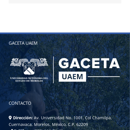
GACETA UAEM
CONTACTO
Dirección:
Av. Universidad No. 1001, Col Chamilpa,
Cuernavaca, Morelos, México. C.P. 62209