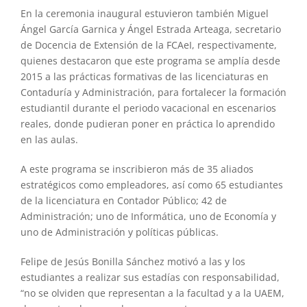
En la ceremonia inaugural estuvieron también Miguel
Ángel García Garnica y Ángel Estrada Arteaga, secretario
de Docencia de Extensión de la FCAeI, respectivamente,
quienes destacaron que este programa se amplía desde
2015 a las prácticas formativas de las licenciaturas en
Contaduría y Administración, para fortalecer la formación
estudiantil durante el periodo vacacional en escenarios
reales, donde pudieran poner en práctica lo aprendido
en las aulas.
A este programa se inscribieron más de 35 aliados
estratégicos como empleadores, así como 65 estudiantes
de la licenciatura en Contador Público; 42 de
Administración; uno de Informática, uno de Economía y
uno de Administración y políticas públicas.
Felipe de Jesús Bonilla Sánchez motivó a las y los
estudiantes a realizar sus estadías con responsabilidad,
“no se olviden que representan a la facultad y a la UAEM,