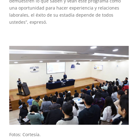
demuestren lo que saben y vean este programa como
una oportunidad para hacer experiencia y relaciones
laborales, el éxito de su estadía depende de todos
ustedes”, expresó.
Fotos: Cortesía.