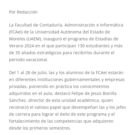
Por Redacción
La Facultad de Contaduría, Administración e Informática
(FCAeI) de la Universidad Autónoma del Estado de
Morelos (UAEM), inauguró el programa de Estadías de
Verano 2024 en el que participan 130 estudiantes y más
de 35 aliados estratégicos para recibirlos durante el
periodo vacacional.
Del 1 al 28 de julio, las y los alumnos de la FCAeI estarán
en diferentes instituciones gubernamentales y empresas
privadas, poniendo en práctica los conocimientos
adquiridos en el aula, destacó Felipe de Jesús Bonilla
Sánchez, director de esta unidad académica, quien
reconoció el valioso papel que desempeñan las y los jefes
de carrera para lograr el éxito de este programa y el
fortalecimiento de las competencias que adquieren
desde los primeros semestres.