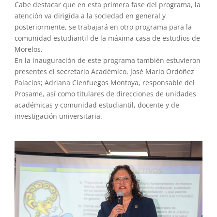
Cabe destacar que en esta primera fase del programa, la
atención va dirigida a la sociedad en general y
posteriormente, se trabajará en otro programa para la
comunidad estudiantil de la máxima casa de estudios de
Morelos.
En la inauguración de este programa también estuvieron
presentes el secretario Académico, José Mario Ordóñez
Palacios; Adriana Cienfuegos Montoya, responsable del
Prosame, así como titulares de direcciones de unidades
académicas y comunidad estudiantil, docente y de
investigación universitaria.