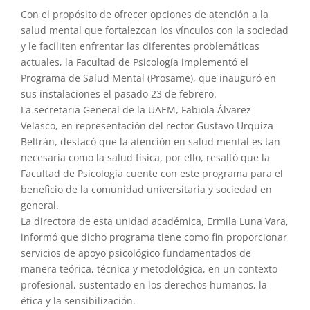
Con el propósito de ofrecer opciones de atención a la
salud mental que fortalezcan los vínculos con la sociedad
y le faciliten enfrentar las diferentes problemáticas
actuales, la Facultad de Psicología implementó el
Programa de Salud Mental (Prosame), que inauguró en
sus instalaciones el pasado 23 de febrero.
La secretaria General de la UAEM, Fabiola Álvarez
Velasco, en representación del rector Gustavo Urquiza
Beltrán, destacó que la atención en salud mental es tan
necesaria como la salud física, por ello, resaltó que la
Facultad de Psicología cuente con este programa para el
beneficio de la comunidad universitaria y sociedad en
general.
La directora de esta unidad académica, Ermila Luna Vara,
informó que dicho programa tiene como fin proporcionar
servicios de apoyo psicológico fundamentados de
manera teórica, técnica y metodológica, en un contexto
profesional, sustentado en los derechos humanos, la
ética y la sensibilización.