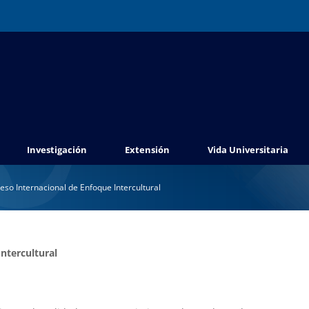
Investigación
Extensión
Vida Universitaria
reso Internacional de Enfoque Intercultural
ntercultural