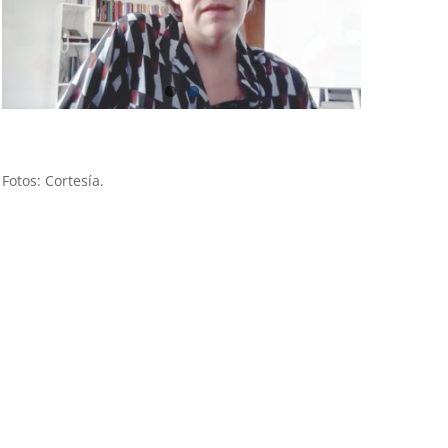
Fotos: Cortesía.